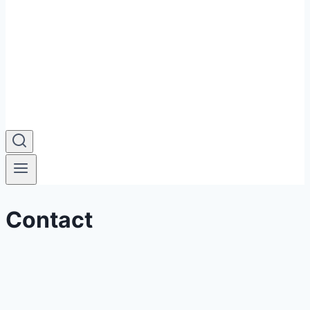
Contact