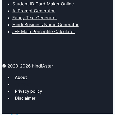
Student ID Card Maker Online
AI Prompt Generator
Fancy Text Generator
Hindi Business Name Generator
JEE Main Percentile Calculator
© 2020-2026 hindiAstar
About
Contact
Privacy policy
Disclaimer