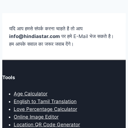
यदि आप हमसे संपर्क करना चाहते है तो आप
info@hindiastar.com
पर हमे E-Mail भेज सकते है।
हम आपके सवाल का जरूर जवाब देंगे।
Tools
Age Calculator
English to Tamil Translation
Love Percentage Calculator
Online Image Editor
Location QR Code Generator