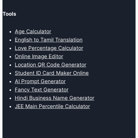
Tools
Age Calculator
English to Tamil Translation
Love Percentage Calculator
Online Image Editor
Location QR Code Generator
Student ID Card Maker Online
AI Prompt Generator
Fancy Text Generator
Hindi Business Name Generator
JEE Main Percentile Calculator