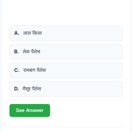
A.
लाल किला
B.
लेक पैलेस
C.
रामबाग पैलेस
D.
मैसूर पैलेस
See Answer