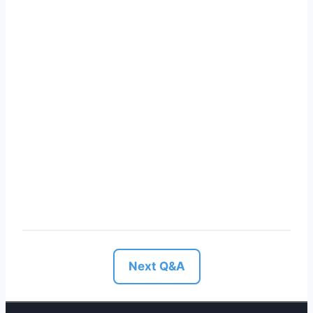
Next Q&A