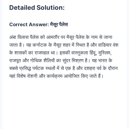
Detailed Solution:
Correct Answer: मैसूर पैलेस
अंबा विलास पैलेस को आमतौर पर मैसूर पैलेस के नाम से जाना
जाता है। यह कर्नाटक के मैसूर शहर में स्थित है और वाडियार वंश
के शासकों का राजमहल था। इसकी वास्तुकला हिंदू, मुस्लिम,
राजपूत और गोथिक शैलियों का सुंदर मिश्रण है। यह भारत के
सबसे प्रसिद्ध पर्यटक स्थलों में से एक है और दशहरा पर्व के दौरान
यहां विशेष रोशनी और कार्यक्रम आयोजित किए जाते हैं।