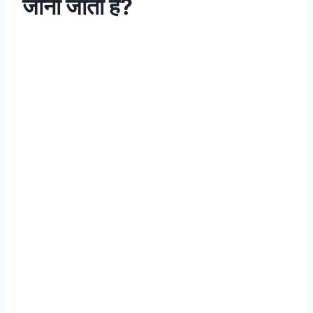
जाना जाता है?