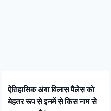
ऐतिहासिक अंबा विलास पैलेस को
बेहतर रूप से इनमें से किस नाम से