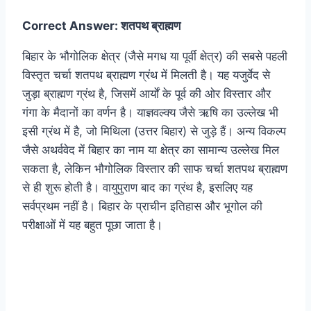
Correct Answer: शतपथ ब्राह्मण
बिहार के भौगोलिक क्षेत्र (जैसे मगध या पूर्वी क्षेत्र) की सबसे पहली
विस्तृत चर्चा शतपथ ब्राह्मण ग्रंथ में मिलती है। यह यजुर्वेद से
जुड़ा ब्राह्मण ग्रंथ है, जिसमें आर्यों के पूर्व की ओर विस्तार और
गंगा के मैदानों का वर्णन है। याज्ञवल्क्य जैसे ऋषि का उल्लेख भी
इसी ग्रंथ में है, जो मिथिला (उत्तर बिहार) से जुड़े हैं। अन्य विकल्प
जैसे अथर्ववेद में बिहार का नाम या क्षेत्र का सामान्य उल्लेख मिल
सकता है, लेकिन भौगोलिक विस्तार की साफ चर्चा शतपथ ब्राह्मण
से ही शुरू होती है। वायुपुराण बाद का ग्रंथ है, इसलिए यह
सर्वप्रथम नहीं है। बिहार के प्राचीन इतिहास और भूगोल की
परीक्षाओं में यह बहुत पूछा जाता है।