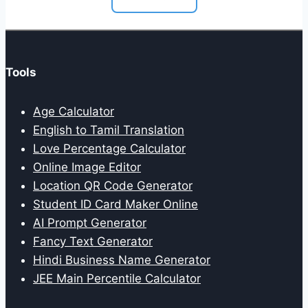
Tools
Age Calculator
English to Tamil Translation
Love Percentage Calculator
Online Image Editor
Location QR Code Generator
Student ID Card Maker Online
AI Prompt Generator
Fancy Text Generator
Hindi Business Name Generator
JEE Main Percentile Calculator