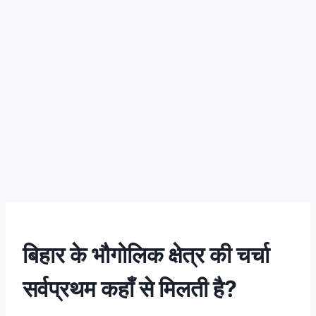
बिहार के भौगोलिक क्षेत्र की चर्चा
सर्वप्रथम कहाँ से मिलती है?