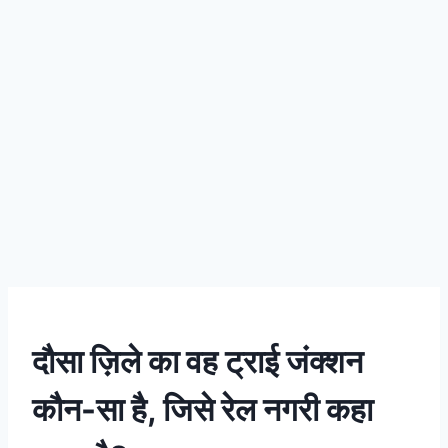
दौसा ज़िले का वह ट्राई जंक्शन
कौन-सा है, जिसे रेल नगरी कहा