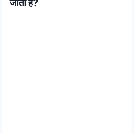
जाता है?