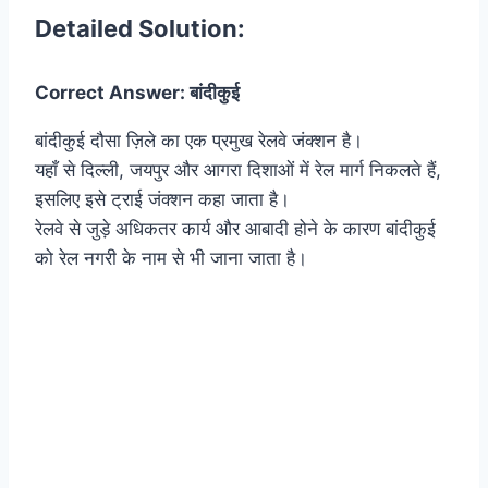
Detailed Solution:
Correct Answer: बांदीकुई
बांदीकुई दौसा ज़िले का एक प्रमुख रेलवे जंक्शन है।
यहाँ से दिल्ली, जयपुर और आगरा दिशाओं में रेल मार्ग निकलते हैं,
इसलिए इसे ट्राई जंक्शन कहा जाता है।
रेलवे से जुड़े अधिकतर कार्य और आबादी होने के कारण बांदीकुई
को रेल नगरी के नाम से भी जाना जाता है।