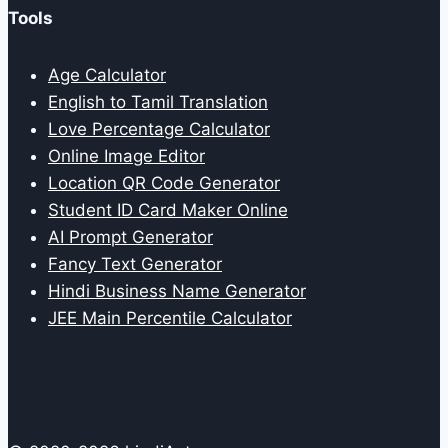
Tools
Age Calculator
English to Tamil Translation
Love Percentage Calculator
Online Image Editor
Location QR Code Generator
Student ID Card Maker Online
AI Prompt Generator
Fancy Text Generator
Hindi Business Name Generator
JEE Main Percentile Calculator