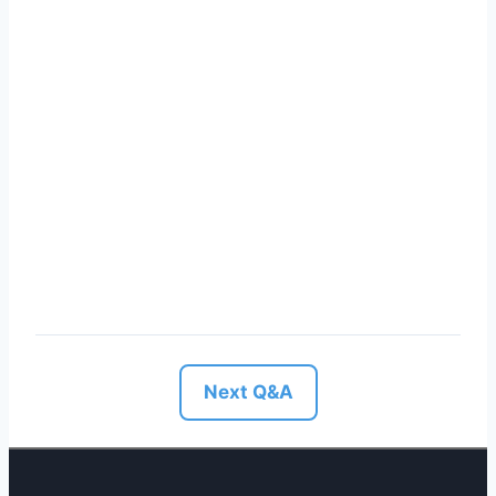
Next Q&A