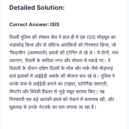
Detailed Solution:
Correct Answer: ISIS
दिल्ली पुलिस की स्पेशल सेल ने हाल ही में एक ISIS मॉड्यूल का
भंडाफोड़ किया और दो संदिग्ध आतंकियों को गिरफ्तार किया, जो
‘फिदायीन’ (आत्मघाती) हमलों की ट्रेनिंग ले रहे थे। ये दोनों, नाम
अदनान, दिल्ली के सादिक नगर और भोपाल से पकड़े गए। वे
दिवाली के दौरान दक्षिण दिल्ली के मॉल और पार्क जैसे भीड़भाड़
वाले इलाकों में आईईडी धमाके की योजना बना रहे थे। पुलिस ने
उनके पास से आईईडी बनाने का टाइमर, प्रोपेगैंडा सामग्री,
लैपटॉप और विदेशी हैंडलर से जुड़े सबूत बरामद किए। यह
गिरफ्तारी एक बड़े आतंकी हमले को रोकने में कामयाब रही, और
पूछताछ से उनके नेटवर्क का पता लगाया जा रहा है।