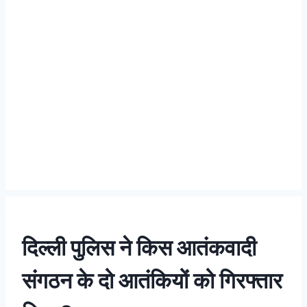
दिल्ली पुलिस ने किस आतंकवादी
संगठन के दो आतंकियों को गिरफ्तार