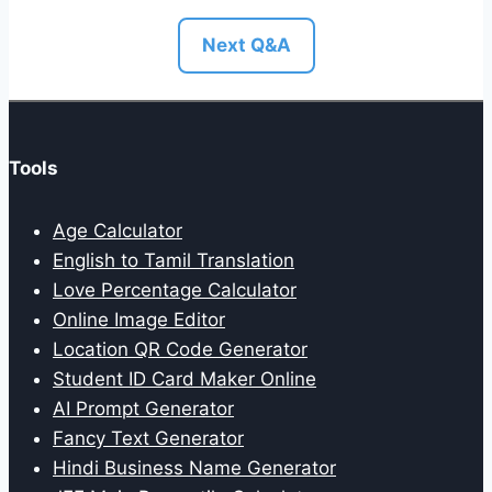
Next Q&A
Tools
Age Calculator
English to Tamil Translation
Love Percentage Calculator
Online Image Editor
Location QR Code Generator
Student ID Card Maker Online
AI Prompt Generator
Fancy Text Generator
Hindi Business Name Generator