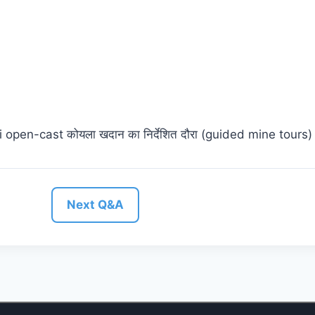
ri open-cast कोयला खदान का निर्देशित दौरा (guided mine tours) क
Next Q&A