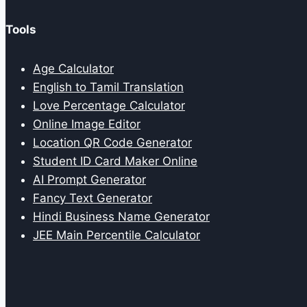
Tools
Age Calculator
English to Tamil Translation
Love Percentage Calculator
Online Image Editor
Location QR Code Generator
Student ID Card Maker Online
AI Prompt Generator
Fancy Text Generator
Hindi Business Name Generator
JEE Main Percentile Calculator