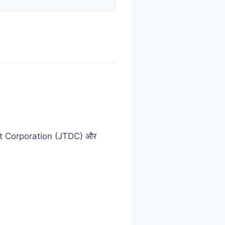
ment Corporation (JTDC) और