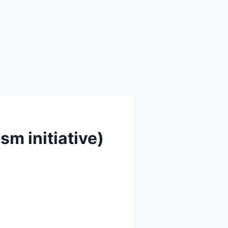
rism initiative)