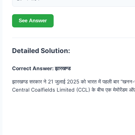
See Answer
Detailed Solution:
Correct Answer: झारखण्ड
झारखण्ड सरकार ने 21 जुलाई 2025 को भारत में पहली बार “
Central Coalfields Limited (CCL) के बीच एक मेमोरेंडम ऑफ़ अ