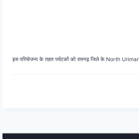
इस परियोजना के तहत पर्यटकों को रामगढ़ जिले के North Urima