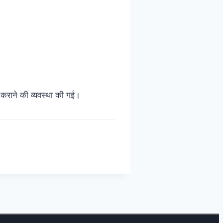
राने की व्यवस्था की गई।