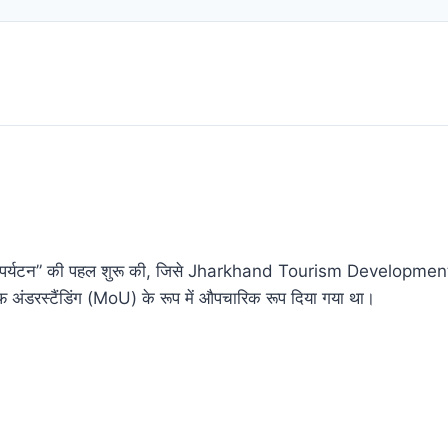
खनन-पर्यटन” की पहल शुरू की, जिसे Jharkhand Tourism Develop
ंडरस्टैंडिंग (MoU) के रूप में औपचारिक रूप दिया गया था।