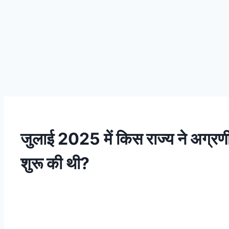
जुलाई 2025 में किस राज्य ने अग
शुरू की थी?