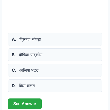
A.
प्रियंका चोपड़ा
B.
दीपिका पादुकोण
C.
आलिया भट्ट
D.
विद्या बालन
See Answer