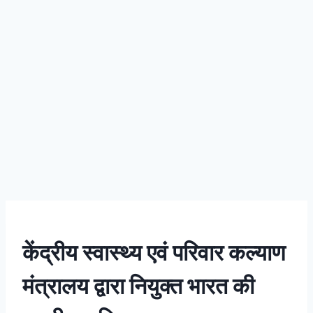
केंद्रीय स्वास्थ्य एवं परिवार कल्याण
मंत्रालय द्वारा नियुक्त भारत की