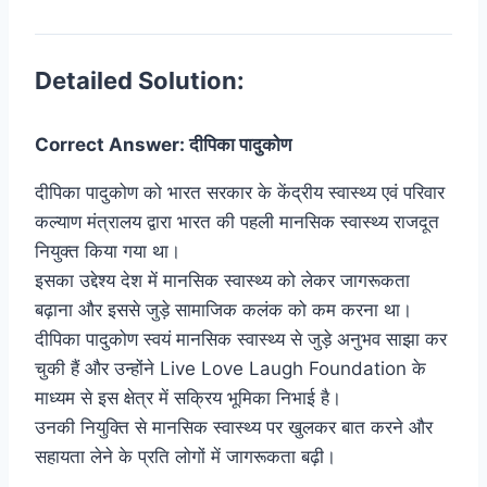
Detailed Solution:
Correct Answer: दीपिका पादुकोण
दीपिका पादुकोण को भारत सरकार के केंद्रीय स्वास्थ्य एवं परिवार
कल्याण मंत्रालय द्वारा भारत की पहली मानसिक स्वास्थ्य राजदूत
नियुक्त किया गया था।
इसका उद्देश्य देश में मानसिक स्वास्थ्य को लेकर जागरूकता
बढ़ाना और इससे जुड़े सामाजिक कलंक को कम करना था।
दीपिका पादुकोण स्वयं मानसिक स्वास्थ्य से जुड़े अनुभव साझा कर
चुकी हैं और उन्होंने Live Love Laugh Foundation के
माध्यम से इस क्षेत्र में सक्रिय भूमिका निभाई है।
उनकी नियुक्ति से मानसिक स्वास्थ्य पर खुलकर बात करने और
सहायता लेने के प्रति लोगों में जागरूकता बढ़ी।