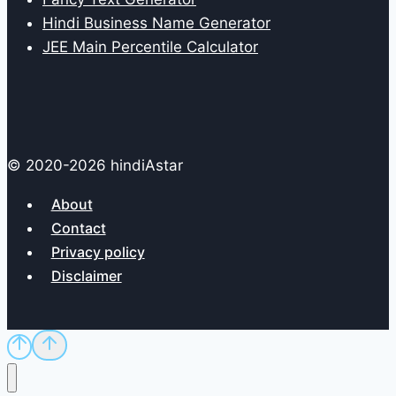
Hindi Business Name Generator
JEE Main Percentile Calculator
© 2020-2026 hindiAstar
About
Contact
Privacy policy
Disclaimer