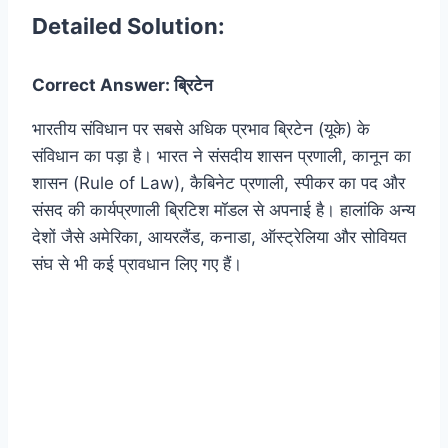
Detailed Solution:
Correct Answer: ब्रिटेन
भारतीय संविधान पर सबसे अधिक प्रभाव ब्रिटेन (यूके) के
संविधान का पड़ा है। भारत ने संसदीय शासन प्रणाली, कानून का
शासन (Rule of Law), कैबिनेट प्रणाली, स्पीकर का पद और
संसद की कार्यप्रणाली ब्रिटिश मॉडल से अपनाई है। हालांकि अन्य
देशों जैसे अमेरिका, आयरलैंड, कनाडा, ऑस्ट्रेलिया और सोवियत
संघ से भी कई प्रावधान लिए गए हैं।