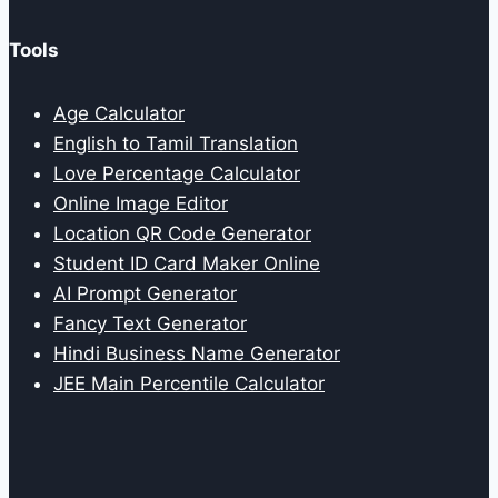
Tools
Age Calculator
English to Tamil Translation
Love Percentage Calculator
Online Image Editor
Location QR Code Generator
Student ID Card Maker Online
AI Prompt Generator
Fancy Text Generator
Hindi Business Name Generator
JEE Main Percentile Calculator