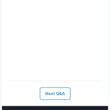
Next Q&A