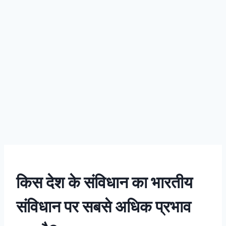
किस देश के संविधान का भारतीय
संविधान पर सबसे अधिक प्रभाव