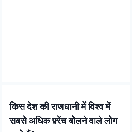
किस देश की राजधानी में विश्व में
सबसे अधिक फ़्रेंच बोलने वाले लोग