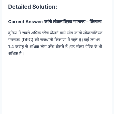
Detailed Solution:
Correct Answer: कांगो लोकतांत्रिक गणराज्य – किंशासा
दुनिया में सबसे अधिक फ़्रेंच बोलने वाले लोग कांगो लोकतांत्रिक
गणराज्य (DRC) की राजधानी किंशासा में रहते हैं।यहाँ लगभग
1.4 करोड़ से अधिक लोग फ़्रेंच बोलते हैं।यह संख्या पेरिस से भी
अधिक है।