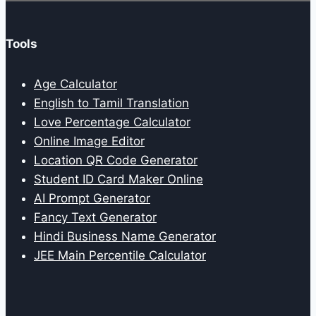
Tools
Age Calculator
English to Tamil Translation
Love Percentage Calculator
Online Image Editor
Location QR Code Generator
Student ID Card Maker Online
AI Prompt Generator
Fancy Text Generator
Hindi Business Name Generator
JEE Main Percentile Calculator