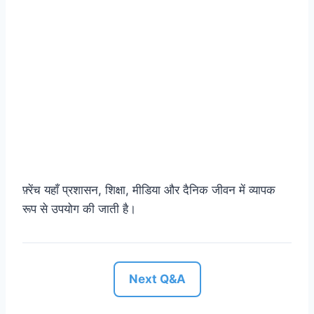
फ़्रेंच यहाँ प्रशासन, शिक्षा, मीडिया और दैनिक जीवन में व्यापक
रूप से उपयोग की जाती है।
Next Q&A