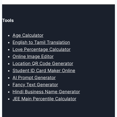
Tools
Age Calculator
English to Tamil Translation
Love Percentage Calculator
Online Image Editor
Location QR Code Generator
Student ID Card Maker Online
AI Prompt Generator
Fancy Text Generator
Hindi Business Name Generator
JEE Main Percentile Calculator