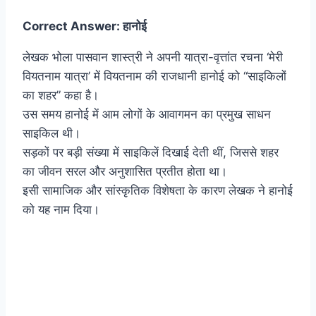
Correct Answer: हानोई
लेखक भोला पासवान शास्त्री ने अपनी यात्रा-वृत्तांत रचना ‘मेरी
वियतनाम यात्रा’ में वियतनाम की राजधानी हानोई को “साइकिलों
का शहर” कहा है।
उस समय हानोई में आम लोगों के आवागमन का प्रमुख साधन
साइकिल थी।
सड़कों पर बड़ी संख्या में साइकिलें दिखाई देती थीं, जिससे शहर
का जीवन सरल और अनुशासित प्रतीत होता था।
इसी सामाजिक और सांस्कृतिक विशेषता के कारण लेखक ने हानोई
को यह नाम दिया।