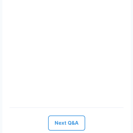
Next Q&A