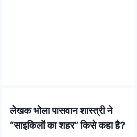
लेखक भोला पासवान शास्त्री ने
“साइकिलों का शहर” किसे कहा है?