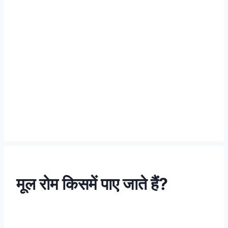
मूल रोम किसमें पाए जाते हैं?