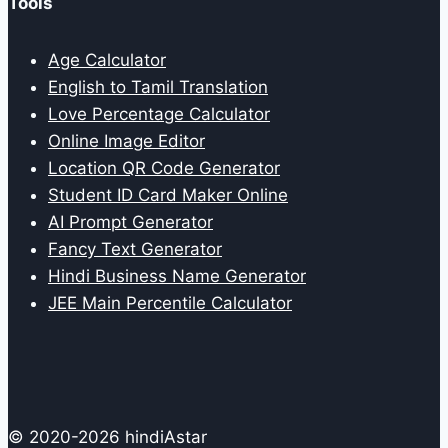
Tools
Age Calculator
English to Tamil Translation
Love Percentage Calculator
Online Image Editor
Location QR Code Generator
Student ID Card Maker Online
AI Prompt Generator
Fancy Text Generator
Hindi Business Name Generator
JEE Main Percentile Calculator
© 2020-2026 hindiAstar