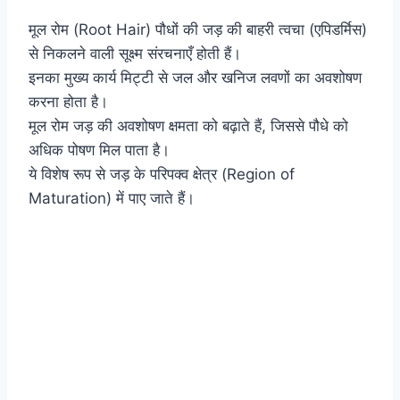
मूल रोम (Root Hair) पौधों की जड़ की बाहरी त्वचा (एपिडर्मिस)
से निकलने वाली सूक्ष्म संरचनाएँ होती हैं।
इनका मुख्य कार्य मिट्टी से जल और खनिज लवणों का अवशोषण
करना होता है।
मूल रोम जड़ की अवशोषण क्षमता को बढ़ाते हैं, जिससे पौधे को
अधिक पोषण मिल पाता है।
ये विशेष रूप से जड़ के परिपक्व क्षेत्र (Region of
Maturation) में पाए जाते हैं।