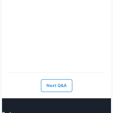
Next Q&A