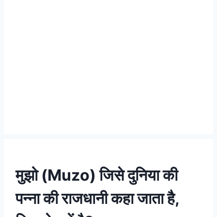
मुझो (Muzo) जिसे दुनिया की
पन्ना की राजधानी कहा जाता है,