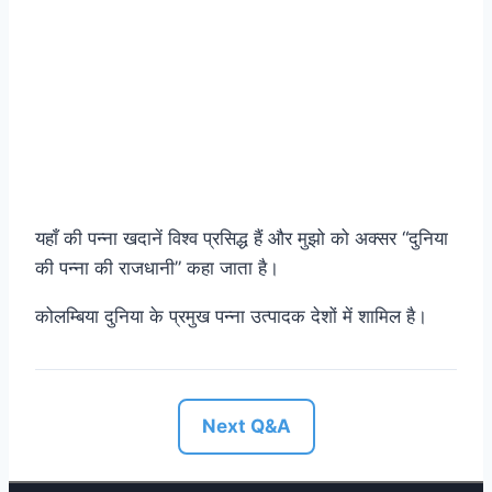
यहाँ की पन्ना खदानें विश्व प्रसिद्ध हैं और मुझो को अक्सर “दुनिया
की पन्ना की राजधानी” कहा जाता है।
कोलम्बिया दुनिया के प्रमुख पन्ना उत्पादक देशों में शामिल है।
Next Q&A