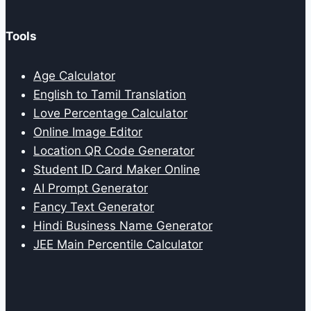
Tools
Age Calculator
English to Tamil Translation
Love Percentage Calculator
Online Image Editor
Location QR Code Generator
Student ID Card Maker Online
AI Prompt Generator
Fancy Text Generator
Hindi Business Name Generator
JEE Main Percentile Calculator