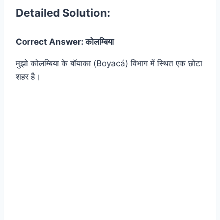
Detailed Solution:
Correct Answer: कोलम्बिया
मुझो कोलम्बिया के बॉयाका (Boyacá) विभाग में स्थित एक छोटा
शहर है।