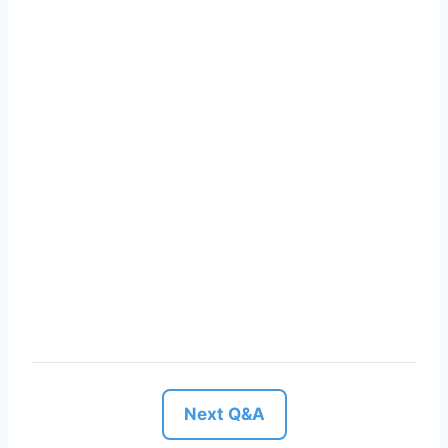
Next Q&A