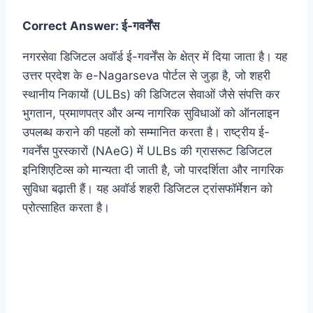
Correct Answer: ई-गवर्नेंस
नगरसेवा डिजिटल अवॉर्ड ई-गवर्नेंस के क्षेत्र में दिया जाता है। यह
उत्तर प्रदेश के e-Nagarseva पोर्टल से जुड़ा है, जो शहरी
स्थानीय निकायों (ULBs) की डिजिटल सेवाओं जैसे संपत्ति कर
भुगतान, प्रमाणपत्र और अन्य नागरिक सुविधाओं को ऑनलाइन
उपलब्ध कराने की पहलों को सम्मानित करता है। राष्ट्रीय ई-
गवर्नेंस पुरस्कारों (NAeG) में ULBs की ग्रासरूट डिजिटल
इनिशिएटिव्स को मान्यता दी जाती है, जो पारदर्शिता और नागरिक
सुविधा बढ़ाती हैं। यह अवॉर्ड शहरी डिजिटल ट्रांसफॉर्मेशन को
प्रोत्साहित करता है।