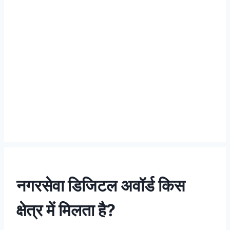
नगरसेवा डिजिटल अवॉर्ड किस
क्षेत्र में मिलता है?