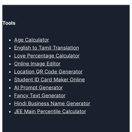
Tools
Age Calculator
English to Tamil Translation
Love Percentage Calculator
Online Image Editor
Location QR Code Generator
Student ID Card Maker Online
AI Prompt Generator
Fancy Text Generator
Hindi Business Name Generator
JEE Main Percentile Calculator