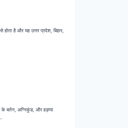
 होता है और यह उत्तर प्रदेश, बिहार,
 के बर्तन, अग्निकुंड, और हड़प्पा
े…