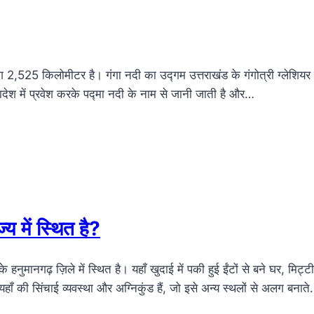
,525 किलोमीटर है। गंगा नदी का उद्गम उत्तराखंड के गंगोत्री ग्लेशियर से
लादेश में प्रवेश करके पद्मा नदी के नाम से जानी जाती है और…
्य में स्थित है?
नुमानगढ़ ज़िले में स्थित है। यहाँ खुदाई में पकी हुई ईंटों से बने घर, मिट्टी
यहाँ की सिंचाई व्यवस्था और अग्निकुंड हैं, जो इसे अन्य स्थलों से अलग बनात