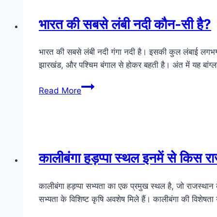
भारत की सबसे लंबी नदी कौन-सी है?
भारत की सबसे लंबी नदी गंगा नदी है। इसकी कुल लंबाई लगभग 2
झारखंड, और पश्चिम बंगाल से होकर बहती है। अंत में यह बांग्
भारत
Read More
की
सबसे
लंबी
नदी
कौन-
कालीबंगा हड़प्पा स्थल इनमें से किस राज
सी
है?
कालीबंगा हड़प्पा सभ्यता का एक प्रमुख स्थल है, जो राजस्थान के ह
सभ्यता के विशिष्ट कृषि अवशेष मिले हैं। कालीबंगा की विशेषता 