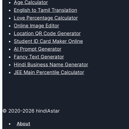
Age Calculator
English to Tamil Translation
Love Percentage Calculator
Online Image Editor
Location QR Code Generator
Student ID Card Maker Online
AI Prompt Generator
Fancy Text Generator
Hindi Business Name Generator
JEE Main Percentile Calculator
© 2020-2026 hindiAstar
About