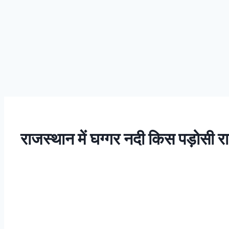
राजस्थान में घग्गर नदी किस पड़ोसी रा