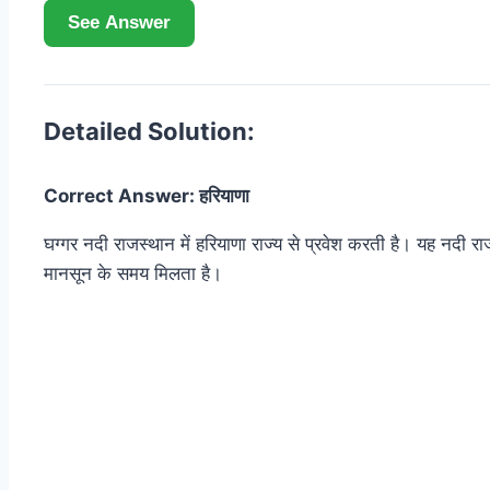
See Answer
Detailed Solution:
Correct Answer: हरियाणा
घग्गर नदी राजस्थान में हरियाणा राज्य से प्रवेश करती है। यह नदी 
मानसून के समय मिलता है।