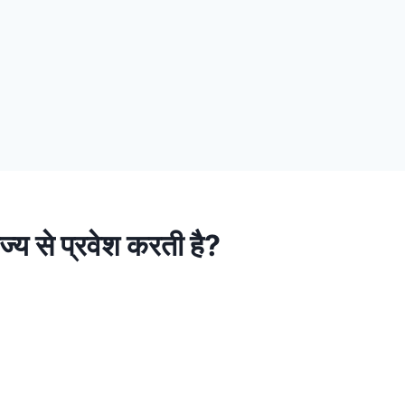
ज्य से प्रवेश करती है?