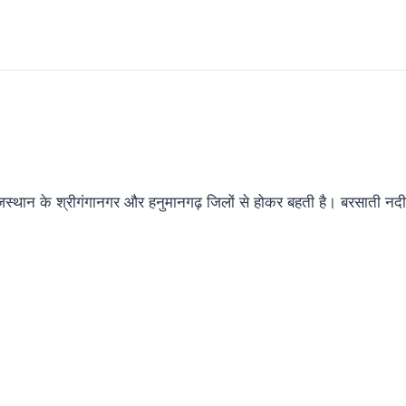
राजस्थान के श्रीगंगानगर और हनुमानगढ़ जिलों से होकर बहती है। बरसाती नदी