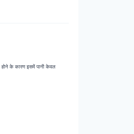
 होने के कारण इसमें पानी केवल