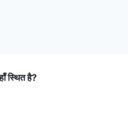
ाँ स्थित है?