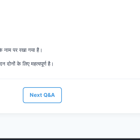
े नाम पर रखा गया है।
न दोनों के लिए महत्वपूर्ण है।
Next Q&A