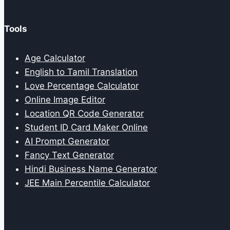
Tools
Age Calculator
English to Tamil Translation
Love Percentage Calculator
Online Image Editor
Location QR Code Generator
Student ID Card Maker Online
AI Prompt Generator
Fancy Text Generator
Hindi Business Name Generator
JEE Main Percentile Calculator