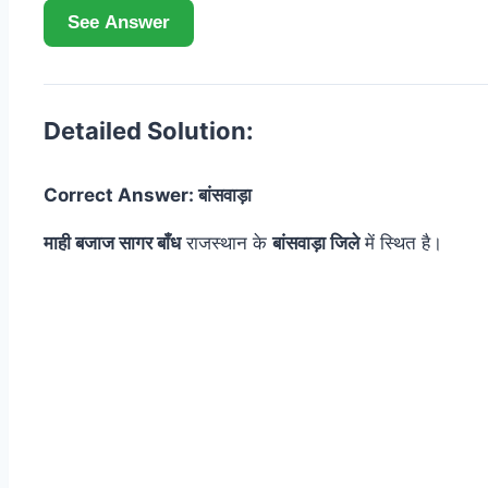
See Answer
Detailed Solution:
Correct Answer: बांसवाड़ा
माही बजाज सागर बाँध
राजस्थान के
बांसवाड़ा जिले
में स्थित है।