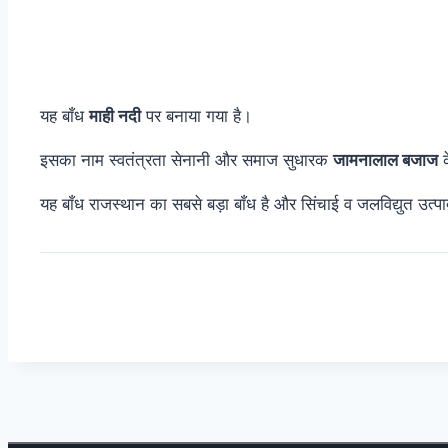
यह बाँध
माही नदी
पर बनाया गया है।
इसका नाम स्वतंत्रता सेनानी और समाज सुधारक
जामनालाल बजाज
क
यह बाँध राजस्थान का सबसे बड़ा बाँध है और सिंचाई व जलविद्युत उत्पाद