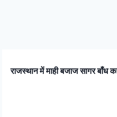
राजस्थान में माही बजाज सागर बाँध कह