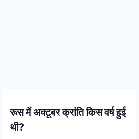
रूस में अक्टूबर क्रांति किस वर्ष हुई
थी?