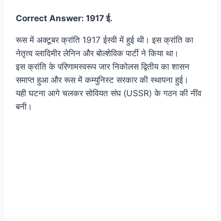
Correct Answer: 1917 ई.
रूस में अक्टूबर क्रांति 1917 ईस्वी में हुई थी। इस क्रांति का
नेतृत्व व्लादिमीर लेनिन और बोल्शेविक पार्टी ने किया था।
इस क्रांति के परिणामस्वरूप जार निकोलस द्वितीय का शासन
समाप्त हुआ और रूस में कम्युनिस्ट सरकार की स्थापना हुई।
यही घटना आगे चलकर सोवियत संघ (USSR) के गठन की नींव
बनी।