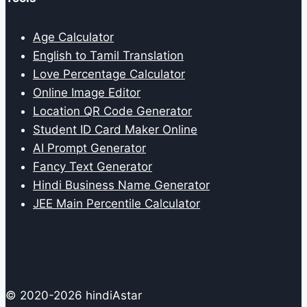
Age Calculator
English to Tamil Translation
Love Percentage Calculator
Online Image Editor
Location QR Code Generator
Student ID Card Maker Online
AI Prompt Generator
Fancy Text Generator
Hindi Business Name Generator
JEE Main Percentile Calculator
© 2020-2026 hindiAstar