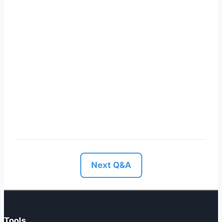
Next Q&A
Tools