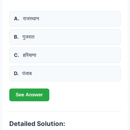
A.
राजस्थान
B.
गुजरात
C.
हरियाणा
D.
पंजाब
See Answer
Detailed Solution: