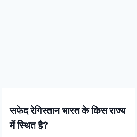
सफेद रेगिस्तान भारत के किस राज्य
में स्थित है?