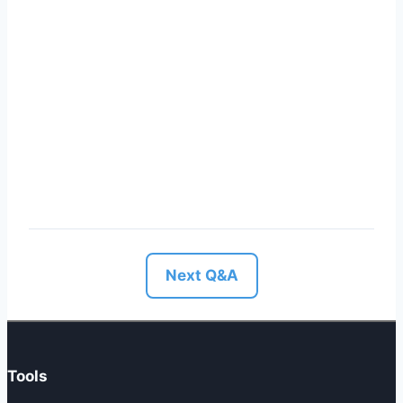
Next Q&A
Tools