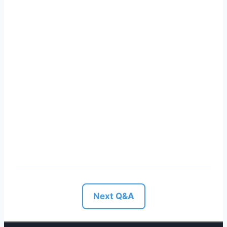
Next Q&A