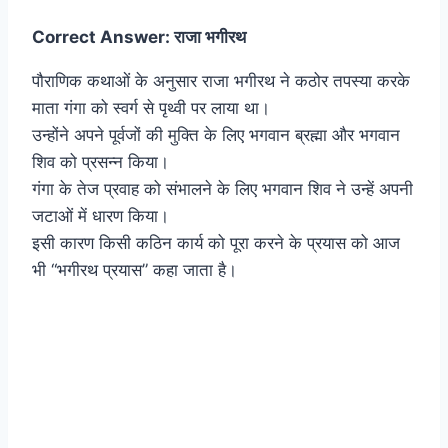
Correct Answer: राजा भगीरथ
पौराणिक कथाओं के अनुसार राजा भगीरथ ने कठोर तपस्या करके
माता गंगा को स्वर्ग से पृथ्वी पर लाया था।
उन्होंने अपने पूर्वजों की मुक्ति के लिए भगवान ब्रह्मा और भगवान
शिव को प्रसन्न किया।
गंगा के तेज प्रवाह को संभालने के लिए भगवान शिव ने उन्हें अपनी
जटाओं में धारण किया।
इसी कारण किसी कठिन कार्य को पूरा करने के प्रयास को आज
भी “भगीरथ प्रयास” कहा जाता है।