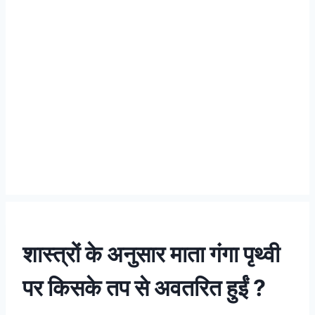
शास्त्रों के अनुसार माता गंगा पृथ्वी
पर किसके तप से अवतरित हुईं ?