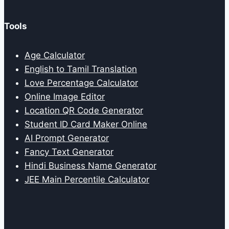
Tools
Age Calculator
English to Tamil Translation
Love Percentage Calculator
Online Image Editor
Location QR Code Generator
Student ID Card Maker Online
AI Prompt Generator
Fancy Text Generator
Hindi Business Name Generator
JEE Main Percentile Calculator