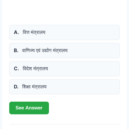
A.
वित्त मंत्रालय
B.
वाणिज्य एवं उद्योग मंत्रालय
C.
विदेश मंत्रालय
D.
शिक्षा मंत्रालय
See Answer