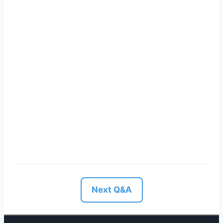
Next Q&A