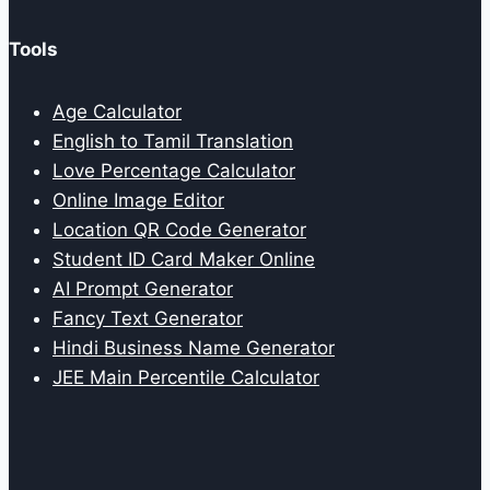
Tools
Age Calculator
English to Tamil Translation
Love Percentage Calculator
Online Image Editor
Location QR Code Generator
Student ID Card Maker Online
AI Prompt Generator
Fancy Text Generator
Hindi Business Name Generator
JEE Main Percentile Calculator