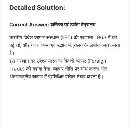
Detailed Solution:
Correct Answer: वाणिज्य एवं उद्योग मंत्रालय
भारतीय विदेश व्यापार संस्थान (IIFT) की स्थापना 1963 में की
गई थी, और यह वाणिज्य एवं उद्योग मंत्रालय के अधीन कार्य करता
है।
इस संस्थान का उद्देश्य भारत के विदेशी व्यापार (Foreign
Trade) को बढ़ावा देना, व्यापार नीति पर शोध करना और
अंतरराष्ट्रीय व्यापार में प्रशिक्षित पेशेवर तैयार करना है।