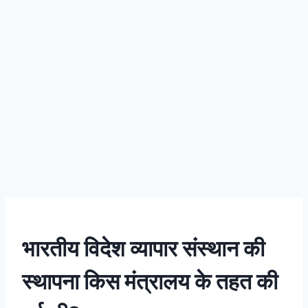
भारतीय विदेश व्यापार संस्थान की
स्थापना किस मंत्रालय के तहत की