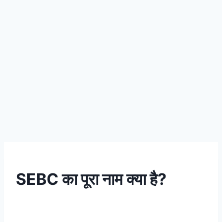
SEBC का पूरा नाम क्या है?