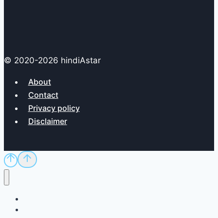
© 2020-2026 hindiAstar
About
Contact
Privacy policy
Disclaimer
Home
Sci/Tech