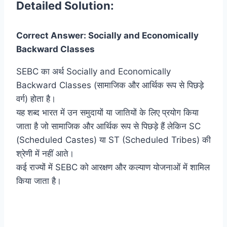
Detailed Solution:
Correct Answer: Socially and Economically
Backward Classes
SEBC का अर्थ Socially and Economically
Backward Classes (सामाजिक और आर्थिक रूप से पिछड़े
वर्ग) होता है।
यह शब्द भारत में उन समुदायों या जातियों के लिए प्रयोग किया
जाता है जो सामाजिक और आर्थिक रूप से पिछड़े हैं लेकिन SC
(Scheduled Castes) या ST (Scheduled Tribes) की
श्रेणी में नहीं आते।
कई राज्यों में SEBC को आरक्षण और कल्याण योजनाओं में शामिल
किया जाता है।