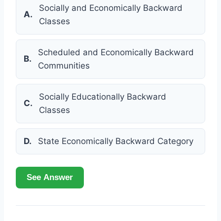
Socially and Economically Backward
A.
Classes
Scheduled and Economically Backward
B.
Communities
Socially Educationally Backward
C.
Classes
D.
State Economically Backward Category
See Answer