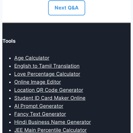
Next Q&A
Tools
Age Calculator
English to Tamil Translation
Love Percentage Calculator
Online Image Editor
Location QR Code Generator
Student ID Card Maker Online
AI Prompt Generator
Fancy Text Generator
Hindi Business Name Generator
JEE Main Percentile Calculator