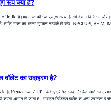
्ण रूप क्या है?
dia है।यह भारत की एक प्रमुख संस्था है, जो देश में डिजिटल और इलेक
 गया है, ताकि भारत का अपना भुगतान नेटवर्क हो सके।NPCI UPI, BHIM,
ल वॉलेट का उदाहरण है?
म है, जिसके माध्यम से UPI, डेबिट/क्रेडिट कार्ड और बैंक खाते का उप
दारी करना आसान हो जाता है। मोबाइल डिजिटल वॉलेट के अन्य उदाहरण 