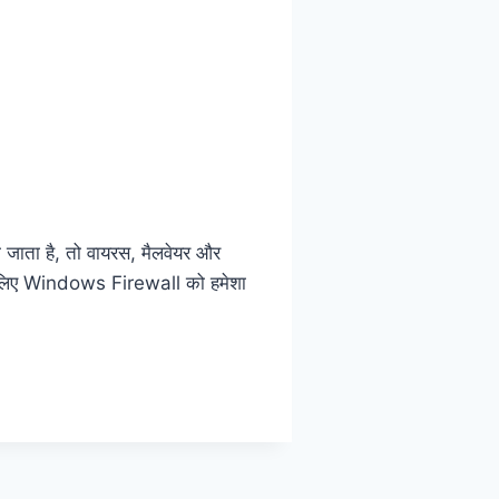
जाता है, तो वायरस, मैलवेयर और
ा के लिए Windows Firewall को हमेशा