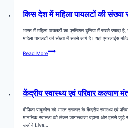
किस देश में महिला पायलटों की संख्य
भारत में महिला पायलटों का प्रतिशत दुनिया में सबसे ज्यादा
महिला पायलटों की संख्या में सबसे आगे है। यहां एयरलाइंस मह
किस
Read More
देश
में
महिला
पायलटों
की
केंद्रीय स्वास्थ्य एवं परिवार कल्याण 
संख्या
सबसे
दीपिका पादुकोण को भारत सरकार के केंद्रीय स्वास्थ्य एवं परिव
अधिक
मानसिक स्वास्थ्य को लेकर जागरूकता बढ़ाना और इससे जुड़े
है?
उन्होंने Live…