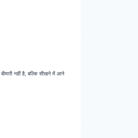
मारी नहीं है, बल्कि सीखने में आने
…