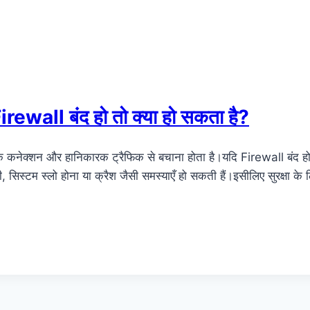
wall बंद हो तो क्या हो सकता है?
कनेक्शन और हानिकारक ट्रैफिक से बचाना होता है।यदि Firewall बंद हो 
री, सिस्टम स्लो होना या क्रैश जैसी समस्याएँ हो सकती हैं।इसीलिए सुरक्ष