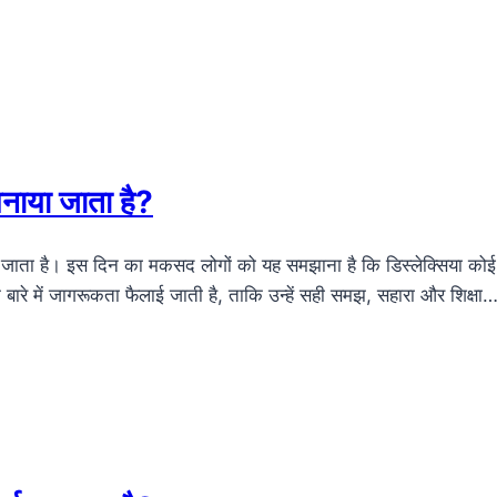
मनाया जाता है?
 जाता है। इस दिन का मकसद लोगों को यह समझाना है कि डिस्लेक्सिया कोई बी
के बारे में जागरूकता फैलाई जाती है, ताकि उन्हें सही समझ, सहारा और शिक्षा