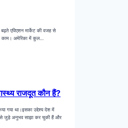
बढ़ते एविएशन मार्केट की वजह से
बल काम। अमेरिका में कुल…
ास्थ्य राजदूत कौन हैं?
या गया था।इसका उद्देश्य देश में
े जुड़े अनुभव साझा कर चुकी हैं और