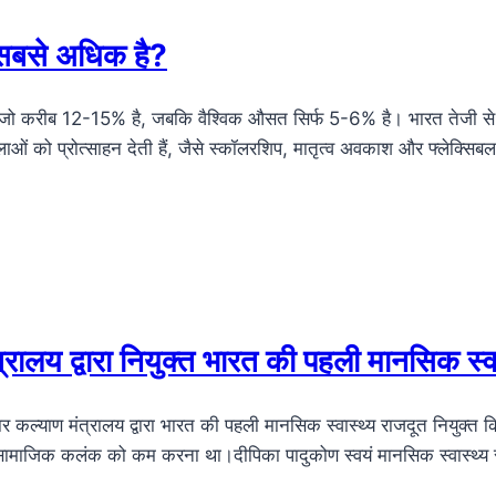
ा सबसे अधिक है?
 है, जो करीब 12-15% है, जबकि वैश्विक औसत सिर्फ 5-6% है। भारत तेजी से 
िलाओं को प्रोत्साहन देती हैं, जैसे स्कॉलरशिप, मातृत्व अवकाश और फ्लेक्सि
मंत्रालय द्वारा नियुक्त भारत की पहली मानसिक स्व
ार कल्याण मंत्रालय द्वारा भारत की पहली मानसिक स्वास्थ्य राजदूत नियुक्त कि
 सामाजिक कलंक को कम करना था।दीपिका पादुकोण स्वयं मानसिक स्वास्थ्य स