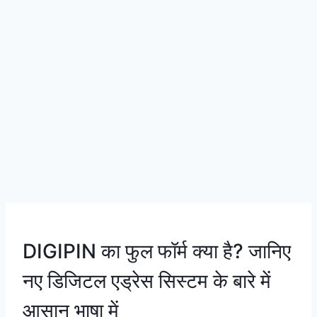
DIGIPIN का फुल फॉर्म क्या है? जानिए
नए डिजिटल एड्रेस सिस्टम के बारे में
आसान भाषा में