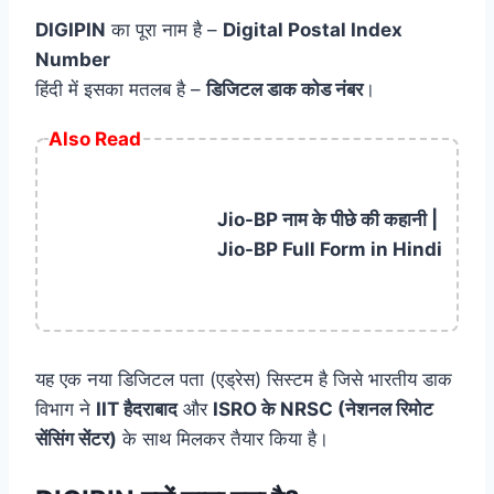
DIGIPIN
का पूरा नाम है –
Digital Postal Index
Number
हिंदी में इसका मतलब है –
डिजिटल डाक कोड नंबर
।
Also Read
Jio-BP नाम के पीछे की कहानी |
Jio-BP Full Form in Hindi
यह एक नया डिजिटल पता (एड्रेस) सिस्टम है जिसे भारतीय डाक
विभाग ने
IIT हैदराबाद
और
ISRO के NRSC (नेशनल रिमोट
सेंसिंग सेंटर)
के साथ मिलकर तैयार किया है।