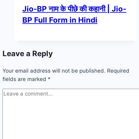
Jio-BP नाम के पीछे की कहानी | Jio-
BP Full Form in Hindi
Leave a Reply
Your email address will not be published.
Required
fields are marked
*