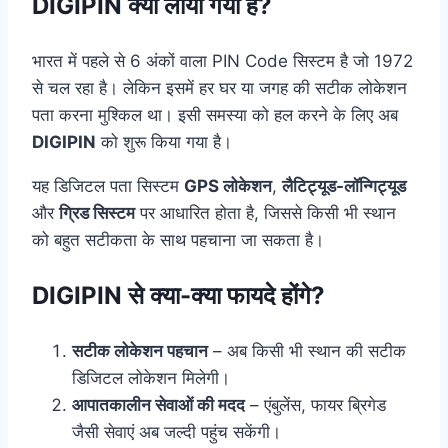
DIGIPIN क्यों लाया गया है?
भारत में पहले से 6 अंकों वाला PIN Code सिस्टम है जो 1972
से चल रहा है। लेकिन इसमें हर घर या जगह की सटीक लोकेशन
पता करना मुश्किल था। इसी समस्या को हल करने के लिए अब
DIGIPIN
को शुरू किया गया है।
यह डिजिटल पता सिस्टम
GPS लोकेशन
,
लैटिट्यूड-लॉन्गिट्यूड
और
ग्रिड सिस्टम
पर आधारित होता है, जिससे किसी भी स्थान
को बहुत सटीकता के साथ पहचाना जा सकता है।
DIGIPIN से क्या-क्या फायदे होंगे?
सटीक लोकेशन पहचान
– अब किसी भी स्थान की सटीक
डिजिटल लोकेशन मिलेगी।
आपातकालीन सेवाओं की मदद
– एंबुलेंस, फायर ब्रिगेड
जैसी सेवाएं अब जल्दी पहुंच सकेंगी।