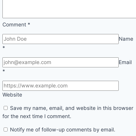
Comment
*
Name
*
Email
*
Website
Save my name, email, and website in this browser
for the next time I comment.
Notify me of follow-up comments by email.