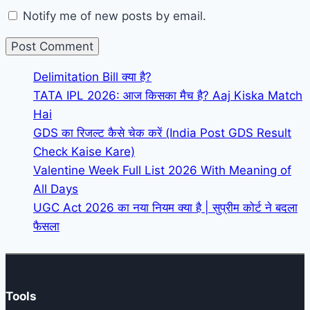
Notify me of new posts by email.
Delimitation Bill क्या है?
TATA IPL 2026: आज किसका मैच है? Aaj Kiska Match
Hai
GDS का रिजल्ट कैसे चेक करें (India Post GDS Result
Check Kaise Kare)
Valentine Week Full List 2026 With Meaning of
All Days
UGC Act 2026 का नया नियम क्या है | सुप्रीम कोर्ट ने बदला
फैसला
Tools