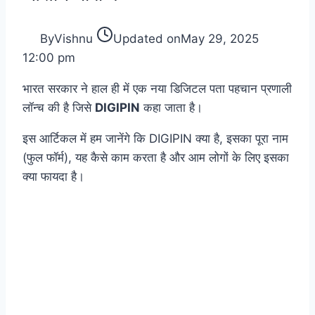
By
Vishnu
Updated on
May 29, 2025
12:00 pm
भारत सरकार ने हाल ही में एक नया डिजिटल पता पहचान प्रणाली
लॉन्च की है जिसे
DIGIPIN
कहा जाता है।
इस आर्टिकल में हम जानेंगे कि DIGIPIN क्या है, इसका पूरा नाम
(फुल फॉर्म), यह कैसे काम करता है और आम लोगों के लिए इसका
क्या फायदा है।