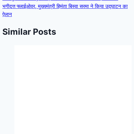
भगीदत्त फ्लाईओवर, मुख्यमंत्री हिमंता बिस्वा सरमा ने किया उद्घाटन का
ऐलान
Similar Posts