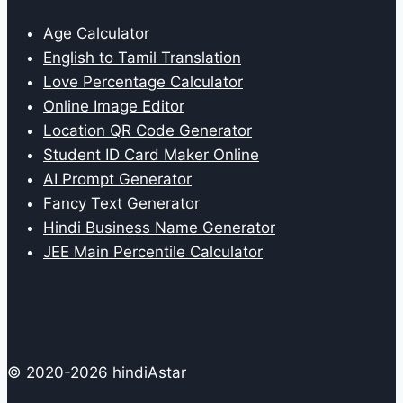
Age Calculator
English to Tamil Translation
Love Percentage Calculator
Online Image Editor
Location QR Code Generator
Student ID Card Maker Online
AI Prompt Generator
Fancy Text Generator
Hindi Business Name Generator
JEE Main Percentile Calculator
© 2020-2026 hindiAstar