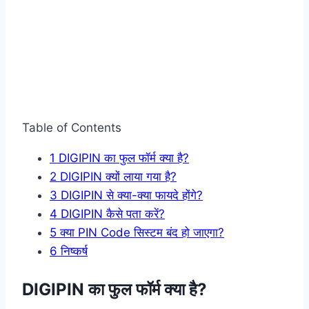
Table of Contents
1
DIGIPIN का फुल फॉर्म क्या है?
2
DIGIPIN क्यों लाया गया है?
3
DIGIPIN से क्या-क्या फायदे होंगे?
4
DIGIPIN कैसे पता करें?
5
क्या PIN Code सिस्टम बंद हो जाएगा?
6
निष्कर्ष
DIGIPIN का फुल फॉर्म क्या है?