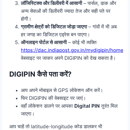
लॉजिस्टिक्स और डिलीवरी में आसानी
– पार्सल, डाक और
अन्य सेवाओं की डिलीवरी ज्यादा तेज और सही पते पर
होगी।
ग्रामीण क्षेत्रों को डिजिटल जोड़ा जाएगा
– गांवों में भी अब
हर जगह का डिजिटल एड्रेस बन पाएगा।
ऑनलाइन पोर्टल से आसानी
– कोई भी व्यक्ति
https://dac.indiapost.gov.in/mydigipin/home
वेबसाइट पर जाकर अपने DIGIPIN को देख सकता है।
DIGIPIN कैसे पता करें?
आप अपने मोबाइल से GPS लोकेशन ऑन करें।
फिर DIGIPIN की वेबसाइट पर जाएं।
वहाँ लोकेशन डालने पर आपका
Digital PIN
तुरंत मिल
जाएगा।
आप चाहें तो latitude-longitude कोड डालकर भी