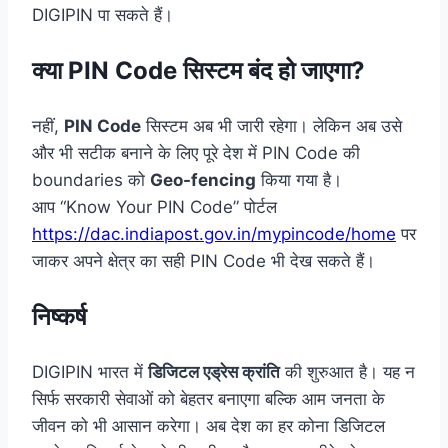
DIGIPIN पा सकते हैं।
क्या PIN Code सिस्टम बंद हो जाएगा?
नहीं,
PIN Code
सिस्टम अब भी जारी रहेगा। लेकिन अब उसे
और भी सटीक बनाने के लिए पूरे देश में PIN Code की
boundaries को
Geo-fencing
किया गया है।
आप “Know Your PIN Code” पोर्टल
https://dac.indiapost.gov.in/mypincode/home
पर
जाकर अपने क्षेत्र का सही PIN Code भी देख सकते हैं।
निष्कर्ष
DIGIPIN भारत में
डिजिटल एड्रेस क्रांति
की शुरुआत है। यह न
सिर्फ सरकारी सेवाओं को बेहतर बनाएगा बल्कि आम जनता के
जीवन को भी आसान करेगा। अब देश का हर कोना डिजिटल