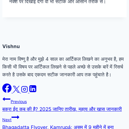
नक्शे पर दिखाई देगा वो भी सटीक और आसान तरीके से।
Vishnu
मेरा नाम विष्णु है और मुझे 4 साल का आर्टिकल लिखने का अनुभव है, हम
किसी भी विषय पर आर्टिकल लिखने से पहले अच्छे से उसके बारें में रिसर्च
करते है उसके बाद एकदम सटीक जानकारी आप तक पहुंचाते है।
Post
Previous
बकरा ईद कब की है? 2025 जानिए तारीख, महत्व और खास जानकारी
navigation
Next
Bhagadatta Flyover, Kamrupá: असम में 9 महीने में बना