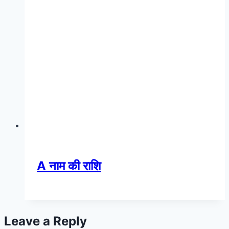
A नाम की राशि
Leave a Reply