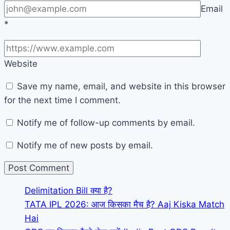
Email
*
Website
Save my name, email, and website in this browser
for the next time I comment.
Notify me of follow-up comments by email.
Notify me of new posts by email.
Delimitation Bill क्या है?
TATA IPL 2026: आज किसका मैच है? Aaj Kiska Match
Hai