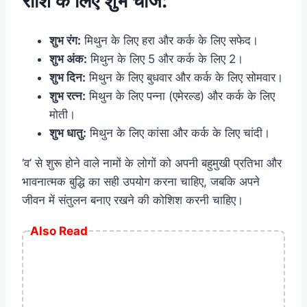
राशि के लिए शुभ चीजें:
शुभ रंग:
मिथुन के लिए हरा और कर्क के लिए सफेद।
शुभ अंक:
मिथुन के लिए 5 और कर्क के लिए 2।
शुभ दिन:
मिथुन के लिए बुधवार और कर्क के लिए सोमवार।
शुभ रत्न:
मिथुन के लिए पन्ना (एमेरल्ड) और कर्क के लिए
मोती।
शुभ धातु:
मिथुन के लिए कांसा और कर्क के लिए चांदी।
‘व’ से शुरू होने वाले नामों के लोगों को अपनी बहुमुखी प्रतिभा और
भावनात्मक बुद्धि का सही उपयोग करना चाहिए, जबकि अपने
जीवन में संतुलन बनाए रखने की कोशिश करनी चाहिए।
Also Read