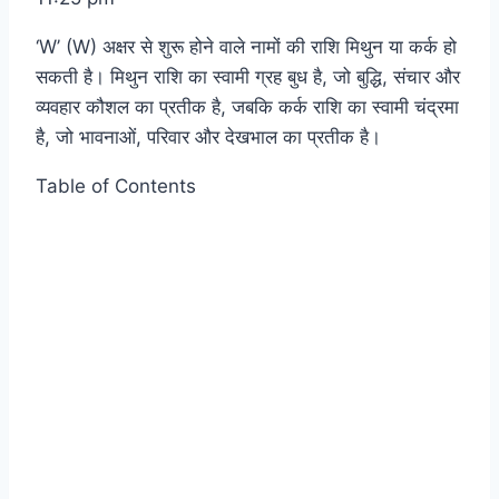
‘W’ (W) अक्षर से शुरू होने वाले नामों की राशि मिथुन या कर्क हो
सकती है। मिथुन राशि का स्वामी ग्रह बुध है, जो बुद्धि, संचार और
व्यवहार कौशल का प्रतीक है, जबकि कर्क राशि का स्वामी चंद्रमा
है, जो भावनाओं, परिवार और देखभाल का प्रतीक है।
Table of Contents