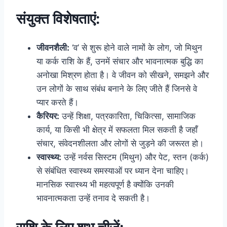
संयुक्त विशेषताएं:
जीवनशैली:
‘व’ से शुरू होने वाले नामों के लोग, जो मिथुन
या कर्क राशि के हैं, उनमें संचार और भावनात्मक बुद्धि का
अनोखा मिश्रण होता है। वे जीवन को सीखने, समझने और
उन लोगों के साथ संबंध बनाने के लिए जीते हैं जिनसे वे
प्यार करते हैं।
कैरियर:
उन्हें शिक्षा, पत्रकारिता, चिकित्सा, सामाजिक
कार्य, या किसी भी क्षेत्र में सफलता मिल सकती है जहाँ
संचार, संवेदनशीलता और लोगों से जुड़ने की जरूरत हो।
स्वास्थ्य:
उन्हें नर्वस सिस्टम (मिथुन) और पेट, स्तन (कर्क)
से संबंधित स्वास्थ्य समस्याओं पर ध्यान देना चाहिए।
मानसिक स्वास्थ्य भी महत्वपूर्ण है क्योंकि उनकी
भावनात्मकता उन्हें तनाव दे सकती है।