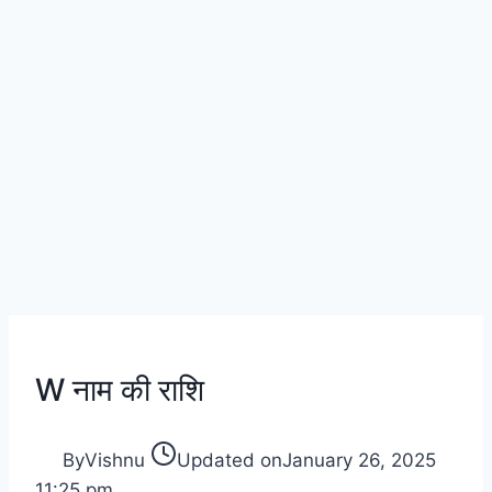
W नाम की राशि
By
Vishnu
Updated on
January 26, 2025
11:25 pm