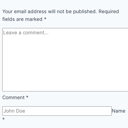
Your email address will not be published.
Required
fields are marked
*
Comment
*
Name
*