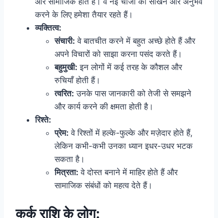
और सामाजिक होते हैं। वे नई चीजों को सीखने और अनुभव
करने के लिए हमेशा तैयार रहते हैं।
व्यक्तित्व:
संचारी:
वे बातचीत करने में बहुत अच्छे होते हैं और
अपने विचारों को साझा करना पसंद करते हैं।
बहुमुखी:
इन लोगों में कई तरह के कौशल और
रुचियाँ होती हैं।
त्वरित:
उनके पास जानकारी को तेजी से समझने
और कार्य करने की क्षमता होती है।
रिश्ते:
प्रेम:
वे रिश्तों में हल्के-फुल्के और मज़ेदार होते हैं,
लेकिन कभी-कभी उनका ध्यान इधर-उधर भटक
सकता है।
मित्रता:
वे दोस्त बनाने में माहिर होते हैं और
सामाजिक संबंधों को महत्व देते हैं।
कर्क राशि के लोग: