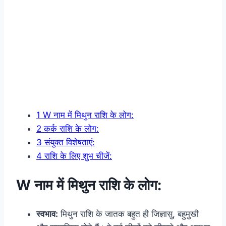
1
W नाम में मिथुन राशि के लोग:
2
कर्क राशि के लोग:
3
संयुक्त विशेषताएं:
4
राशि के लिए शुभ चीजें:
W नाम में
मिथुन राशि के लोग:
स्वभाव:
मिथुन राशि के जातक बहुत ही जिज्ञासु, बहुमुखी