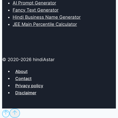
AI Prompt Generator
Fancy Text Generator
Hindi Business Name Generator
JEE Main Percentile Calculator
© 2020-2026 hindiAstar
About
Contact
Privacy policy
Disclaimer