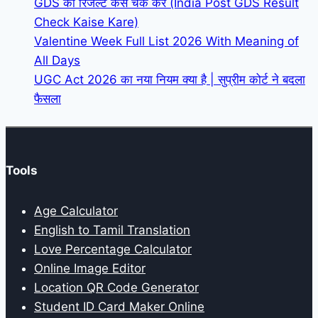
GDS का रिजल्ट कैसे चेक करें (India Post GDS Result
Check Kaise Kare)
Valentine Week Full List 2026 With Meaning of
All Days
UGC Act 2026 का नया नियम क्या है | सुप्रीम कोर्ट ने बदला
फैसला
Tools
Age Calculator
English to Tamil Translation
Love Percentage Calculator
Online Image Editor
Location QR Code Generator
Student ID Card Maker Online