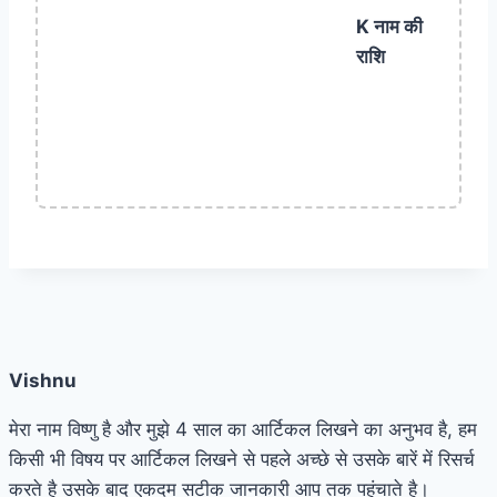
K नाम की
राशि
Vishnu
मेरा नाम विष्णु है और मुझे 4 साल का आर्टिकल लिखने का अनुभव है, हम
किसी भी विषय पर आर्टिकल लिखने से पहले अच्छे से उसके बारें में रिसर्च
करते है उसके बाद एकदम सटीक जानकारी आप तक पहुंचाते है।