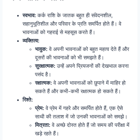
स्वभाव:
कर्क राशि के जातक बहुत ही संवेदनशील,
सहानुभूतिशील और परिवार के प्रति समर्पित होते हैं। वे
भावनाओं को गहराई से महसूस करते हैं।
व्यक्तित्व:
भावुक:
वे अपनी भावनाओं को बहुत महत्व देते हैं और
दूसरों की भावनाओं को भी समझते हैं।
सुरक्षात्मक:
उन्हें अपने प्रियजनों की देखभाल करना
पसंद है।
रक्षात्मक:
वे अपनी भावनाओं को छुपाने में माहिर हो
सकते हैं और कभी-कभी रक्षात्मक हो सकते हैं।
रिश्ते:
प्रेम:
वे प्रेम में गहरे और समर्पित होते हैं, एक ऐसे
साथी की तलाश में जो उनकी भावनाओं को समझे।
मित्रता:
वे अच्छे दोस्त होते हैं जो समय की परीक्षा में
खड़े रहते हैं।