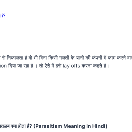
di?
िकालता है वो भी बिना किसी गलती के यानी की कंपनी में काम करने वाले
ा जा रहा है । तो ऐसे में इसे lay offs करना कहते है।
का मतलब क्या होता है? (Parasitism Meaning in Hindi)