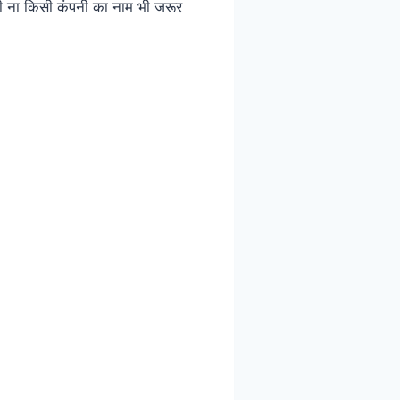
िसी ना किसी कंपनी का नाम भी जरूर