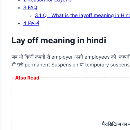
3
FAQ
3.1
Q.1 What is the layoff meaning in Hin
4
निष्कर्ष
Lay off meaning in hindi
जब भी किसी कंपनी से employer अपने employees को कम्पनी से न
भी उसे permanent Suspension या temporary suspension दिय
Also Read
पैरासिटिज़्म 