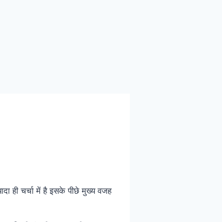
 ही चर्चा में है इसके पीछे मुख्य वजह