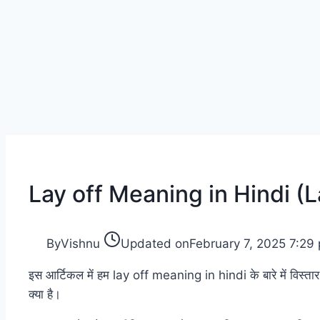
Lay off Meaning in Hindi (L
By
Vishnu
Updated on
February 7, 2025 7:29
इस आर्टिकल में हम lay off meaning in hindi के बारे में विस्तार 
क्या है।