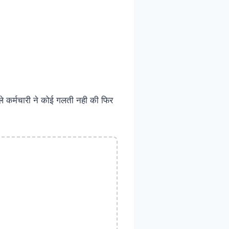
 कर्मचारी ने कोई गलती नही की फिर