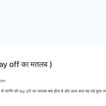
ay off का मतलब )
 pm
से जानेंगे की lay off का मतलब क्या होता है और आज कल यह वर्ड कुछ ज्यादा