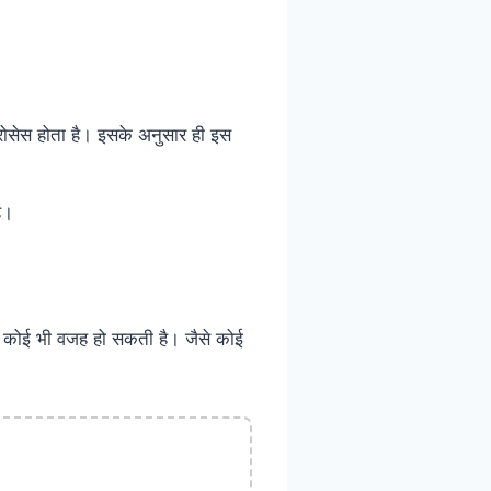
रोसेस होता है। इसके अनुसार ही इस
ै।
छे कोई भी वजह हो सकती है। जैसे कोई