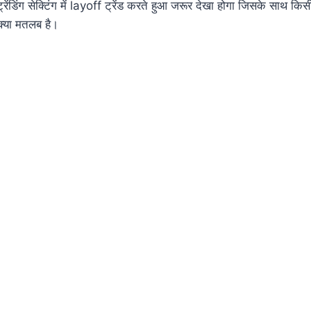
ेंडिंग सेक्टिंग में layoff ट्रेंड करते हुआ जरूर देखा होगा जिसके साथ क
क्या मतलब है।