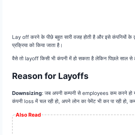
Lay off करने के पीछे बहुत सारी वजह होती है और इसे कंपनियों के
प्रक्रिया को किया जाता है।
वैसे तो layoff किसी भी कंपनी में हो सकता है लेकिन पिछले साल स
Reason for Layoffs
Downsizing
:
जब अपनी कम्पनी से employees कम करने हो या कर
कंपनी loss में चल रही हो, अपने लोन का पेमेंट भी कर पा रही हो, कर्
Also Read