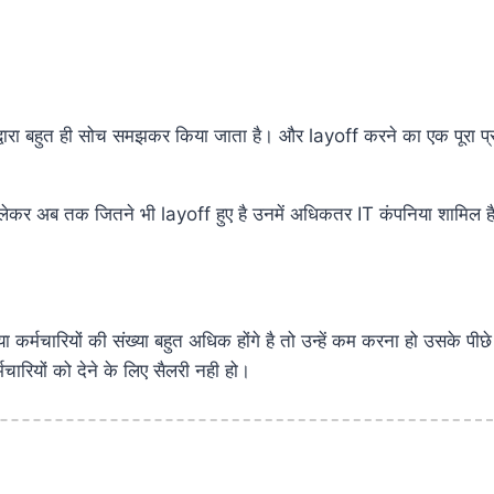
 द्वारा बहुत ही सोच समझकर किया जाता है। और layoff करने का एक पूरा प्
े लेकर अब तक जितने भी layoff हुए है उनमें अधिकतर IT कंपनिया शामिल ह
्मचारियों की संख्या बहुत अधिक होंगे है तो उन्हें कम करना हो उसके पी
मचारियों को देने के लिए सैलरी नही हो।