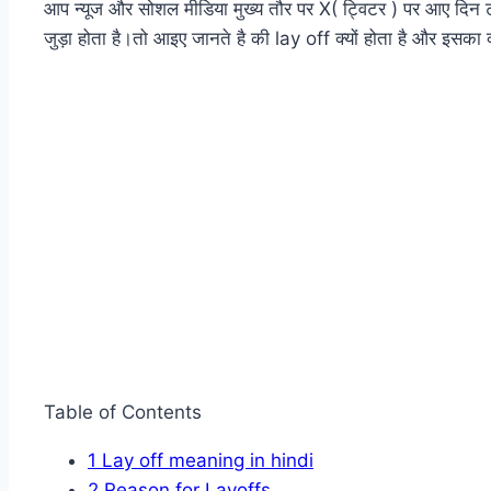
आप न्यूज और सोशल मीडिया मुख्य तौर पर X( ट्विटर ) पर आए दिन ट्र
जुड़ा होता है।तो आइए जानते है की lay off क्यों होता है और इसका 
Table of Contents
1
Lay off meaning in hindi
2
Reason for Layoffs