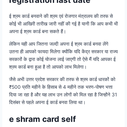
registration last date
ई श्रम कार्ड बनवाने की श्रम एवं रोजगार मंत्रालय की तरफ से
कोई भी आखिरी तारीख जारी नहीं की गई है यानी कि आप कभी भी
अपना ई श्रम कार्ड बना सकते हैं।
लेकिन यही आप जितना जल्दी अपना ई श्रम कार्ड बनवा लेंगे
उतना ही आपको फायदा मिलेगा क्योंकि यदि केंद्र सरकार या राज्य
सरकारों के द्वारा कोई योजना लाई जाएगी तो ऐसे मैं यदि आपका ई
श्रम कार्ड बना हुआ है तो आपको लाभ मिलेगा।
जैसे अभी उत्तर प्रदेश सरकार की तरफ से श्रम कार्ड धारकों को
₹500 प्रति महीने के हिसाब से 4 महीने तक भरण-पोषण भत्ता
दिया जा रहा है और यह लाभ उन लोगों को मिल रहा है जिन्होंने 31
दिसंबर से पहले अपना ई कार्ड बनवा लिया था।
e shram card self