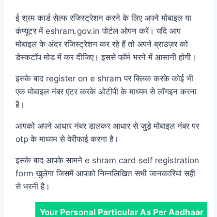
ई श्रम कार्ड सेल्फ रजिस्ट्रेशन करने के लिए अपने मोबाइल या
कंप्यूटर में eshram.gov.in पोर्टल ओपन करें। यदि आप
मोबाइल के अंदर रजिस्ट्रेशन कर रहे हैं तो अपने ब्राउज़र को
डेस्कटॉप मोड में कर दीजिए। इससे फॉर्म भरने में आसानी होगी।
इसके बाद register on e shram पर क्लिक करके कोई भी
एक मोबाइल नंबर एंटर करके ओटीपी के माध्यम से लॉगइन करना
है।
आपको अपने आधार नंबर डालकर आधार से जुड़े मोबाइल नंबर पर
otp के माध्यम से वेरीफाई करना है।
इसके बाद आपके सामने e shram card self registration
form खुलेगा जिसमें आपको निम्नलिखित सभी जानकारियां सही
से भरनी है।
Your Personal Particular As Per Aadhaar