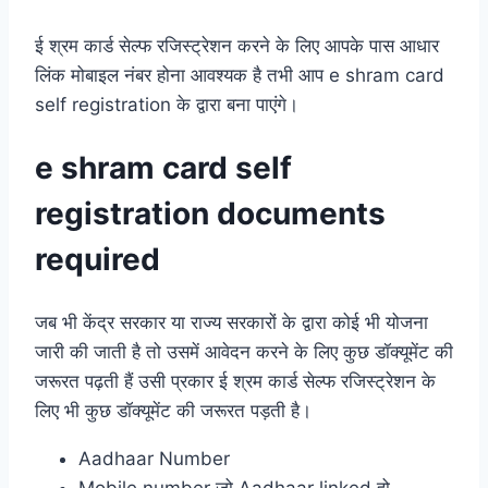
ई श्रम कार्ड सेल्फ रजिस्ट्रेशन करने के लिए आपके पास आधार
लिंक मोबाइल नंबर होना आवश्यक है तभी आप e shram card
self registration के द्वारा बना पाएंगे।
e shram card self
registration documents
required
जब भी केंद्र सरकार या राज्य सरकारों के द्वारा कोई भी योजना
जारी की जाती है तो उसमें आवेदन करने के लिए कुछ डॉक्यूमेंट की
जरूरत पढ़ती हैं उसी प्रकार ई श्रम कार्ड सेल्फ रजिस्ट्रेशन के
लिए भी कुछ डॉक्यूमेंट की जरूरत पड़ती है।
Aadhaar Number
Mobile number जो Aadhaar linked हो