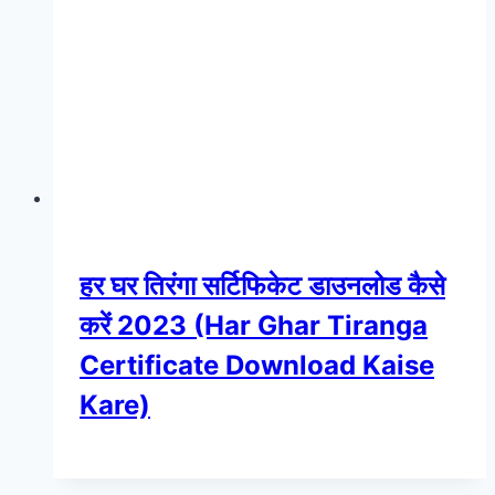
हर घर तिरंगा सर्टिफिकेट डाउनलोड कैसे
करें 2023 (Har Ghar Tiranga
Certificate Download Kaise
Kare)