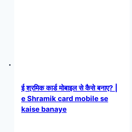
ई श्रमिक कार्ड मोबाइल से कैसे बनाए? |
e Shramik card mobile se
kaise banaye