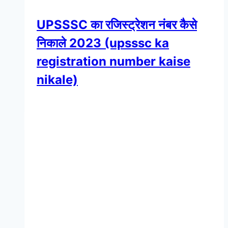
UPSSSC का रजिस्ट्रेशन नंबर कैसे
निकाले 2023 (upsssc ka
registration number kaise
nikale)