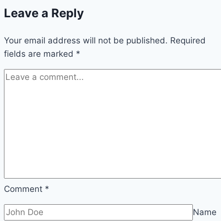
Leave a Reply
Your email address will not be published.
Required
fields are marked
*
Comment
*
Name