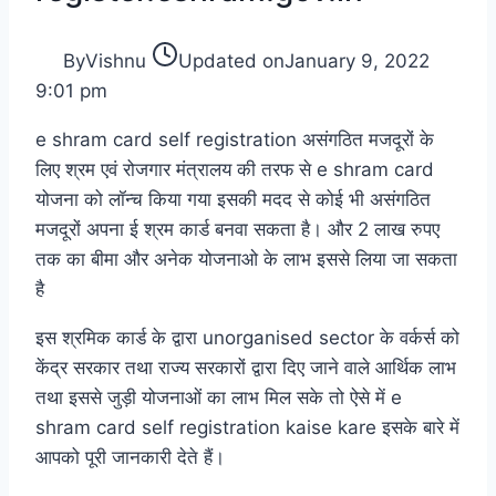
By
Vishnu
Updated on
January 9, 2022
9:01 pm
e shram card self registration असंगठित मजदूरों के
लिए श्रम एवं रोजगार मंत्रालय की तरफ से e shram card
योजना को लॉन्च किया गया इसकी मदद से कोई भी असंगठित
मजदूरों अपना ई श्रम कार्ड बनवा सकता है। और 2 लाख रुपए
तक का बीमा और अनेक योजनाओ के लाभ इससे लिया जा सकता
है
इस श्रमिक कार्ड के द्वारा unorganised sector के वर्कर्स को
केंद्र सरकार तथा राज्य सरकारों द्वारा दिए जाने वाले आर्थिक लाभ
तथा इससे जुड़ी योजनाओं का लाभ मिल सके तो ऐसे में e
shram card self registration kaise kare इसके बारे में
आपको पूरी जानकारी देते हैं।