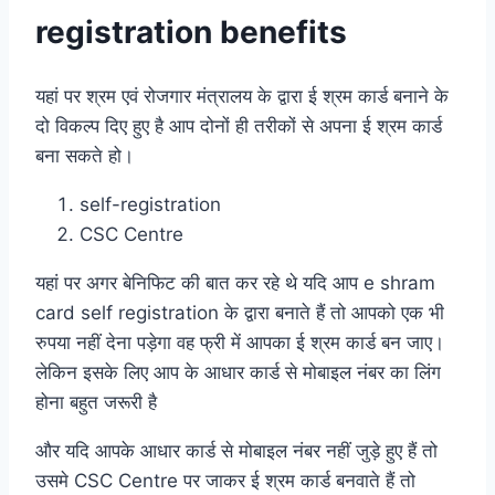
registration benefits
यहां पर श्रम एवं रोजगार मंत्रालय के द्वारा ई श्रम कार्ड बनाने के
दो विकल्प दिए हुए है आप दोनों ही तरीकों से अपना ई श्रम कार्ड
बना सकते हो।
self-registration
CSC Centre
यहां पर अगर बेनिफिट की बात कर रहे थे यदि आप e shram
card self registration के द्वारा बनाते हैं तो आपको एक भी
रुपया नहीं देना पड़ेगा वह फ्री में आपका ई श्रम कार्ड बन जाए।
लेकिन इसके लिए आप के आधार कार्ड से मोबाइल नंबर का लिंग
होना बहुत जरूरी है
और यदि आपके आधार कार्ड से मोबाइल नंबर नहीं जुड़े हुए हैं तो
उसमे CSC Centre पर जाकर ई श्रम कार्ड बनवाते हैं तो