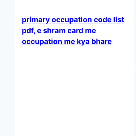
primary occupation code list
pdf, e shram card me
occupation me kya bhare