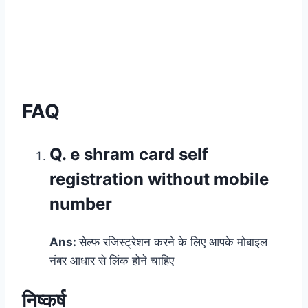
FAQ
Q. e shram card self
registration without mobile
number
Ans:
सेल्फ रजिस्ट्रेशन करने के लिए आपके मोबाइल
नंबर आधार से लिंक होने चाहिए
निष्कर्ष