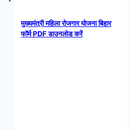
मुख्यमंत्री महिला रोजगार योजना बिहार
फॉर्म PDF डाउनलोड करें