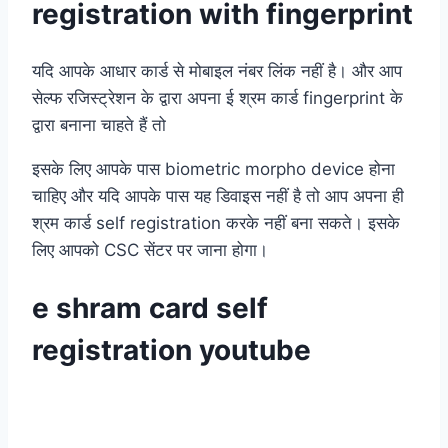
registration with fingerprint
यदि आपके आधार कार्ड से मोबाइल नंबर लिंक नहीं है। और आप
सेल्फ रजिस्ट्रेशन के द्वारा अपना ई श्रम कार्ड fingerprint के
द्वारा बनाना चाहते हैं तो
इसके लिए आपके पास biometric morpho device होना
चाहिए और यदि आपके पास यह डिवाइस नहीं है तो आप अपना ही
श्रम कार्ड self registration करके नहीं बना सकते। इसके
लिए आपको CSC सेंटर पर जाना होगा।
e shram card self
registration youtube