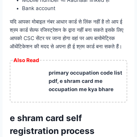
Bank account
यदि आपका मोबाइल नंबर आधार कार्ड से लिंक नहीं है तो आप ई
श्रम कार्ड सेल्फ रजिस्ट्रेशन के द्वारा नहीं बना सकते इसके लिए
आपको CSC सेंटर पर जाना होगा वहां पर आप बायोमेट्रिक
ऑथेंटिकेशन की मदद से अपना ही ई श्रम कार्ड बना सकते हैं।
Also Read
primary occupation code list
pdf, e shram card me
occupation me kya bhare
e shram card self
registration process