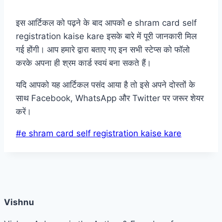
इस आर्टिकल को पढ़ने के बाद आपको e shram card self
registration kaise kare इसके बारे में पूरी जानकारी मिल
गई होंगी। आप हमारे द्वारा बताए गए इन सभी स्टेप्स को फॉलो
करके अपना ही श्रम कार्ड स्वयं बना सकते हैं।
यदि आपको यह आर्टिकल पसंद आया है तो इसे अपने दोस्तों के
साथ Facebook, WhatsApp और Twitter पर जरूर शेयर
करें।
Post
#
e shram card self registration kaise kare
Tags:
Vishnu