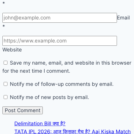
*
Email
*
Website
Save my name, email, and website in this browser
for the next time I comment.
Notify me of follow-up comments by email.
Notify me of new posts by email.
Delimitation Bill क्या है?
TATA IPL 2026: आज किसका मैच है? Aaj Kiska Match