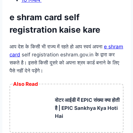
e shram card self
registration kaise kare
आप देश के किसी भी राज्य में रहते हो आप स्वयं अपना
e shram
card
self registration eshram.gov.in के द्वारा कर
सकते है। इससे किसी दूसरे को अपना श्रम कार्ड बनाने के लिए
पैसे नहीं देने पड़ेंगे।
Also Read
वोटर आईडी में EPIC संख्या क्या होती
है | EPIC Sankhya Kya Hoti
Hai