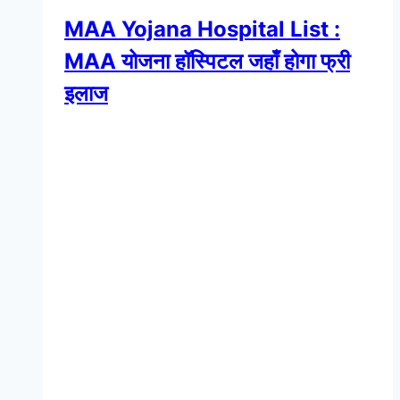
MAA Yojana Hospital List :
MAA योजना हॉस्पिटल जहाँ होगा फ्री
इलाज