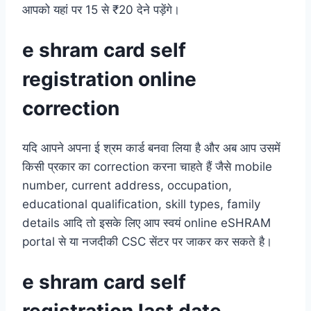
आपको यहां पर 15 से ₹20 देने पड़ेंगे।
e shram card self
registration online
correction
यदि आपने अपना ई श्रम कार्ड बनवा लिया है और अब आप उसमें
किसी प्रकार का correction करना चाहते हैं जैसे mobile
number, current address, occupation,
educational qualification, skill types, family
details आदि तो इसके लिए आप स्वयं online eSHRAM
portal से या नजदीकी CSC सेंटर पर जाकर कर सकते है।
e shram card self