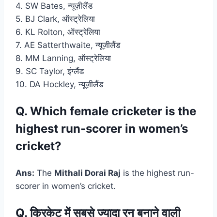
4. SW Bates, न्यूज़ीलैंड
5. BJ Clark, ऑस्ट्रेलिया
6. KL Rolton, ऑस्ट्रेलिया
7. AE Satterthwaite, न्यूज़ीलैंड
8. MM Lanning, ऑस्ट्रेलिया
9. SC Taylor, इंग्लैंड
10. DA Hockley, न्यूज़ीलैंड
Q. Which female cricketer is the
highest run-scorer in women’s
cricket?
Ans:
The
Mithali Dorai Raj
is the highest run-
scorer in women’s cricket.
Q. क्रिकेट में सबसे ज्यादा रन बनाने वाली