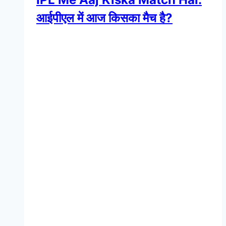
आईपीएल में आज किसका मैच है?