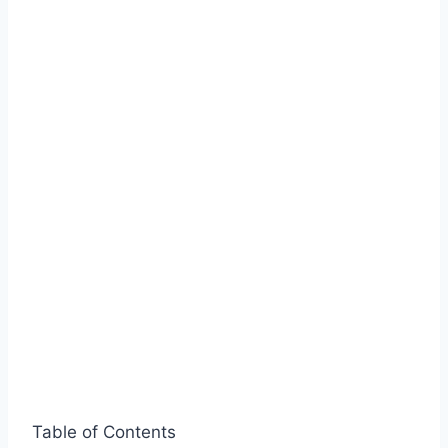
Table of Contents