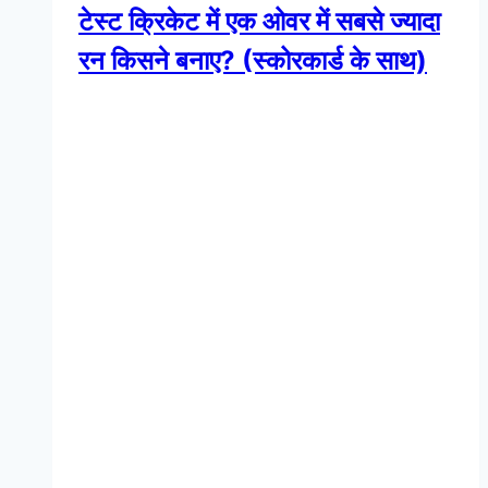
टेस्ट क्रिकेट में एक ओवर में सबसे ज्यादा
रन किसने बनाए? (स्कोरकार्ड के साथ)