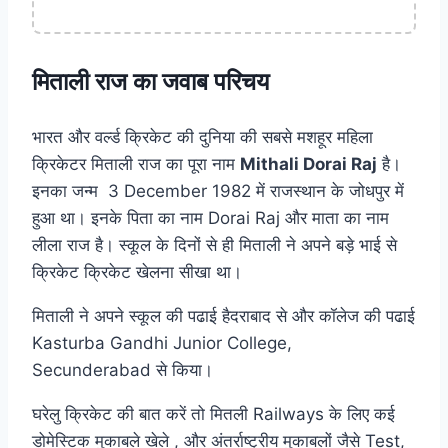
मिताली राज का जवाब परिचय
भारत और वर्ल्ड क्रिकेट की दुनिया की सबसे मशहूर महिला
क्रिकेटर मिताली राज का पूरा नाम
Mithali Dorai Raj
है।
इनका जन्म 3 December 1982 में राजस्थान के जोधपुर में
हुआ था। इनके पिता का नाम Dorai Raj और माता का नाम
लीला राज है। स्कूल के दिनों से ही मिताली ने अपने बड़े भाई से
क्रिकेट क्रिकेट खेलना सीखा था।
मिताली ने अपने स्कूल की पढाई हैदराबाद से और कॉलेज की पढाई
Kasturba Gandhi Junior College,
Secunderabad से किया।
घरेलु क्रिकेट की बात करें तो मितली Railways के लिए कई
डोमेस्टिक मुकाबले खेले , और अंतर्राष्ट्रीय मुकाबलों जैसे Test,