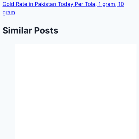
Gold Rate in Pakistan Today Per Tola, 1 gram, 10
gram
Similar Posts