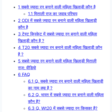
1
सबसे ज्यादा रन बनाने वाली महिला खिलाड़ी कौन है
1.1
मिताली राज का जवाब परिचय
2
ODI में सबसे ज्यादा रन बनाने वाली महिला खिलाड़ी
कौन है
3
टेस्ट क्रिकेट में सबसे ज्यादा रन बनाने वाली महिला
खिलाड़ी कौन है ?
4
T20 सबसे ज्यादा रन बनाने वाली महिला खिलाड़ी कौन
है ?
5
सबसे ज्यादा रन बनाने वाली महिला खिलाड़ी मिताली
राज: वीडियो
6
FAQ
6.1
Q. सबसे ज्यादा रन बनाने वाली महिला खिलाड़ी
का नाम क्या है ?
6.2
Q. भारत में सबसे ज्यादा रन बनाने वाली महिला
कौन है?
6.3
Q. Wt20 में सबसे ज्यादा रन किसका है?