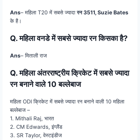
Ans
– महिला T20 में सबसे ज्यादा
रन 3511, Suzie Bates
के है।
Q. महिला वनडे में सबसे ज्यादा रन किसका है?
Ans
– मिताली राज
Q. महिला अंतरराष्ट्रीय क्रिकेट में सबसे ज्यादा
रन बनाने वाले 10 बल्लेबाज
महिला ODI क्रिकेट में सबसे ज्यादा रन बनाने वाली 10 महिला
बल्लेबाज –
1. Mithali Raj, भारत
2. CM Edwards, इंग्लैंड
3. SR Taylor, वेस्टइंडीज