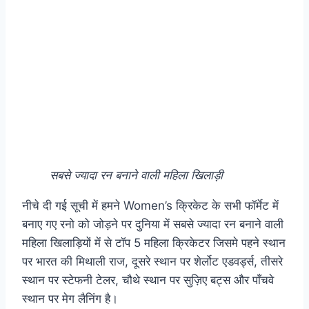
सबसे ज्यादा रन बनाने वाली महिला खिलाड़ी
नीचे दी गई सूची में हमने Women’s क्रिकेट के सभी फॉर्मेट में
बनाए गए रनो को जोड़ने पर दुनिया में सबसे ज्यादा रन बनाने वाली
महिला खिलाड़ियों में से टॉप 5 महिला क्रिकेटर जिसमे पहने स्थान
पर भारत की मिथाली राज, दूसरे स्थान पर शेर्लोट एडवर्ड्स, तीसरे
स्थान पर स्टेफनी टेलर, चौथे स्थान पर सुज़िए बट्स और पाँचवे
स्थान पर मेग लैनिंग है।