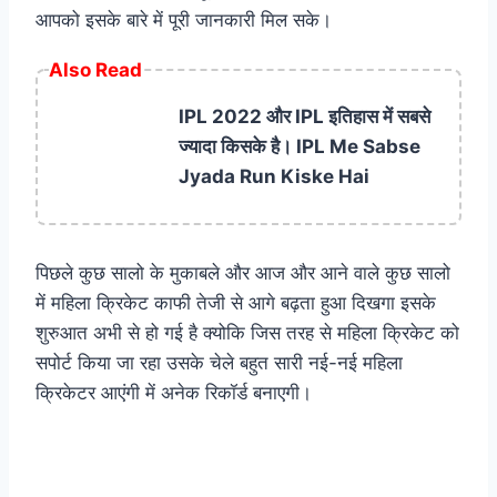
आपको इसके बारे में पूरी जानकारी मिल सके।
Also Read
IPL 2022 और IPL इतिहास में सबसे
ज्यादा किसके है। IPL Me Sabse
Jyada Run Kiske Hai
पिछले कुछ सालो के मुकाबले और आज और आने वाले कुछ सालो
में महिला क्रिकेट काफी तेजी से आगे बढ़ता हुआ दिखगा इसके
शुरुआत अभी से हो गई है क्योकि जिस तरह से महिला क्रिकेट को
सपोर्ट किया जा रहा उसके चेले बहुत सारी नई-नई महिला
क्रिकेटर आएंगी में अनेक रिकॉर्ड बनाएगी।