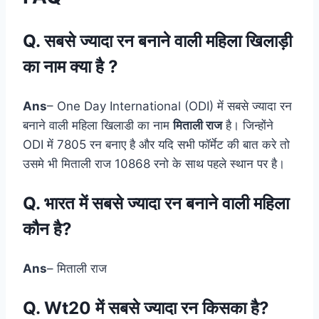
Q. सबसे ज्यादा रन बनाने वाली महिला खिलाड़ी
का नाम क्या है ?
Ans
– One Day International (ODI) में सबसे ज्यादा रन
बनाने वाली महिला खिलाडी का नाम
मिताली राज
है। जिन्होंने
ODI में 7805 रन बनाए है और यदि सभी फॉर्मेट की बात करे तो
उसमे भी मिताली राज 10868 रनो के साथ पहले स्थान पर है।
Q. भारत में सबसे ज्यादा रन बनाने वाली महिला
कौन है?
Ans
– मिताली राज
Q. Wt20 में सबसे ज्यादा रन किसका है?