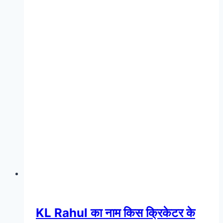
KL Rahul का नाम किस क्रिकेटर के