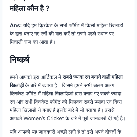
महिला कौन है ?
Ans:
यदि हम क्रिकेट के सभी फॉर्मेट में किसी महिला खिलाडी
के द्वारा बनाए गए रनों की बात करें तो उसमे पहले स्थान पर
मिताली राज का आता है।
निष्कर्ष
हमने आपको इस आर्टिकल में
सबसे ज्यादा रन बनाने वाली महिला
खिलाड़ी
के बारे में बताया है। जिसमे हमने सभी अलग अलग
क्रिकेट फॉर्मेट में महिला खिलाड़िओ द्वारा बनाए गए सबसे ज्यादा
रन और सभी क्रिकेट फॉर्मेट को मिलकर सबसे ज्यादा रन किस
महिला खिलाडी ने बनाए है इसके बारे में भी बताया है। इससे
आपको Women’s Cricket के बारे में पूरी जानकारी दी गई है।
यदि आपको यह जानकारी अच्छी लगी है तो इसे अपने दोस्तों के