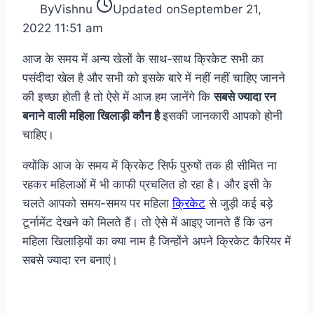
By
Vishnu
Updated on
September 21,
2022 11:51 am
आज के समय में अन्य खेलों के साथ-साथ क्रिकेट सभी का
पसंदीदा खेल है और सभी को इसके बारे में नहीं नहीं चाहिए जानने
की इच्छा होती है तो ऐसे में आज हम जानेंगे कि
सबसे ज्यादा रन
बनाने वाली महिला खिलाड़ी कौन है
इसकी जानकारी आपको होनी
चाहिए।
क्योंकि आज के समय में क्रिकेट सिर्फ पुरुषों तक ही सीमित ना
रहकर महिलाओं में भी काफी प्रचलित हो रहा है। और इसी के
चलते आपको समय-समय पर महिला
क्रिकेट
से जुड़ी कई बड़े
टूर्नामेंट देखने को मिलते हैं। तो ऐसे में आइए जानते हैं कि उन
महिला खिलाड़ियों का क्या नाम है जिन्होंने अपने क्रिकेट कैरियर में
सबसे ज्यादा रन बनाएं।