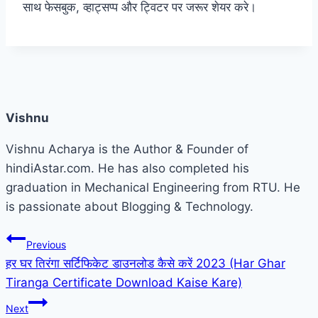
साथ फेसबुक, व्हाट्सप्प और ट्विटर पर जरूर शेयर करे।
Vishnu
Vishnu Acharya is the Author & Founder of
hindiAstar.com. He has also completed his
graduation in Mechanical Engineering from RTU. He
is passionate about Blogging & Technology.
Post
Previous
हर घर तिरंगा सर्टिफिकेट डाउनलोड कैसे करें 2023 (Har Ghar
navigation
Tiranga Certificate Download Kaise Kare)
Next