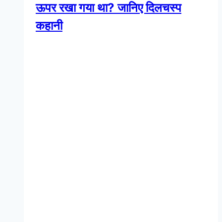
ऊपर रखा गया था? जानिए दिलचस्प
कहानी