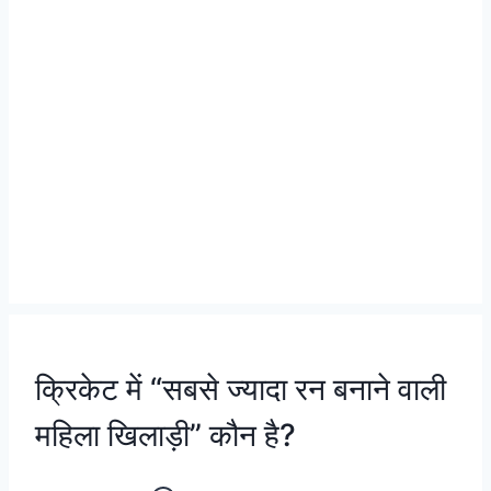
क्रिकेट में “सबसे ज्यादा रन बनाने वाली
महिला खिलाड़ी” कौन है?