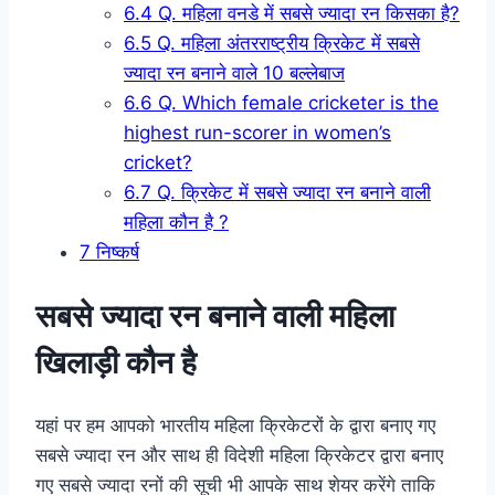
6.4
Q. महिला वनडे में सबसे ज्यादा रन किसका है?
6.5
Q. महिला अंतरराष्ट्रीय क्रिकेट में सबसे
ज्यादा रन बनाने वाले 10 बल्लेबाज
6.6
Q. Which female cricketer is the
highest run-scorer in women’s
cricket?
6.7
Q. क्रिकेट में सबसे ज्यादा रन बनाने वाली
महिला कौन है ?
7
निष्कर्ष
सबसे ज्यादा रन बनाने वाली महिला
खिलाड़ी कौन है
यहां पर हम आपको भारतीय महिला क्रिकेटरों के द्वारा बनाए गए
सबसे ज्यादा रन और साथ ही विदेशी महिला क्रिकेटर द्वारा बनाए
गए सबसे ज्यादा रनों की सूची भी आपके साथ शेयर करेंगे ताकि