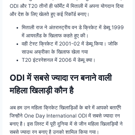
ODI और T20 तीनों ही फॉर्मेट में मिताली में अपना योगदान दिया
और देश के लिए खेलते हुए कई रिकॉर्ड बनाए।
मिताली राज ने अंतरास्ट्रीय वन डे क्रिकेट में डेब्यू 1999
में आयरलैंड के खिलाफ कहते हुए की।
वही टेस्ट क्रिकेट में 2001-02 में डेब्यू किया। जोकि
साउथ अफ्रीका के खिलाफ खेला गया
T20 इंटरनेशनल में 2006 में डेब्यू क्या।
ODI में सबसे ज्यादा रन बनाने वाली
महिला खिलाड़ी कौन है
अब हम उन महिला क्रिकेट खिलाड़िओं के बारे में आपको बताएँगे
जिन्होंने One Day International ODI में सबसे ज्यादा रन
बनाए है। इस लिस्ट में पूरी दुनिया में से जीन महिला खिलाड़ियों ने
सबसे ज्यादा रन बनाए है उनको शामिल किया गया।