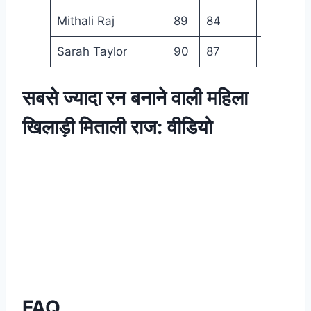
Mithali Raj
89
84
2364
Sarah Taylor
90
87
2177
सबसे ज्यादा रन बनाने वाली महिला
खिलाड़ी मिताली राज: वीडियो
FAQ