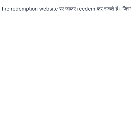
ree fire redemption website पर जाकर reedem कर सकते हैं। जिससे