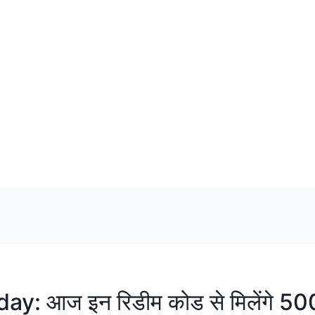
 आज इन रिडीम कोड से मिलेंगे 500