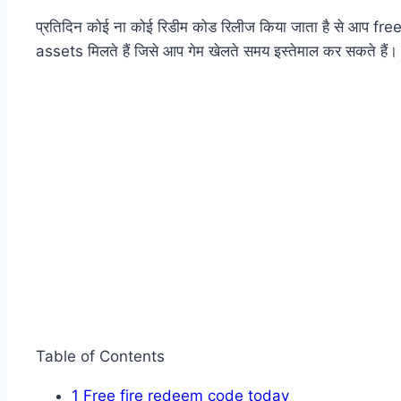
प्रतिदिन कोई ना कोई रिडीम कोड रिलीज किया जाता है से आप f
assets मिलते हैं जिसे आप गेम खेलते समय इस्तेमाल कर सकते हैं।
Table of Contents
1
Free fire redeem code today