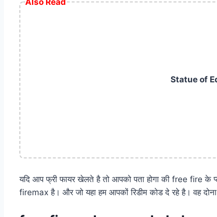
Also Read
Statue of Eq
यदि आप फ्री फायर खेलते है तो आपको पता होगा की free fire के 
firemax है। और जो यहा हम आपकों रिडीम कोड दे रहे है। वह दोना 