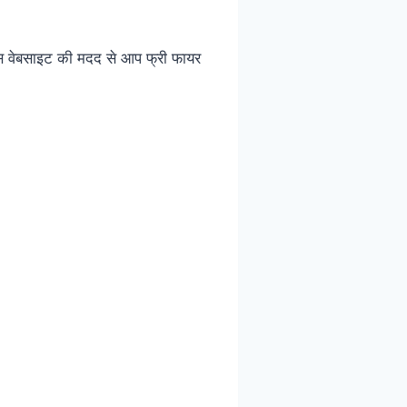
ेबसाइट की मदद से आप फ्री फायर