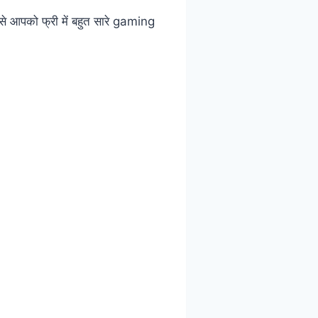
 आपको फ्री में बहुत सारे gaming