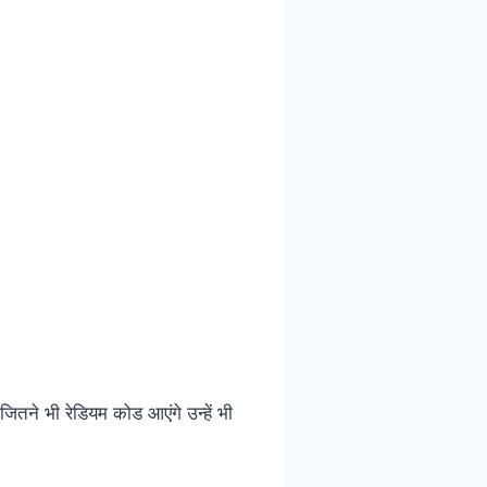
े भी रेडियम कोड आएंगे उन्हें भी