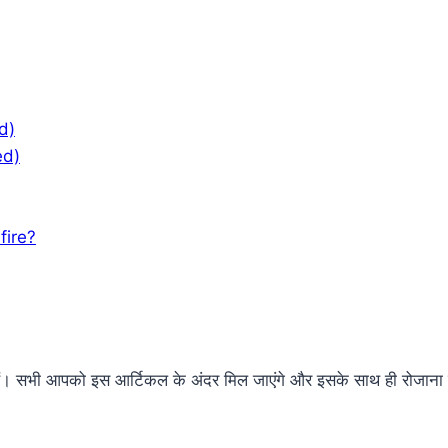
d)
ed)
fire?
सभी आपको इस आर्टिकल के अंदर मिल जाएंगे और इसके साथ ही रोजाना जितन