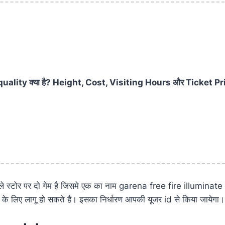
uality क्या है? Height, Cost, Visiting Hours और Ticket Pric
प्ले स्टोर पर दो गेम है जिसमे एक का नाम garena free fire illumina
के लिए लागू हो सकते है। इसका निर्धारण आपकी यूजर id से किया जायेगा।