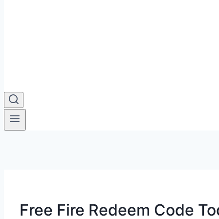
Free Fire Redeem Code Today: