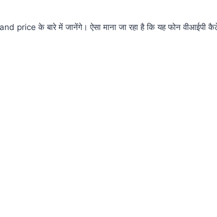
rice के बारे में जानेंगे। ऐसा माना जा रहा है कि यह फोन वीआईपी कैट