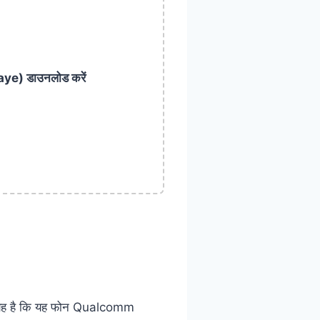
aye) डाउनलोड करें
ह यह है कि यह फोन Qualcomm