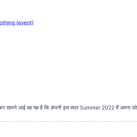
thing (event)
 कर सामने आई वह यह है कि कंपनी इस साल Summer 2022 मैं अपना फोन म