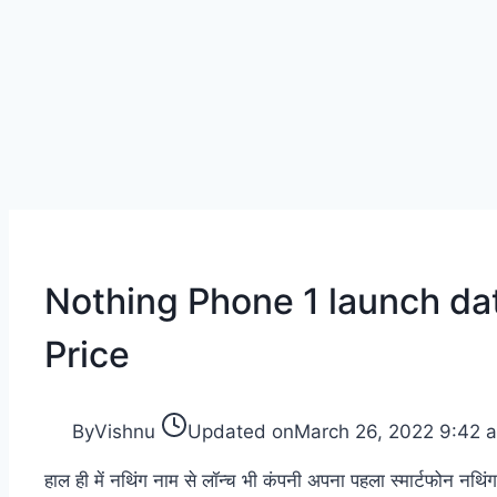
Nothing Phone 1 launch dat
Price
By
Vishnu
Updated on
March 26, 2022 9:42 
हाल ही में नथिंग नाम से लॉन्च भी कंपनी अपना पहला स्मार्टफोन नथिं