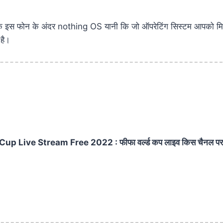
 इस फोन के अंदर nothing OS यानी कि जो ऑपरेटिंग सिस्टम आपको मिलेग
है।
up Live Stream Free 2022 : फीफा वर्ल्ड कप लाइव किस चैनल प