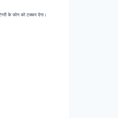
ेगरी के फोन को टक्कर देगा।