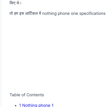
किए थे।
तो हम इस आर्टिकल में nothing phone one specifications and p
Table of Contents
1
Nothing phone 1