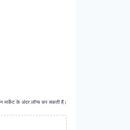
ार्केट के अंदर लॉन्च कर सकती हैं।