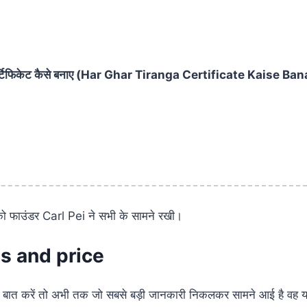
सर्टिफिकेट कैसे बनाए (Har Ghar Tiranga Certificate Kaise Ban
 फाउंडर Carl Pei ने सभी के सामने रखी।
s and price
 बात करें तो अभी तक जो सबसे बड़ी जानकारी निकलकर सामने आई है व