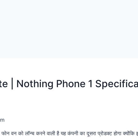
e | Nothing Phone 1 Specific
am
ग फोन वन को लॉन्च करने वाली है यह कंपनी का दूसरा प्रोडक्ट होगा क्योंकि