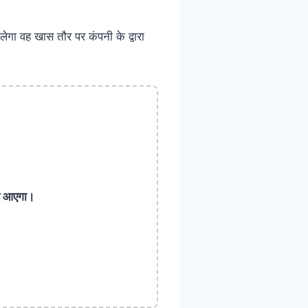
ा वह खास तौर पर कंपनी के द्वारा
र आएगा।