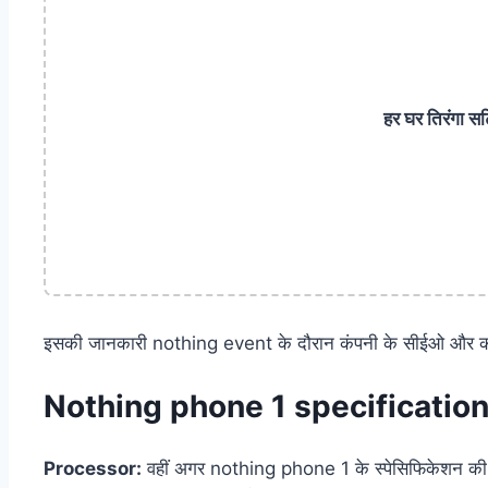
हर घर तिरंगा 
इसकी जानकारी nothing event के दौरान कंपनी के सीईओ और को
Nothing phone 1 specification
Processor:
वहीं अगर nothing phone 1 के स्पेसिफिकेशन की