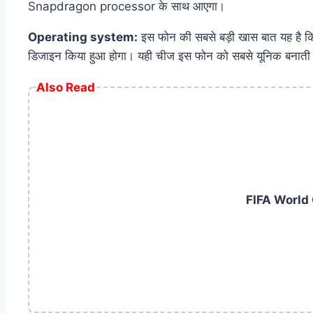
Snapdragon processor के साथ आएगा।
Operating system:
इस फोन की सबसे बड़ी खास बात यह है कि
डिजाइन किया हुआ होगा। यही चीज इस फोन को सबसे यूनिक बनाती 
Also Read
FIFA World C