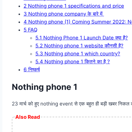
2
Nothing phone 1 specifications and price
3
Nothing phone company के बारे में
4
Nothing phone (1) Coming Summer 2022: No
5
FAQ
5.1
Nothing Phone 1 Launch Date क्या है?
5.2
Nothing phone 1 website कौनसी है?
5.3
Nothing phone 1 which country?
5.4
Nothing phone 1 कितने का है ?
6
निष्कर्ष
Nothing phone 1
23 मार्च को हुए nothing event से एक बहुत ही बड़ी खबर निकल
Also Read