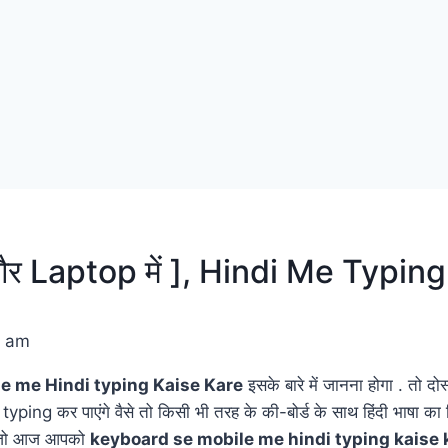
le और Laptop में ], Hindi Me Typin
3 am
e me Hindi typing Kaise Kare
इसके बारे में जानना होगा . तो द
ing कर पाएंगे वैसे तो किसी भी तरह के की-बोर्ड के साथ हिंदी भाषा का वि
हम जो आज आपको
keyboard se mobile me hindi typing kaise 