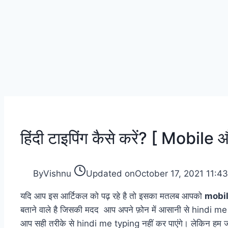
हिंदी टाइपिंग कैसे करें? [ Mobi
By
Vishnu
Updated on
October 17, 2021 11:4
यदि आप इस आर्टिकल को पढ़ रहे है तो इसका मतलब आपको
mobil
बताने वाले है जिसकी मदद आप अपने फ़ोन में आसानी से hindi me typ
आप सही तरीके से hindi me typing नहीं कर पाएंगे। लेकिन 