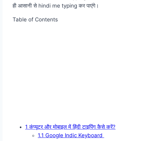
ही आसानी से hindi me typing कर पाएंगे।
Table of Contents
1
कंप्यूटर और मोबाइल में हिंदी टाइपिंग कैसे करें?
1.1
Google Indic Keyboard