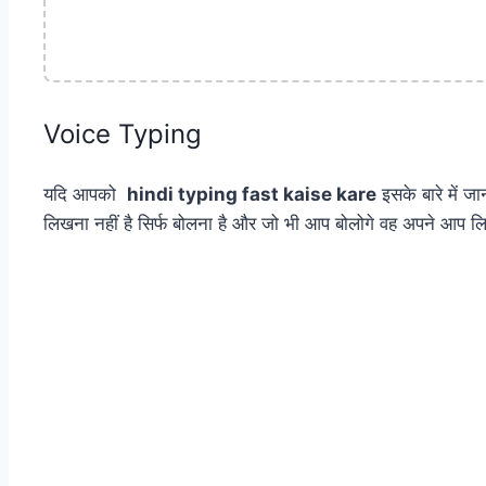
Voice Typing
यदि आपको
hindi typing fast kaise kare
इसके बारे में ज
लिखना नहीं है सिर्फ बोलना है और जो भी आप बोलोगे वह अपने आप 