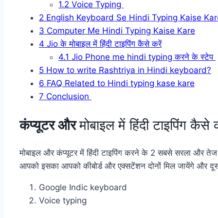
1.2
Voice Typing
2
English Keyboard Se Hindi Typing Kaise Kar
3
Computer Me Hindi Typing Kaise Kare
4
Jio के मोबाइल में हिंदी टाइपिंग कैसे करें
4.1
Jio Phone me hindi typing करने के स्टेप
5
How to write Rashtriya in Hindi keyboard?
6
FAQ Related to Hindi typing kase kare
7
Conclusion
कंप्यूटर और
मोबाइल में हिंदी टाइपिंग कैसे 
मोबाइल और कंप्यूटर में हिंदी टाइपिंग करने के
2 सबसे सरला और तेज त
आपको इसका आपको कीबोर्ड और एक्सटेंशन दोनों मिल जायेंगे और दू
Google Indic keyboard
Voice typing