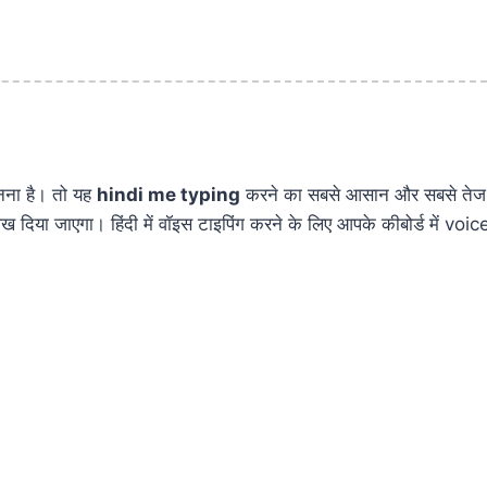
ानना है। तो यह
hindi me typing
करने का सबसे आसान और सबसे तेज त
लिख दिया जाएगा।
हिंदी में वॉइस टाइपिंग करने के लिए आपके कीबोर्ड में v