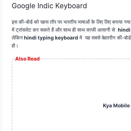
Google Indic Keyboard
इस की-बोर्ड को खास तौर पर भारतीय भाषाओं के लिए लिए बनाया गया ह
में ट्रांसलेट कर सकते हैं और साथ ही साथ काफी आसानी से
hindi
लेकिन
hindi typing keyboard
मे यह सबसे बेहतरीन की-बोर्ड
हो।
Also Read
Kya Mobile 