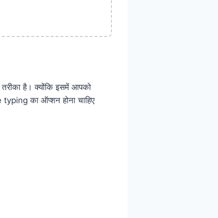
रीका है। क्योंकि इसमें आपको
oice typing का ऑप्शन होना चाहिए