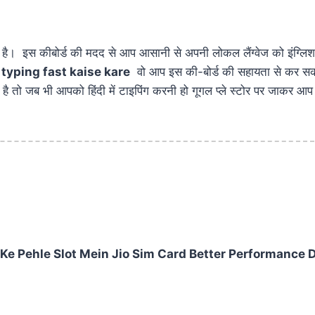
ै। इस कीबोर्ड की मदद से आप आसानी से अपनी लोकल लैंग्वेज को इंग्लिश मे
 typing fast kaise kare
वो आप इस की-बोर्ड की सहायता से कर सकते
 है तो जब भी आपको हिंदी में टाइपिंग करनी हो गूगल प्ले स्टोर पर जाकर आ
Ke Pehle Slot Mein Jio Sim Card Better Performance 