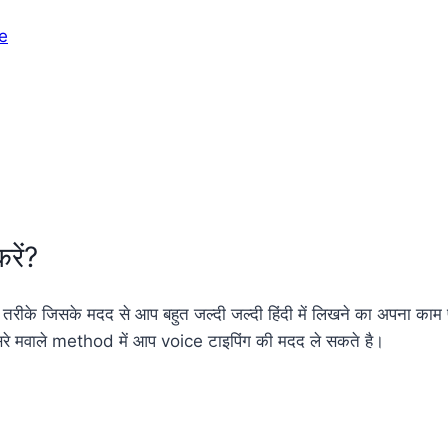
e
करें?
रीके जिसके मदद से आप बहुत जल्दी जल्दी हिंदी में लिखने का अपना काम पू
सरे मवाले method में आप voice टाइपिंग की मदद ले सकते है।