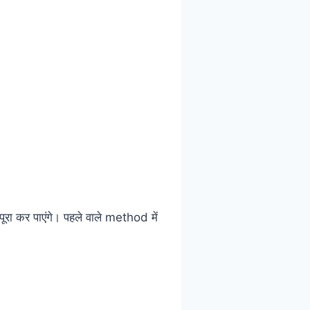
रा कर पाएंगे
। पहले वाले method में