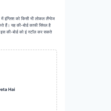
ं इंग्लिश को किसी भी लोकल लैंग्वेज
 हैं। यह की-बोर्ड काफी सिंपल है
प इस की-बोर्ड को इं स्टॉल कर सकते
Deta Hai