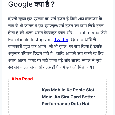
Google
क्या है ?
दोस्तों गूगल एक प्रकार का सर्च इंजन है जिसे आप ब्राउज़र के
नाम से भी जानते है.एक ब्राउज़र/सर्च इंजन का काम सिर्फ इतना
होता है की अलग अलग वेबसाइट ब्लॉग और social media जैसे
Facebook, Instagram,
Twitter
, Quora आदि से
जानकारी जुटा कर आपने जो भी गूगल पर सर्च किया है उसके
अनुसार परिणाम दिखने होते है। ताकि आपको सर्च करने के लिए
अलग अलग जगह पर नहीं जाना पड़े और आपके सवाल से जुड़े
सरे जवाब एक जगह और एक ही पेज में आपको मिल जाये।
Also Read
Kya Mobile Ke Pehle Slot
Mein Jio Sim Card Better
Performance Deta Hai