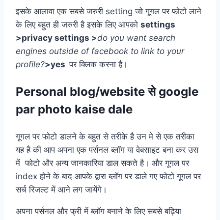
इसके आलावा एक सबसे जरुरी setting जो गूगल पर फोटो लाने
के लिए बहुत ही जरुरी है इसके लिए आपको
settings
>privacy settings >
do you want search
engines outside of facebook to link to your
profile?
>yes
पर क्लिक करना है।
Personal blog/website से
google
par photo kaise dale
गूगल पर फोटो डालने के बहुत से तरीके है उन मे से एक तरीका
यह है की आप अपना एक पर्सनल ब्लॉग या वेबसाइट बना कर उस
में फोटो और अन्य जानकारिया डाल सकते है। और गूगल पर
index होने के बाद आपके द्वारा ब्लॉग पर डाले गए फोटो गूगल पर
सर्च रिजल्ट में आने लग जायेंगे।
अपना पर्सनल और फ्री में ब्लॉग बनाने के लिए सबसे बढ़िया