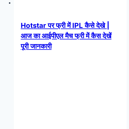
Hotstar पर फ्री में IPL कैसे देखे |
आज का आईपीएल मैच फ्री में कैस देखें
पूरी जानकारी