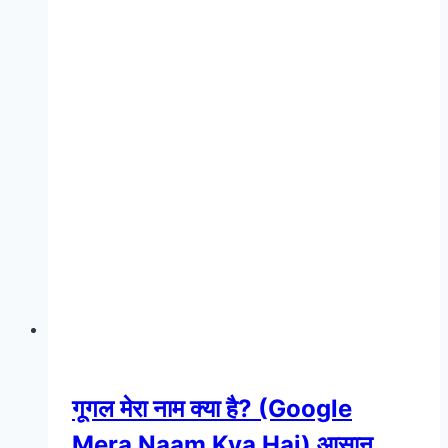
गूगल मेरा नाम क्या है? (Google
Mera Naam Kya Hai) आसान