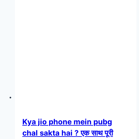
Kya jio phone mein pubg
chal sakta hai ? एक साथ पूरी