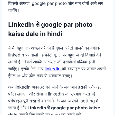
जिससे आपका
google par photo और नाम दोनों आने लग
जायेंगे।
Linkedin से
google par photo
kaise dale in hindi
ये भी बहुत एक अच्छा तरीका है गूगल फोटो डालने का क्योकि
linkedin पर डाली गई फोटो गूगल पर बहुत जल्दी दिखाई देने
लगती है। बेशर्त आपके आकउंट की प्राइवेसी पब्लिक होनी
चाहिए। इसके लिए आप
linkedin
की वेबसाइट पर जाकर अपनी
ईमेल id और फ़ोन नंबर से अकाउंट बनाए।
अब linkedin अकाउंट बन जाने के बाद आप इसकी प्रोफाइल
फोटो लगाए। और रोजाना linkedin का उपयोग करते रहे।
प्रोफाइल पूरी तरह से बन जाने के बाद आपको setting में
जाना है और
Linkedin से google par photo kaise
dale
जानने लिए बताये गए step को फॉलो करे।