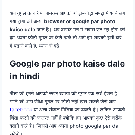
अब गूगल के बारे में जानकर आपको थोड़ा-थोड़ा समझ में आने लग
गया होगा की अन्य
browser or google par photo
kaise dale
जाते है।
अब आपके मन में सवाल उठ रहा होगा की
हम अपना फोटो गूगल पर कैसे डाले तो आगे हम आपको इसी बारे
में बताने वाले है. ध्यान से पढ़े।
Google par photo kaise dale
in hindi
जैसा की हमने आपको ऊपर बताया की गूगल एक सर्च इंजन है।
यानि की आप सीधा गूगल पर फोटो नहीं डाल सकते जैसे आप
facebook
या अन्य सोशल मिडिया पर डालते है। लेकिन आपको
चिंता करने की जरूरत नहीं है क्योकि हम आपको कुछ ऐसे तरीके
बताने वाले है। जिससे आप अपना photo google par dal
सकेंगे।