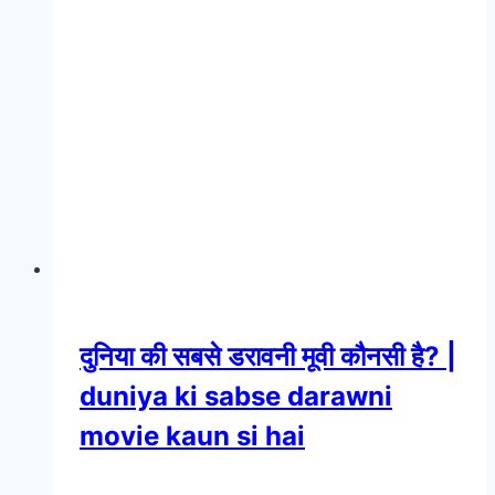
दुनिया की सबसे डरावनी मूवी कौनसी है? |
duniya ki sabse darawni
movie kaun si hai