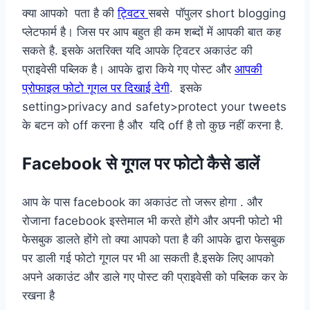
क्या आपको पता है की
ट्विटर
सबसे पॉपुलर short blogging
प्लेटफार्म है। जिस पर आप बहुत ही कम शब्दों में आपकी बात कह
सकते है. इसके अतरिक्त यदि आपके ट्विटर अकाउंट की
प्राइवेसी पब्लिक है। आपके द्वारा किये गए पोस्ट और
आपकी
प्रोफाइल फोटो गूगल पर दिखाई देगी
. इसके
setting>privacy and safety>protect your tweets
के बटन को off करना है और यदि off है तो कुछ नहीं करना है.
Facebook से गूगल पर फोटो कैसे डालें
आप के पास facebook का अकाउंट तो जरूर होगा . और
रोजाना facebook इस्तेमाल भी करते होंगे और अपनी फोटो भी
फेसबुक डालते होंगे तो क्या आपको पता है की आपके द्वारा फेसबुक
पर डाली गई फोटो गूगल पर भी आ सकती है.इसके लिए आपको
अपने अकाउंट और डाले गए पोस्ट की प्राइवेसी को पब्लिक कर के
रखना है