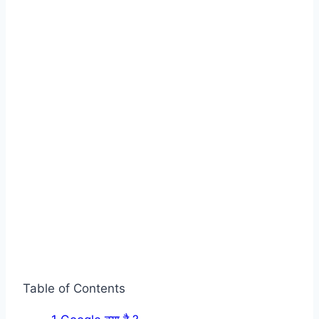
Table of Contents