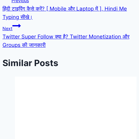
Previous
हिंदी टाइपिंग कैसे करें? [ Mobile और Laptop में ], Hindi Me
navigation
Typing सीखे।
Next
Twitter Super Follow क्या है? Twitter Monetization और
Groups की जानकारी
Similar Posts