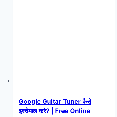
Google Guitar Tuner कैसे
इस्तेमाल करे? | Free Online