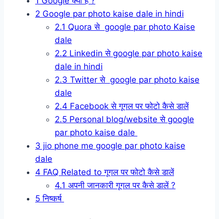
1
Google क्या है ?
2
Google par photo kaise dale in hindi
2.1
Quora से google par photo Kaise
dale
2.2
Linkedin से google par photo kaise
dale in hindi
2.3
Twitter से google par photo kaise
dale
2.4
Facebook से गूगल पर फोटो कैसे डालें
2.5
Personal blog/website से google
par photo kaise dale
3
jio phone me google par photo kaise
dale
4
FAQ Related to गूगल पर फोटो कैसे डालें
4.1
अपनी जानकारी गूगल पर कैसे डालें ?
5
निष्कर्ष