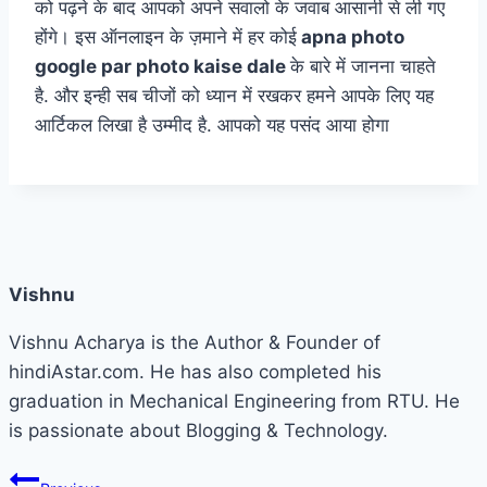
को पढ़ने के बाद आपको अपने सवालो के जवाब आसानी से ली गए
होंगे। इस ऑनलाइन के ज़माने में हर कोई
apna photo
google par photo kaise dale
के बारे में जानना चाहते
है. और इन्ही सब चीजों को ध्यान में रखकर हमने आपके लिए यह
आर्टिकल लिखा है उम्मीद है. आपको यह पसंद आया होगा
Vishnu
Vishnu Acharya is the Author & Founder of
hindiAstar.com. He has also completed his
graduation in Mechanical Engineering from RTU. He
is passionate about Blogging & Technology.
Post