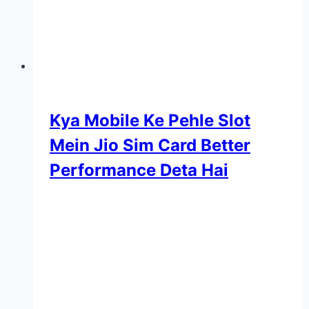
Kya Mobile Ke Pehle Slot
Mein Jio Sim Card Better
Performance Deta Hai