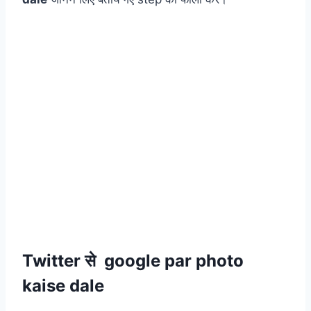
Twitter से google par photo
kaise dale