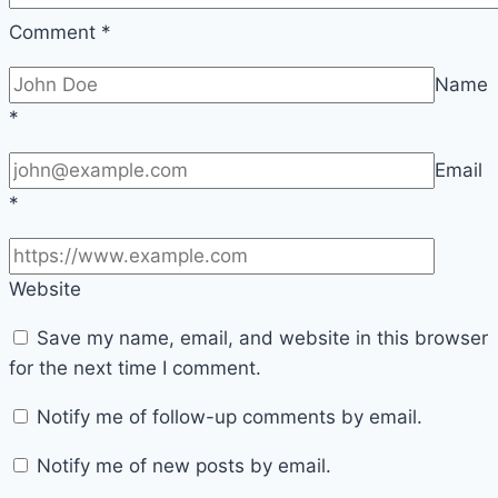
Comment
*
Name
*
Email
*
Website
Save my name, email, and website in this browser
for the next time I comment.
Notify me of follow-up comments by email.
Notify me of new posts by email.