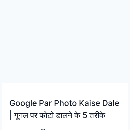
Google Par Photo Kaise Dale
| गूगल पर फोटो डालने के 5 तरीके