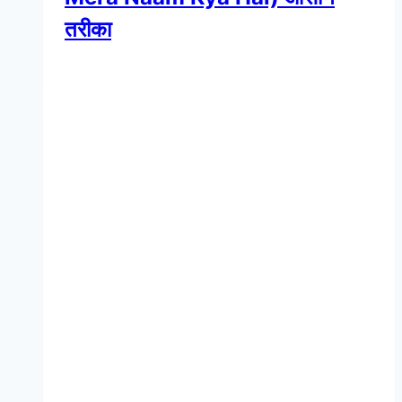
तरीका