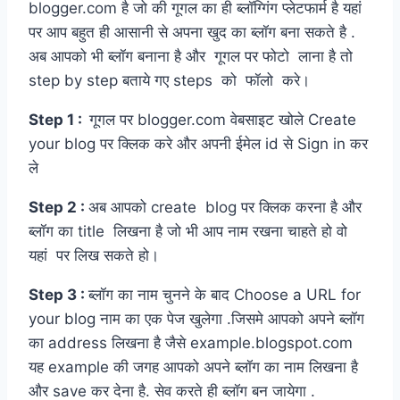
blogger.com है जो की गूगल का ही ब्लॉग्गिंग प्लेटफार्म है यहां
पर आप बहुत ही आसानी से अपना खुद का ब्लॉग बना सकते है .
अब आपको भी ब्लॉग बनाना है और गूगल पर फोटो लाना है तो
step by step बताये गए steps को फॉलो करे।
Step 1 :
गूगल पर blogger.com वेबसाइट खोले Create
your blog पर क्लिक करे और अपनी ईमेल id से Sign in कर
ले
Step 2 :
अब आपको create blog पर क्लिक करना है और
ब्लॉग का title लिखना है जो भी आप नाम रखना चाहते हो वो
यहां पर लिख सकते हो।
Step 3 :
ब्लॉग का नाम चुनने के बाद Choose a URL for
your blog नाम का एक पेज खुलेगा .जिसमे आपको अपने ब्लॉग
का address लिखना है जैसे example.blogspot.com
यह example की जगह आपको अपने ब्लॉग का नाम लिखना है
और save कर देना है. सेव करते ही ब्लॉग बन जायेगा .