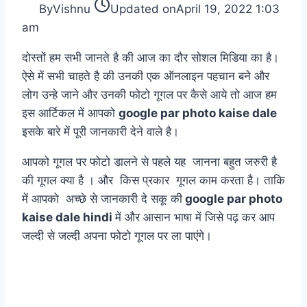
By
Vishnu
Updated on
April 19, 2022 1:03
am
दोस्तों हम सभी जानते है की आज का दौर सोशल मिडिया का है।
ऐसे में सभी चाहते है की उनकी एक ऑनलाइन पहचान बने और
लोग उन्हे जाने और उनकी फोटो गूगल पर कैसे आये तो आज हम
इस आर्टिकल में आपको
google par photo kaise dale
इसके बारे में पूरी जानकारी देने वाले है।
आपको गूगल पर फोटो डालने से पहले यह जानना बहुत जरुरी है
की गूगल क्या है । और किस प्रकार गूगल काम करता है। ताकि
में आपको अच्छे से जानकारी दे सकू की
google par photo
kaise dale hindi
में और आसान भाषा में जिसे पढ़ कर आप
जल्दी से जल्दी अपना फोटो गूगल पर ला पाएंगे।