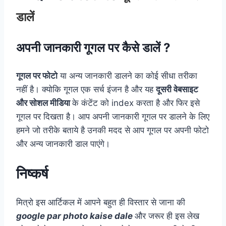
डालें
अपनी जानकारी गूगल पर कैसे डालें ?
गूगल पर फोटो
या अन्य जानकारी डालने का कोई सीधा तरीका
नहीं है। क्योकि गूगल एक सर्च इंजन है और यह
दूसरी वेबसाइट
और सोशल मीडिया
के कंटेंट को index करता है और फिर इसे
गूगल पर दिखता है। आप अपनी जानकारी गूगल पर डालने के लिए
हमने जो तरीके बताये है उनकी मदद से आप गूगल पर अपनी फोटो
और अन्य जानकारी डाल पाएंगे।
निष्कर्ष
मित्रो इस आर्टिकल में आपने बहुत ही विस्तार से जाना की
google par photo kaise dale
और जरूर ही इस लेख