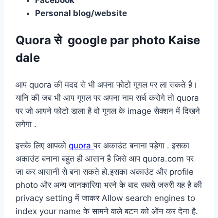
Personal blog/website
Quora से google par photo Kaise
dale
आप quora की मदद से भी अपना फोटो गूगल पर ला सकते है।
यानि की जब भी आप गूगल पर अपना नाम सर्च करोगे तो quora
पर जो आपने फोटो डाला है वो गूगल के image सेक्शन में दिखने
लगेगा .
इसके लिए आपको
quora
पर अकाउंट बनाना पड़ेगा . इसका
अकाउंट बनाना बहुत ही आसान है जिसे आप quora.com पर
जा कर आसानी से बना सकते हो.इसका अकाउंट और profile
photo और अन्य जानकारिया भरने के बाद सबसे जरुरी यह है की
privacy setting में जाकर Allow search engines to
index your name के सामने वाले बटन को ऑन कर देना है.