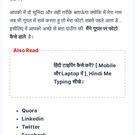
आपको में वो चुनिंदा और सही तरीके बताऊंगा क्योकि में मेरा नाम
जब भी गूगल में सर्च करता हु तो मेरा फोटो सबसे पहले आता है .
इसीलिए में आपको अच्छे से बता पाउँगा की
मैंने गूगल पर फोटो
कैसे डाले
है।
Also Read
हिंदी टाइपिंग कैसे करें? [ Mobile
और Laptop में ], Hindi Me
Typing सीखे।
Quora
Linkedin
Twitter
Facebook