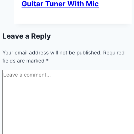
Guitar Tuner With Mic
Leave a Reply
Your email address will not be published.
Required
fields are marked
*