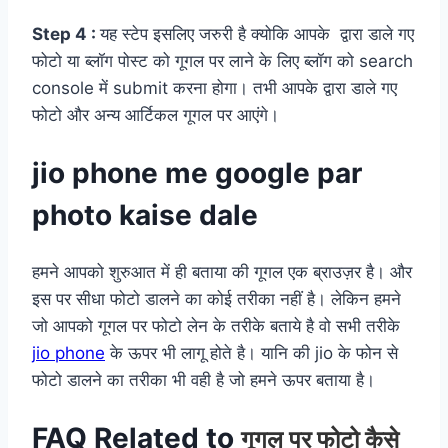
Step 4 :
यह स्टेप इसलिए जरुरी है क्योकि आपके द्वारा डाले गए
फोटो या ब्लॉग पोस्ट को गूगल पर लाने के लिए ब्लॉग को search
console में submit करना होगा। तभी आपके द्वारा डाले गए
फोटो और अन्य आर्टिकल गूगल पर आएंगे।
jio phone me google par
photo kaise dale
हमने आपको शुरुआत में ही बताया की गूगल एक ब्राउज़र है। और
इस पर सीधा फोटो डालने का कोई तरीका नहीं है। लेकिन हमने
जो आपको गूगल पर फोटो लेन के तरीके बताये है वो सभी तरीके
jio phone
के ऊपर भी लागू होते है। यानि की jio के फोन से
फोटो डालने का तरीका भी वही है जो हमने ऊपर बताया है।
FAQ Related to
गूगल पर फोटो कैसे