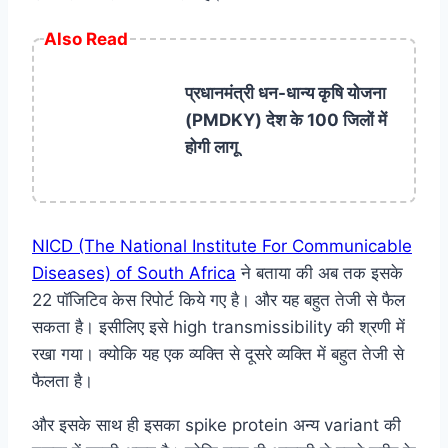
Also Read
प्रधानमंत्री धन-धान्य कृषि योजना
(PMDKY) देश के 100 जिलों में
होगी लागू
NICD (The National Institute For Communicable
Diseases) of South Africa
ने बताया की अब तक इसके
22 पॉजिटिव केस रिपोर्ट किये गए है। और यह बहुत तेजी से फैल
सकता है। इसीलिए इसे high transmissibility की श्रणी में
रखा गया। क्योकि यह एक व्यक्ति से दूसरे व्यक्ति में बहुत तेजी से
फैलता है।
और इसके साथ ही इसका spike protein अन्य variant की