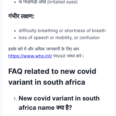
या चिड़चिड़ी आँखें (irritated eyes)
गंभीर लक्षण:
difficulty breathing or shortness of breath
loss of speech or mobility, or confusion
इसके बारे में और अधिक जानकारी के लिए आप
https://www.who.int/
परvisit जरूर करे।
FAQ related to new covid
variant in south africa
New covid variant in south
africa name क्या है?