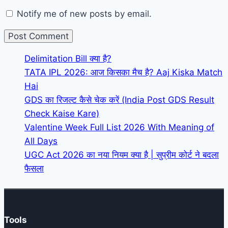
Notify me of new posts by email.
Delimitation Bill क्या है?
TATA IPL 2026: आज किसका मैच है? Aaj Kiska Match
Hai
GDS का रिजल्ट कैसे चेक करें (India Post GDS Result
Check Kaise Kare)
Valentine Week Full List 2026 With Meaning of
All Days
UGC Act 2026 का नया नियम क्या है | सुप्रीम कोर्ट ने बदला
फैसला
Tools