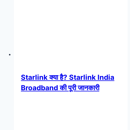
Starlink क्या है? Starlink India
Broadband की पूरी जानकारी