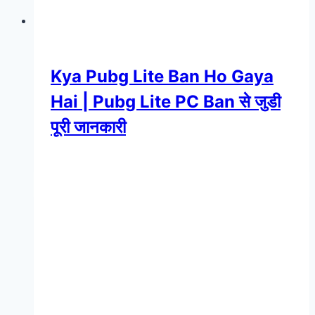
Kya Pubg Lite Ban Ho Gaya
Hai | Pubg Lite PC Ban से जुडी
पूरी जानकारी