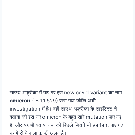
साउथ अफ्रीका में पाए गए इस new covid variant का नाम
omicron
( B.1.1.529) रखा गया जोकि अभी
investigation में है। वही साउथ अफ्रीका के साइंटिस्ट ने
बताया की इस नए omicron के बहुत सारे mutation पाए गए
है।और यह भी बताया गया की पिछले जितने भी variant पाए गए
उनमे से ये वाला काफी अलग है।