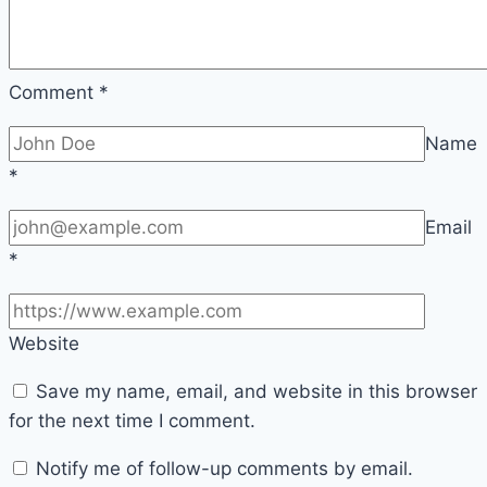
Comment
*
Name
*
Email
*
Website
Save my name, email, and website in this browser
for the next time I comment.
Notify me of follow-up comments by email.