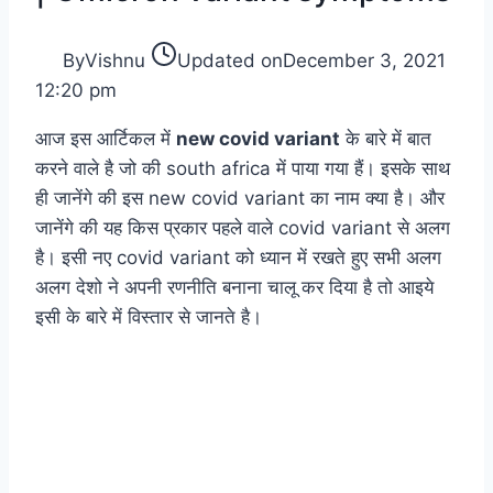
By
Vishnu
Updated on
December 3, 2021
12:20 pm
आज इस आर्टिकल में
new covid variant
के बारे में बात
करने वाले है जो की south africa में पाया गया हैं। इसके साथ
ही जानेंगे की इस new covid variant का नाम क्या है। और
जानेंगे की यह किस प्रकार पहले वाले covid variant से अलग
है। इसी नए covid variant को ध्यान में रखते हुए सभी अलग
अलग देशो ने अपनी रणनीति बनाना चालू कर दिया है तो आइये
इसी के बारे में विस्तार से जानते है।