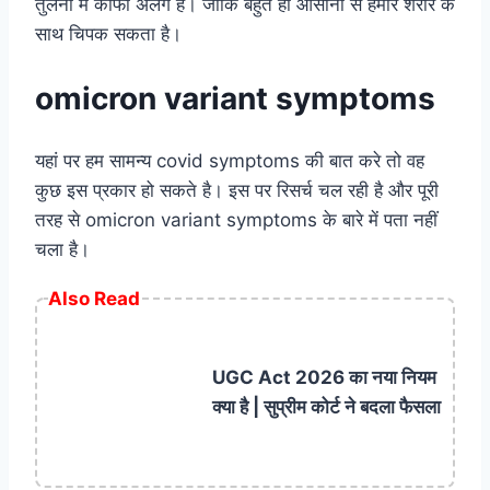
तुलना में काफी अलग है। जोकि बहुत ही आसानी से हमारे शरीर के
साथ चिपक सकता है।
omicron variant symptoms
यहां पर हम सामन्य covid symptoms की बात करे तो वह
कुछ इस प्रकार हो सकते है। इस पर रिसर्च चल रही है और पूरी
तरह से omicron variant symptoms के बारे में पता नहीं
चला है।
Also Read
UGC Act 2026 का नया नियम
क्या है | सुप्रीम कोर्ट ने बदला फैसला