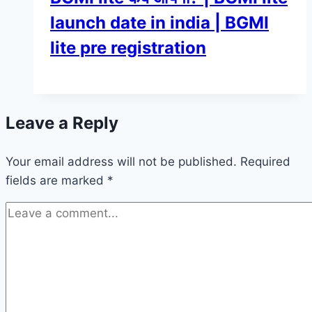
launch date in india | BGMI
lite pre registration
Leave a Reply
Your email address will not be published.
Required
fields are marked
*