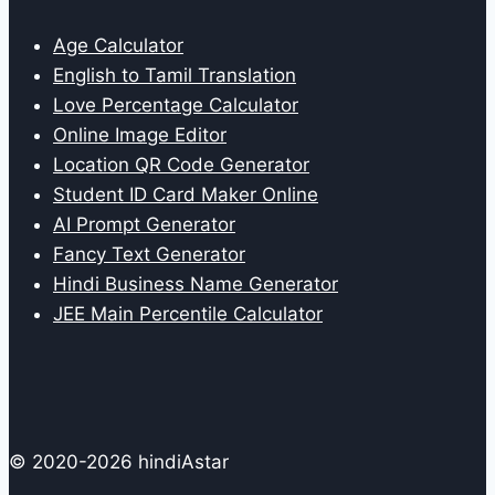
Age Calculator
English to Tamil Translation
Love Percentage Calculator
Online Image Editor
Location QR Code Generator
Student ID Card Maker Online
AI Prompt Generator
Fancy Text Generator
Hindi Business Name Generator
JEE Main Percentile Calculator
© 2020-2026 hindiAstar