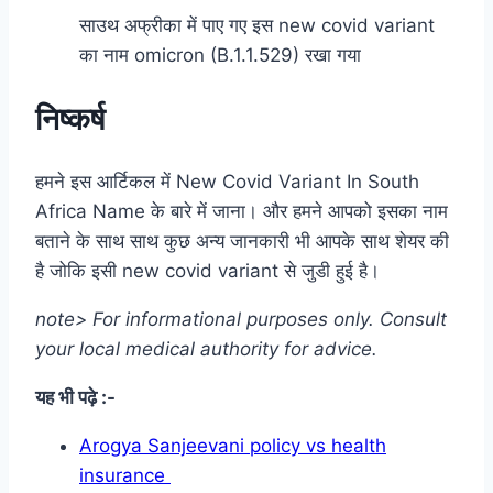
साउथ अफ्रीका में पाए गए इस new covid variant
का नाम omicron (B.1.1.529) रखा गया
निष्कर्ष
हमने इस आर्टिकल में New Covid Variant In South
Africa Name के बारे में जाना। और हमने आपको इसका नाम
बताने के साथ साथ कुछ अन्य जानकारी भी आपके साथ शेयर की
है जोकि इसी new covid variant से जुडी हुई है।
note> For informational purposes only. Consult
your local medical authority for advice.
यह भी पढ़े :-
Arogya Sanjeevani policy vs health
insurance