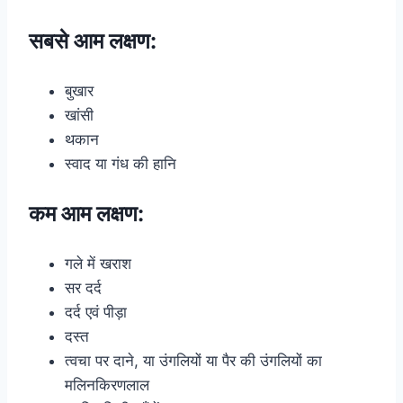
सबसे आम लक्षण:
बुखार
खांसी
थकान
स्वाद या गंध की हानि
कम आम लक्षण:
गले में खराश
सर दर्द
दर्द एवं पीड़ा
दस्त
त्वचा पर दाने, या उंगलियों या पैर की उंगलियों का
मलिनकिरणलाल