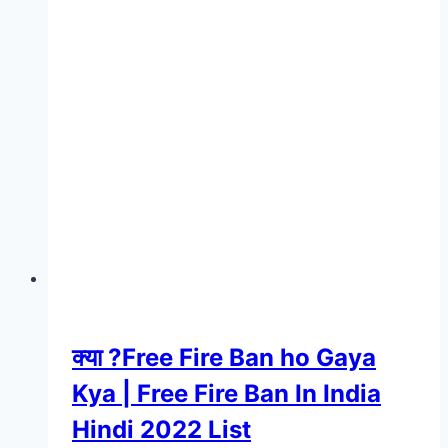
क्या ?Free Fire Ban ho Gaya
Kya | Free Fire Ban In India
Hindi 2022 List