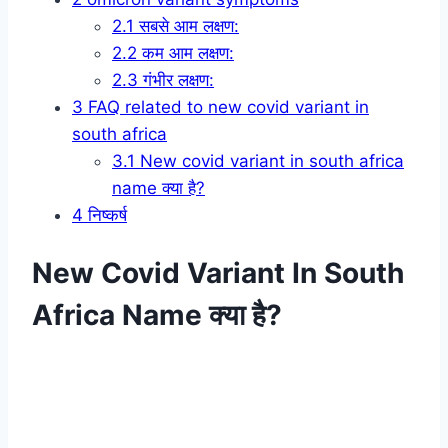
2.1
सबसे आम लक्षण:
2.2
कम आम लक्षण:
2.3
गंभीर लक्षण:
3
FAQ related to new covid variant in
south africa
3.1
New covid variant in south africa
name क्या है?
4
निष्कर्ष
New Covid Variant In South
Africa Name क्या है?