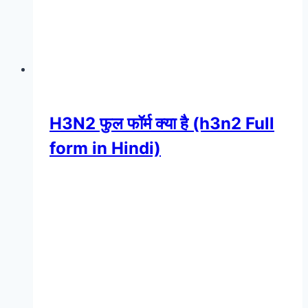
H3N2 फुल फॉर्म क्या है (h3n2 Full
form in Hindi)