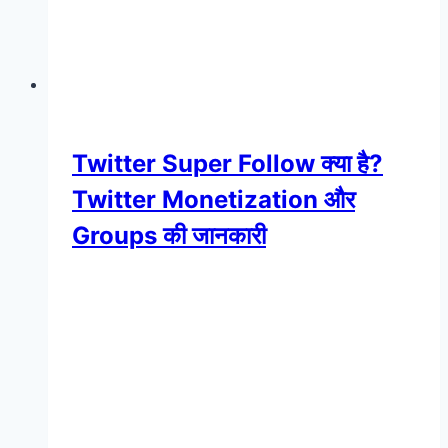
Twitter Super Follow क्या है?
Twitter Monetization और
Groups की जानकारी