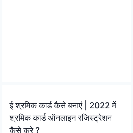
ई श्रमिक कार्ड कैसे बनाएं | 2022 में
श्रमिक कार्ड ऑनलाइन रजिस्ट्रेशन
कैसे करे ?