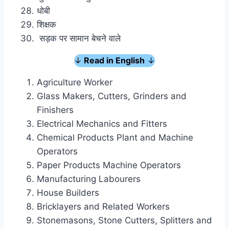
धोबी
शिक्षक
सड़क पर सामान बेचने वाले
↓
Read in English
↓
Agriculture Worker
Glass Makers, Cutters, Grinders and
Finishers
Electrical Mechanics and Fitters
Chemical Products Plant and Machine
Operators
Paper Products Machine Operators
Manufacturing Labourers
House Builders
Bricklayers and Related Workers
Stonemasons, Stone Cutters, Splitters and