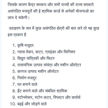
जिसके कारण केंद्र सरकार और सभी राज्यों की राज्य सरकारे
असंगठित मजदूरों की ई श्रमिक कार्ड से अनेकों योजनाओ का
लाभ दे सकेगी।
उदाहरण के रूप में कुछ असंगठित क्षेत्रो की बात करे तो यह कुछ
इस प्रकार है
कृषि मजूदर
ग्लास मेकर, कटर, ग्राइंडर और फिनिशर
विद्युत यांत्रिकी और फिटर
रासायनिक उत्पाद संयंत्र और मशीन ऑपरेटर
कागज उत्पाद मशीन ऑपरेटर
निर्माण मजदूर
घर बनाने वाले
ईंट बनाने वाले और संबंधित श्रमिक
स्टोनमेसन, स्टोन कटर, स्प्लिटर और कार्वर्स
बढ़ई और जोड़ने वाले