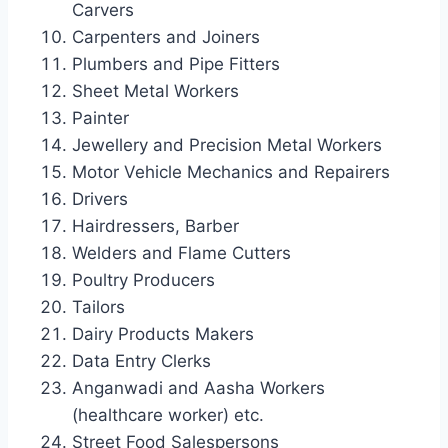
Carvers
Carpenters and Joiners
Plumbers and Pipe Fitters
Sheet Metal Workers
Painter
Jewellery and Precision Metal Workers
Motor Vehicle Mechanics and Repairers
Drivers
Hairdressers, Barber
Welders and Flame Cutters
Poultry Producers
Tailors
Dairy Products Makers
Data Entry Clerks
Anganwadi and Aasha Workers
(healthcare worker) etc.
Street Food Salespersons