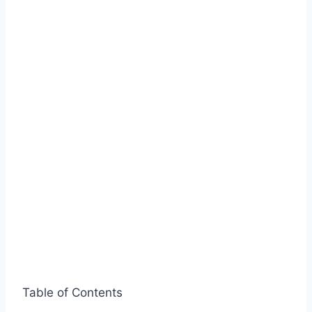
Table of Contents