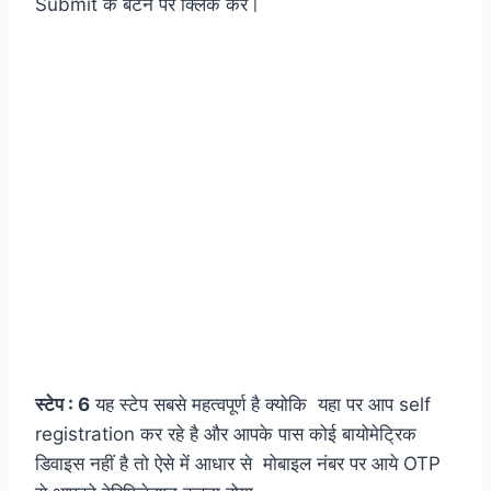
Submit के बटन पर क्लिक करे।
स्टेप : 6
यह स्टेप सबसे महत्वपूर्ण है क्योकि यहा पर आप self
registration कर रहे है और आपके पास कोई बायोमेट्रिक
डिवाइस नहीं है तो ऐसे में आधार से मोबाइल नंबर पर आये OTP