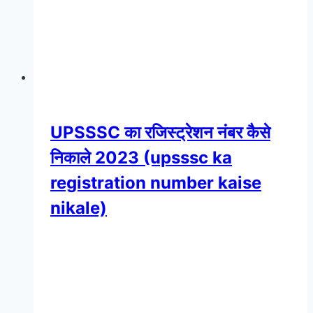
UPSSSC का रजिस्ट्रेशन नंबर कैसे
निकाले 2023 (upsssc ka
registration number kaise
nikale)