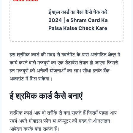
ई श्रम कार्ड का पैसा कैसे चेक करें
2024 | e Shram Card Ka
Paisa Kaise Check Kare
इस श्रमिक कार्ड की मदद से गवर्नमेंट के पास असंगठित क्षेत्र में
कार्य करने वाले मजदूरों का एक डेटाबेस तैयार हो जाएगा जिससे
इन मजदूरों को अनेकों योजनाओं का लाभ सीधा इनके बैंक
अकाउंट मैं मिल सकेगा।
ई श्रमिक कार्ड कैसे बनाएं
श्रमिक कार्ड आप दो तरीके से बना सकते हैं जिसमें पहला आप
स्वयं अपने मोबाइल फोन या कंप्यूटर की मदद से ऑनलाइन
आवेदन करके बना सकते हैं।