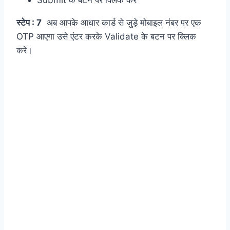
Submit के बटन पर क्लिक करे
स्टेप : 7
अब आपके आधार कार्ड से जुड़े मोबाइल नंबर पर एक
OTP आएगा उसे एंटर करके Validate के बटन पर क्लिक
करे।