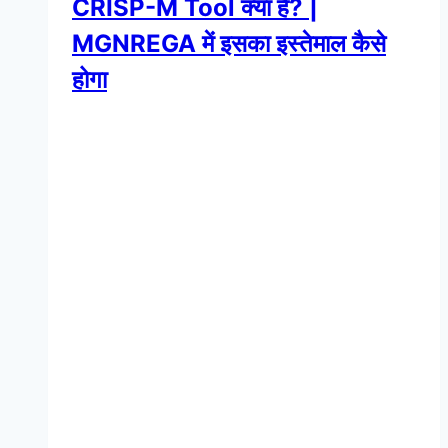
CRISP-M Tool क्या है? |
MGNREGA में इसका इस्तेमाल कैसे
होगा