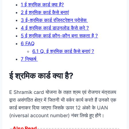
1
ई श्रमिक कार्ड क्या है?
2
ई श्रमिक कार्ड कैसे बनाएं
3
ई-श्रमिक कार्ड रजिस्ट्रेशन प्रोसेस
4
ई श्रमिक कार्ड डाउनलोड कैसे करे ?
5
ई श्रमिक कार्ड कौन-कौन बना सकता है ?
6
FAQ
6.1
Q. ई श्रमिक कार्ड कैसे बनाएं ?
7
निष्कर्ष
ई श्रमिक कार्ड क्या है?
E Shramik card योजना के तहत श्रम एवं रोजगार मंत्रालय
द्वारा असंगठित क्षेत्र में जितनी भी वर्कर कार्य करते हैं उनको एक
कार्ड बनाकर दिया जाएगा जिसके ऊपर 12 अंको के UAN
(niversal account number) नंबर लिखे हुए होंगे।
Also Read