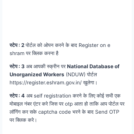
स्टेप : 2
पोर्टल को ओपन करने के बाद Register on e
shram पर क्लिक करना है
स्टेप : 3
अब आपकी स्क्रीन पर
National Database of
Unorganized Workers
(NDUW) पोर्टल
https://register.eshram.gov.in/ खुलेगा।
स्टेप : 4
अब self registration करने के लिए कोई सभी एक
मोबाइल नंबर एंटर करे जिस पर otp आता हो ताकि आप पोर्टल पर
लॉगिंग कर सके captcha code भरने के बाद Send OTP
पर क्लिक करे।