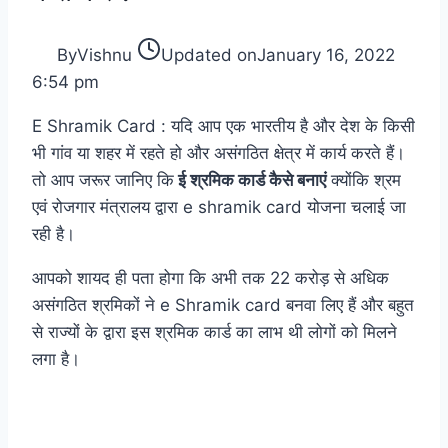
By
Vishnu
Updated on
January 16, 2022
6:54 pm
E Shramik Card : यदि आप एक भारतीय है और देश के किसी
भी गांव या शहर में रहते हो और असंगठित क्षेत्र में कार्य करते हैं।
तो आप जरूर जानिए कि
ई श्रमिक कार्ड कैसे बनाएं
क्योंकि श्रम
एवं रोजगार मंत्रालय द्वारा e shramik card योजना चलाई जा
रही है।
आपको शायद ही पता होगा कि अभी तक 22 करोड़ से अधिक
असंगठित श्रमिकों ने e Shramik card बनवा लिए हैं और बहुत
से राज्यों के द्वारा इस श्रमिक कार्ड का लाभ थी लोगों को मिलने
लगा है।