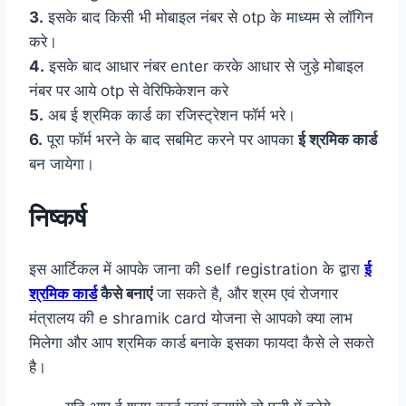
3.
इसके बाद किसी भी मोबाइल नंबर से otp के माध्यम से लॉगिन
करे।
4.
इसके बाद आधार नंबर enter करके आधार से जुड़े मोबाइल
नंबर पर आये otp से वेरिफिकेशन करे
5.
अब ई श्रमिक कार्ड का रजिस्ट्रेशन फॉर्म भरे।
6.
पूरा फॉर्म भरने के बाद सबमिट करने पर आपका
ई श्रमिक कार्ड
बन जायेगा।
निष्कर्ष
इस आर्टिकल में आपके जाना की self registration के द्वारा
ई
श्रमिक कार्ड
कैसे बनाएं
जा सकते है, और श्रम एवं रोजगार
मंत्रालय की e shramik card योजना से आपको क्या लाभ
मिलेगा और आप श्रमिक कार्ड बनाके इसका फायदा कैसे ले सकते
है।