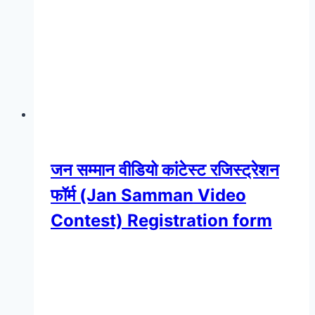
जन सम्मान वीडियो कांटेस्ट रजिस्ट्रेशन
फॉर्म (Jan Samman Video
Contest) Registration form