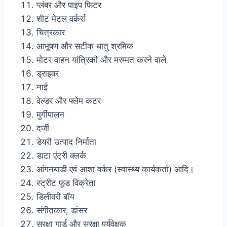
प्लंबर और पाइप फिटर
शीट मेटल वर्कर्स
चित्रकार
आभूषण और सटीक धातु श्रमिक
मोटर वाहन यांत्रिकी और मरम्मत करने वाले
ड्राइवर
नाई
वेल्डर और फ्लेम कटर
मुर्गीपालन
दर्जी
डेयरी उत्पाद निर्माता
डाटा एंट्री क्लर्क
आंगनबाडी एवं आशा वर्कर (स्वास्थ्य कार्यकर्ता) आदि।
स्ट्रीट फूड विक्रेता
डिलीवरी बॉय
संगीतकार, डांसर
सुरक्षा गार्ड और सुरक्षा पर्यवेक्षक