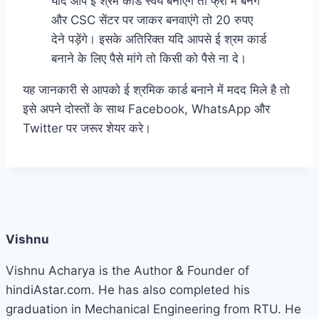
यदि आप ई श्रम कार्ड स्वयं बनाएंगे तो फ्री में बनेगे
और CSC सेंटर पर जाकर बनवाएंगे तो 20 रुपए
देने पड़ेंगे। इसके अतिरिक्त यदि आपसे ई श्रम कार्ड
बनाने के लिए पैसे मांगे तो किसी को पैसे ना दे।
यह जानकारी से आपको ई श्रमिक कार्ड बनाने में मदद मिले है तो
इसे अपने दोस्तों के साथ Facebook, WhatsApp और
Twitter पर जरूर शेयर करे।
Vishnu
Vishnu Acharya is the Author & Founder of
hindiAstar.com. He has also completed his
graduation in Mechanical Engineering from RTU. He