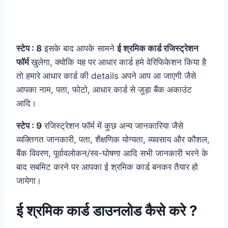
स्टेप : 8
इसके बाद आपके सामने
ई श्रमिक कार्ड रजिस्ट्रेशन
फॉर्म
खुलेगा, क्योकि यह पर आधार कार्ड हमे वेरिफिकेशन किया है
तो हमारे आधार कार्ड की details अपने आप आ जाएगी जैसे
आपका नाम, पता, फोटो, आधार कार्ड से जुड़ा बैंक अकाउंट
आदि।
स्टेप : 9
रजिस्ट्रेशन फॉर्म में कुछ अन्य जानकारिया जैसे
व्यक्तिगत जानकारी, पता, शैक्षणिक योग्यता, व्यवसाय और कौशल,
बैंक विवरण, पूर्वावलोकन/स्व-घोषणा आदि सभी जानकारी भरने के
बाद सबमिट करने पर आपका ई श्रमिक कार्ड बनकर तैयार हो
जायेगा।
ई श्रमिक कार्ड डाउनलोड कैसे करे ?