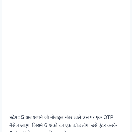
स्टेप : 5
अब आपने जो मोबाइल नंबर डाले उस पर एक OTP
मैसेज आएगा जिसमे 6 अंको का एक कोड होगा उसे एंटर करके