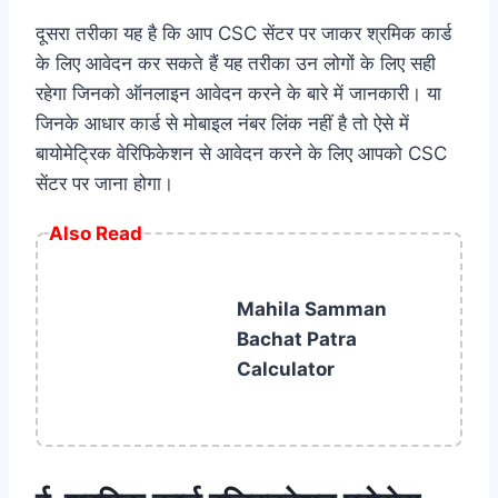
दूसरा तरीका यह है कि आप CSC सेंटर पर जाकर श्रमिक कार्ड
के लिए आवेदन कर सकते हैं यह तरीका उन लोगों के लिए सही
रहेगा जिनको ऑनलाइन आवेदन करने के बारे में जानकारी। या
जिनके आधार कार्ड से मोबाइल नंबर लिंक नहीं है तो ऐसे में
बायोमेट्रिक वेरिफिकेशन से आवेदन करने के लिए आपको CSC
सेंटर पर जाना होगा।
Also Read
Mahila Samman
Bachat Patra
Calculator