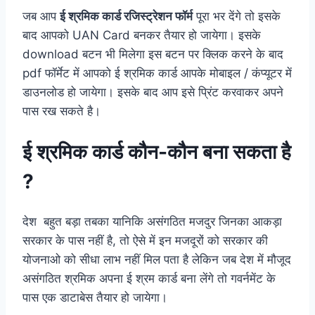
जब आप
ई श्रमिक कार्ड रजिस्ट्रेशन फॉर्म
पूरा भर देंगे तो इसके
बाद आपको UAN Card बनकर तैयार हो जायेगा। इसके
download बटन भी मिलेगा इस बटन पर क्लिक करने के बाद
pdf फॉर्मेट में आपको ई श्रमिक कार्ड आपके मोबाइल / कंप्यूटर में
डाउनलोड हो जायेगा। इसके बाद आप इसे प्रिंट करवाकर अपने
पास रख सकते है।
ई श्रमिक कार्ड कौन-कौन बना सकता है
?
देश बहुत बड़ा तबका यानिकि असंगठित मजदुर जिनका आकड़ा
सरकार के पास नहीं है, तो ऐसे में इन मजदूरों को सरकार की
योजनाओ को सीधा लाभ नहीं मिल पता है लेकिन जब देश में मौजूद
असंगठित श्रमिक अपना ई श्रम कार्ड बना लेंगे तो गवर्नमेंट के
पास एक डाटाबेस तैयार हो जायेगा।