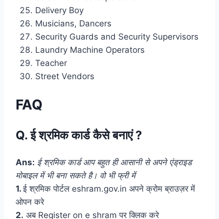
Delivery Boy
Musicians, Dancers
Security Guards and Security Supervisors
Laundry Machine Operators
Teacher
Street Vendors
FAQ
Q. ई श्रमिक कार्ड कैसे बनाएं ?
Ans:
ई श्रमिक कार्ड आप बहुत ही आसानी से अपने एंड्राइड
मोबाइल में भी बना सकते है। वो भी फ्री में
1.
ई श्रमिक पोर्टल eshram.gov.in अपने क्रोम ब्राउज़र में
ओपन करे
2.
अब Register on e shram पर क्लिक करे