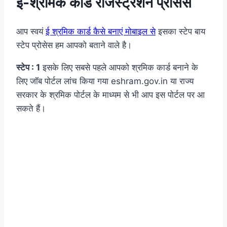
ई-श्रमिक कार्ड रजिस्ट्रेशन प्रोसेस
आप स्वयं
ई श्रमिक कार्ड कैसे बनाएं मोबाइल से
इसका स्टेप बाय
स्टेप प्रोसेस हम आपको बताने वाले है।
स्टेप : 1
इसके लिए सबसे पहले आपको श्रमिक कार्ड बनाने के
लिए जॉब पोर्टल लांच किया गया eshram.gov.in या राज्य
सरकार के श्रमिक पोर्टल के माध्यम से भी आप इस पोर्टल पर आ
सकते हैं।