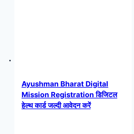
Ayushman Bharat Digital
Mission Registration डिजिटल
हेल्थ कार्ड जल्दी आवेदन करें