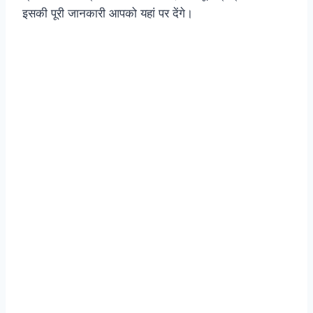
इसकी पूरी जानकारी आपको यहां पर देंगे।