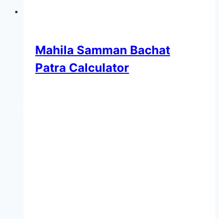
Mahila Samman Bachat
Patra Calculator