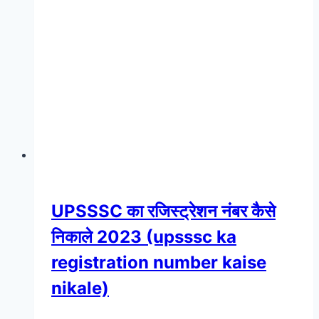
UPSSSC का रजिस्ट्रेशन नंबर कैसे
निकाले 2023 (upsssc ka
registration number kaise
nikale)