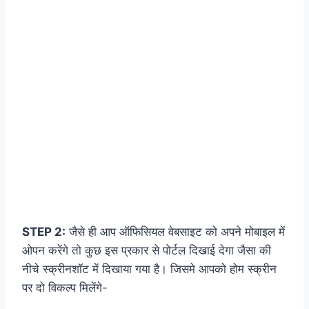
STEP 2:
जैसे ही आप ऑफिसियल वेबसाइट को अपने मोबाइल में
ओपन करेंगे तो कुछ इस प्रकार से पोर्टल दिखाई देगा जैसा की
नीचे स्क्रीनशॉट में दिखाया गया है। जिसमे आपको होम स्क्रीन
पर दो विकल्प मिलेंगे-