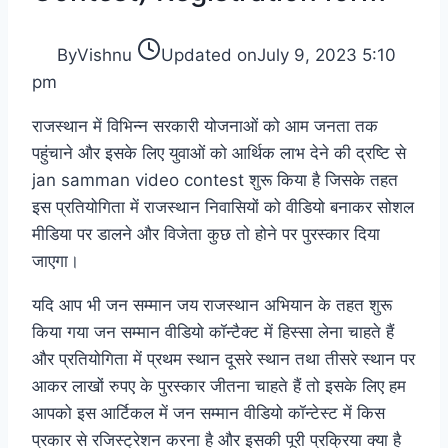
By
Vishnu
Updated on
July 9, 2023 5:10
pm
राजस्थान में विभिन्न सरकारी योजनाओं को आम जनता तक
पहुंचाने और इसके लिए युवाओं को आर्थिक लाभ देने की द्रष्टि से
jan samman video contest शुरू किया है जिसके तहत
इस प्रतियोगिता में राजस्थान निवासियों को वीडियो बनाकर सोशल
मीडिया पर डालने और विजेता कुछ तो होने पर पुरस्कार दिया
जाएगा।
यदि आप भी जन सम्मान जय राजस्थान अभियान के तहत शुरू
किया गया जन सम्मान वीडियो कॉन्टैक्ट में हिस्सा लेना चाहते हैं
और प्रतियोगिता में प्रथम स्थान दूसरे स्थान तथा तीसरे स्थान पर
आकर लाखों रुपए के पुरस्कार जीतना चाहते हैं तो इसके लिए हम
आपको इस आर्टिकल में जन सम्मान वीडियो कॉन्टेस्ट में किस
प्रकार से रजिस्ट्रेशन करना है और इसकी पूरी प्रक्रिया क्या है