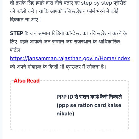
तो इसके लिए हमारे द्वारा नीचे बताए गए step by step प्रोसेस
को फॉलो करें। ताकि आपको रजिस्ट्रेशन फॉर्म भरने में कोई
दिक्कत ना आए।
STEP 1:
जन सम्मान विडियो कॉन्टेस्ट का रजिस्ट्रेशन करने के
लिए पहले आपको जन सम्मान जय राजस्थान के आधिकारिक
पोर्टल
https://jansamman.rajasthan.gov.in/Home/Index
को अपने मोबाइल के किसी भी ब्राउज़र में खोलना है।
Also Read
PPP ID से राशन कार्ड कैसे निकाले
(ppp se ration card kaise
nikale)