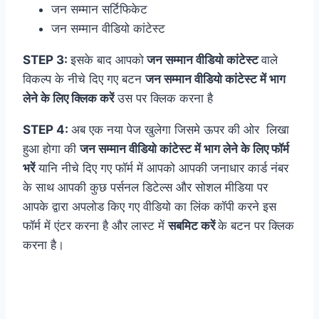
जन सम्मान सर्टिफिकेट
जन सम्मान वीडियो कांटेस्ट
STEP 3:
इसके बाद आपको
जन सम्मान वीडियो कांटेस्ट
वाले
विकल्प के नीचे दिए गए बटन
जन सम्मान वीडियो कांटेस्ट में भाग
लेने के लिए क्लिक करें
उस पर क्लिक करना है
STEP 4:
अब एक नया पेज खुलेगा जिसमे ऊपर की ओर लिखा
हुआ होगा की
जन सम्मान वीडियो कांटेस्ट में भाग लेने के लिए फॉर्म
भरें
यानि नीचे दिए गए फॉर्म में आपको आपकी जनाधार कार्ड नंबर
के साथ आपकी कुछ पर्सनल डिटेल्स और सोशल मीडिया पर
आपके द्वारा अपलोड किए गए वीडियो का लिंक कॉपी करने इस
फॉर्म में एंटर करना है और लास्ट में
सबमिट करें
के बटन पर क्लिक
करना है।