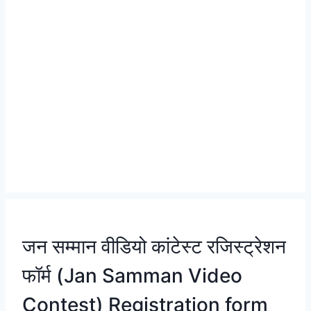
जन सम्मान वीडियो कांटेस्ट रजिस्ट्रेशन
फॉर्म (Jan Samman Video
Contest) Registration form