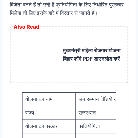
विजेता बनते हैं तो उन्हें हैं प्रतियोगिता के लिए निर्धारित पुरस्कार
मिलेगा तो लिए इसके बारे में विस्तार से जानते हैं।
Also Read
मुख्यमंत्री महिला रोजगार योजना
बिहार फॉर्म PDF डाउनलोड करें
योजना का नाम
जन सम्मान विडियो कॉन्टेस्ट
राज्य
राजस्थान
योजना का प्रकार
प्रतियोगिता