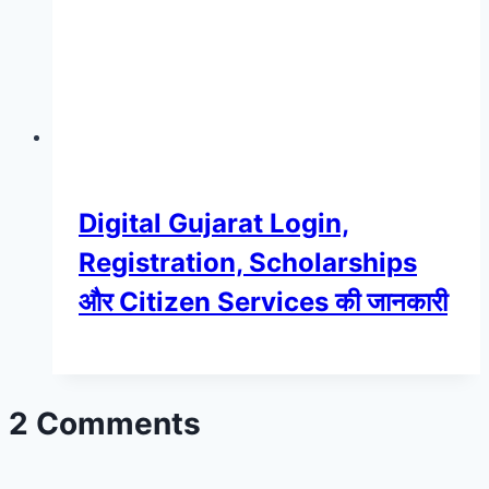
Digital Gujarat Login,
Registration, Scholarships
और Citizen Services की जानकारी
2 Comments