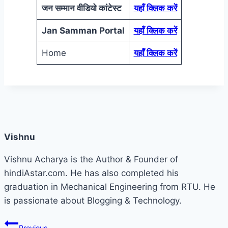
जन सम्मान वीडियो कांटेस्ट
यहाँ क्लिक करें
Jan Samman Portal
यहाँ क्लिक करें
Home
यहाँ क्लिक करें
Vishnu
Vishnu Acharya is the Author & Founder of
hindiAstar.com. He has also completed his
graduation in Mechanical Engineering from RTU. He
is passionate about Blogging & Technology.
Post
Previous