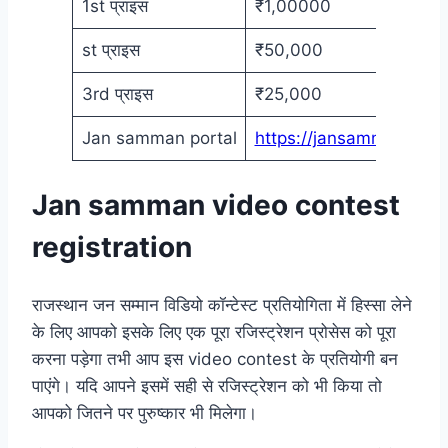
1st प्राइस
₹1,00000
st प्राइस
₹50,000
3rd प्राइस
₹25,000
Jan samman portal
https://jansamman.rajas
Jan samman video contest
registration
राजस्थान जन सम्मान विडियो कॉन्टेस्ट प्रतियोगिता में हिस्सा लेने
के लिए आपको इसके लिए एक पूरा रजिस्ट्रेशन प्रोसेस को पूरा
करना पड़ेगा तभी आप इस video contest के प्रतियोगी बन
पाएंगे। यदि आपने इसमें सही से रजिस्ट्रेशन को भी किया तो
आपको जितने पर पुरुष्कार भी मिलेगा।