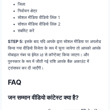
जिला
निर्वाचन क्षेत्र
सोशल मीडिया वीडियो लिंक 1
सोशल मीडिया वीडियो लिंक 2
सबमिट करें
STEP 5:
इसके बाद यदि आपके द्वारा सोशल मीडिया पर अपलोड
किया गया वीडियो विजेता के रूप में चुना जायेगा तो आपको आपके
मोबाइल नंबर या ईमेल id से कॉन्टेक्ट किया जाएगा। और
पुरुस्कार के रूप में जीती गई राशि आपके बैंक अकाउंट में
ट्रांसफर कर दी जाएँगी।
FAQ
जन सम्मान वीडियो कांटेस्ट
क्या है?