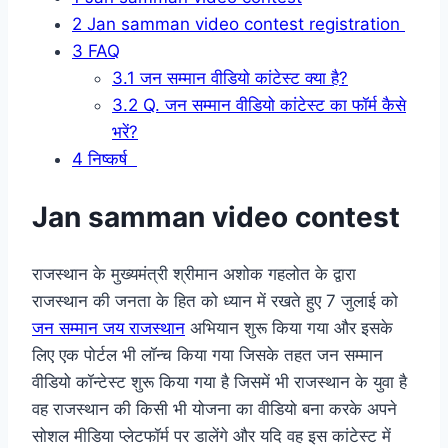
2
Jan samman video contest registration
3
FAQ
3.1
जन सम्मान वीडियो कांटेस्ट क्या है?
3.2
Q. जन सम्मान वीडियो कांटेस्ट का फॉर्म कैसे
भरें?
4
निष्कर्ष
Jan samman video contest
राजस्थान के मुख्यमंत्री श्रीमान अशोक गहलोत के द्वारा
राजस्थान की जनता के हित को ध्यान में रखते हुए 7 जुलाई को
जन सम्मान जय राजस्थान
अभियान शुरू किया गया और इसके
लिए एक पोर्टल भी लॉन्च किया गया जिसके तहत जन सम्मान
वीडियो कॉन्टेस्ट शुरू किया गया है जिसमें भी राजस्थान के युवा है
वह राजस्थान की किसी भी योजना का वीडियो बना करके अपने
सोशल मीडिया प्लेटफॉर्म पर डालेंगे और यदि वह इस कांटेस्ट में