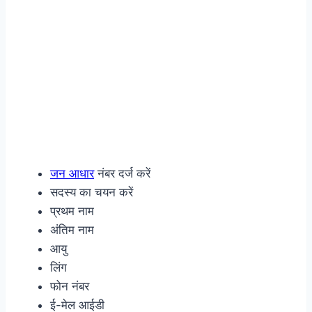
जन आधार
नंबर दर्ज करें
सदस्य का चयन करें
प्रथम नाम
अंतिम नाम
आयु
लिंग
फोन नंबर
ई-मेल आईडी