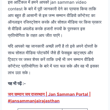
इस आर्टिकल में हमने आपको jan samman video
contest के बारे में पूरी जानकारी देने का प्रयास किया ताकि
आप बहुत ही आसानी से इस जन्म सम्मान वीडियो कॉन्टेस्ट का
ऑनलाइन रजिस्ट्रेशन करके और सोशल मीडिया पर किस प्रकार
से वीडियो अपलोड करके हजारों रुपयों के पुरस्कार इस
प्रतियोगिता के तहत आप जीत पाएंगे।
यदि आपको यह जानकारी अच्छी लगी है तो इसे अपने दोस्तों के
साथ सोशल मीडिया प्लेटफॉर्म जैसे ही फेसबुक व्हाट्सएप और
ट्विटर पर जरूर शेयर करें ताकि उन्हें भी जन सम्मान वीडियो
कॉन्टेस्ट प्रतियोगिता के बारे में पता चल सके और वह भी इसका
लाभ उठा सके।
यह भी पढ़ें :-
जन सम्मान जय राजस्थान | Jan Samman Portal |
#jansammanjairajasthan