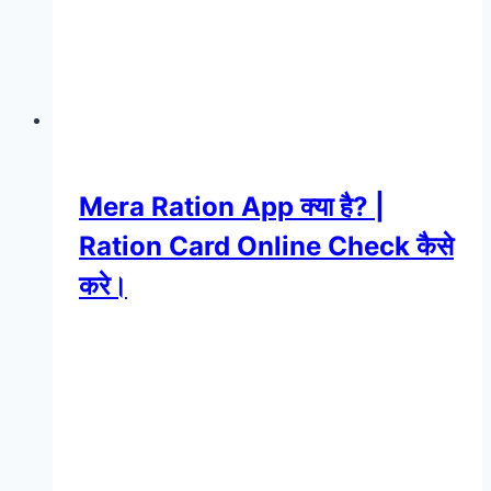
Mera Ration App क्या है? |
Ration Card Online Check कैसे
करे।