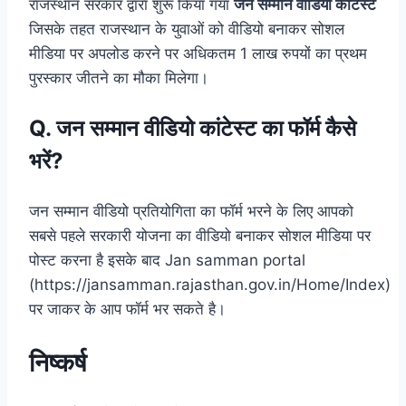
राजस्थान सरकार द्वारा शुरू किया गया
जन सम्मान वीडियो कांटेस्ट
जिसके तहत राजस्थान के युवाओं को वीडियो बनाकर सोशल
मीडिया पर अपलोड करने पर अधिकतम 1 लाख रुपयों का प्रथम
पुरस्कार जीतने का मौका मिलेगा।
Q.
जन सम्मान वीडियो कांटेस्ट
का फॉर्म कैसे
भरें?
जन सम्मान वीडियो प्रतियोगिता का फॉर्म भरने के लिए आपको
सबसे पहले सरकारी योजना का वीडियो बनाकर सोशल मीडिया पर
पोस्ट करना है इसके बाद Jan samman portal
(https://jansamman.rajasthan.gov.in/Home/Index)
पर जाकर के आप फॉर्म भर सकते है।
निष्कर्ष