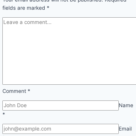
fields are marked
*
Comment
*
Name
*
Email