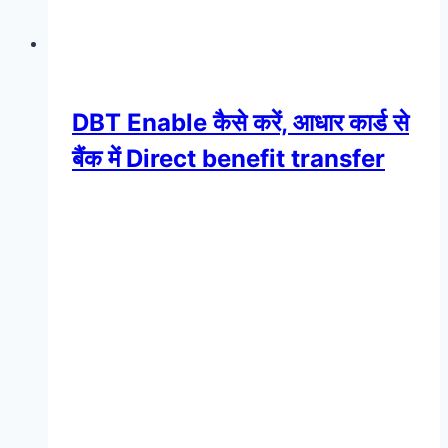
DBT Enable कैसे करें, आधार कार्ड से
बैंक में Direct benefit transfer