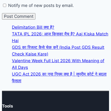
Notify me of new posts by email.
Delimitation Bill क्या है?
TATA IPL 2026: आज किसका मैच है? Aaj Kiska Match
Hai
GDS का रिजल्ट कैसे चेक करें (India Post GDS Result
Check Kaise Kare)
Valentine Week Full List 2026 With Meaning of
All Days
UGC Act 2026 का नया नियम क्या है | सुप्रीम कोर्ट ने बदला
फैसला
Tools