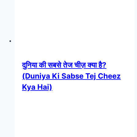
दुनिया की सबसे तेज चीज़ क्या है?
(Duniya Ki Sabse Tej Cheez
Kya Hai)