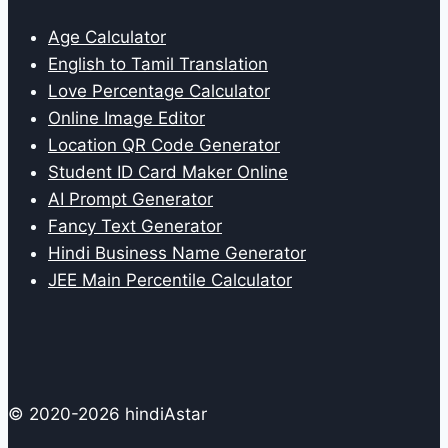
Age Calculator
English to Tamil Translation
Love Percentage Calculator
Online Image Editor
Location QR Code Generator
Student ID Card Maker Online
AI Prompt Generator
Fancy Text Generator
Hindi Business Name Generator
JEE Main Percentile Calculator
© 2020-2026 hindiAstar