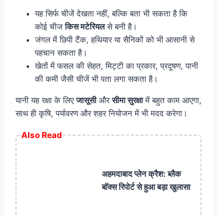
यह सिर्फ चीजें देखता नहीं, बल्कि बता भी सकता है कि
कोई चीज
किस मटेरियल
से बनी है।
जंगल में छिपी टैंक, हथियार या सैनिकों को भी आसानी से
पहचान सकता है।
खेतों में फसल की सेहत, मिट्टी का प्रकार, प्रदूषण, पानी
की कमी जैसी चीजें भी पता लगा सकता है।
यानी यह रक्षा के लिए
जासूसी
और
सीमा सुरक्षा
में बहुत काम आएगा,
साथ ही कृषि, पर्यावरण और शहर नियोजन में भी मदद करेगा।
Also Read
अहमदाबाद प्लेन क्रैश: ब्लैक
बॉक्स रिपोर्ट से हुआ बड़ा खुलासा