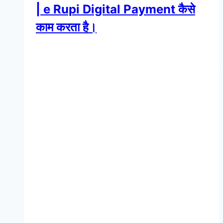
| e Rupi Digital Payment कैसे
काम करता है।