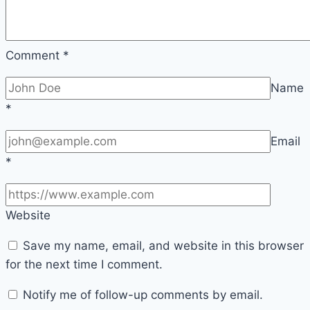
Comment
*
Name
*
Email
*
Website
Save my name, email, and website in this browser
for the next time I comment.
Notify me of follow-up comments by email.