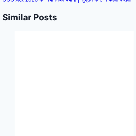
Similar Posts