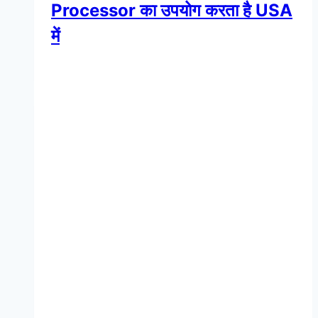
Processor का उपयोग करता है USA
में