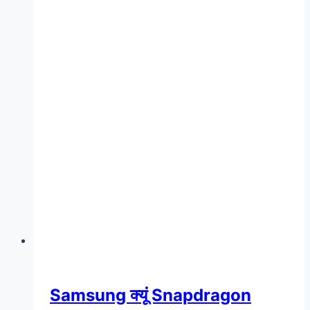
Samsung क्यूं Snapdragon