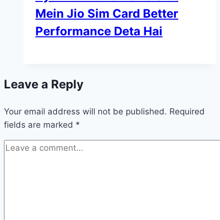
Mein Jio Sim Card Better
Performance Deta Hai
Leave a Reply
Your email address will not be published.
Required
fields are marked
*