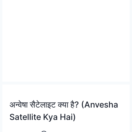
अन्वेषा सैटेलाइट क्या है? (Anvesha
Satellite Kya Hai)