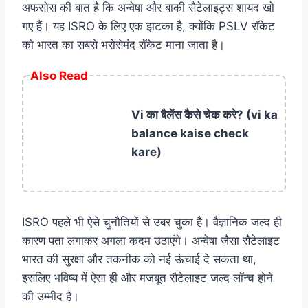
अफसोस की बात है कि अन्वेषा और बाकी सैटेलाइट्स शायद खो
गए हैं। यह ISRO के लिए एक झटका है, क्योंकि PSLV रॉकेट
को भारत का सबसे भरोसेमंद रॉकेट माना जाता है।
Also Read
Vi का बैलेंस कैसे चेक करे? (vi ka
balance kaise check
kare)
ISRO पहले भी ऐसे चुनौतियों से उबर चुका है। वैज्ञानिक जल्द ही
कारण पता लगाकर अगला कदम उठाएंगे। अन्वेषा जैसा सैटेलाइट
भारत की सुरक्षा और तकनीक को नई ऊंचाई दे सकता था,
इसलिए भविष्य में ऐसा ही और मजबूत सैटेलाइट जल्द लॉन्च होने
की उम्मीद है।