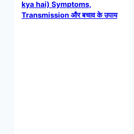
kya hai) Symptoms,
Transmission और बचाव के उपाय