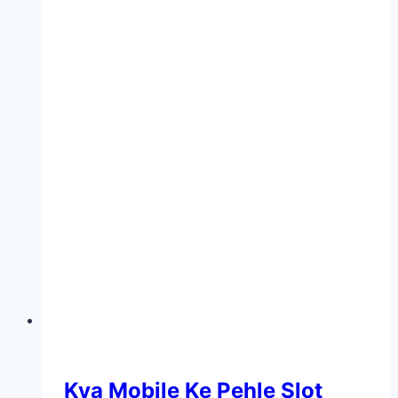
Kya Mobile Ke Pehle Slot