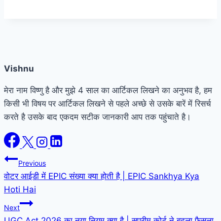
Vishnu
मेरा नाम विष्णु है और मुझे 4 साल का आर्टिकल लिखने का अनुभव है, हम
किसी भी विषय पर आर्टिकल लिखने से पहले अच्छे से उसके बारें में रिसर्च
करते है उसके बाद एकदम सटीक जानकारी आप तक पहुंचाते है।
Post
Previous
वोटर आईडी में EPIC संख्या क्या होती है | EPIC Sankhya Kya
navigation
Hoti Hai
Next
UGC Act 2026 का नया नियम क्या है | सुप्रीम कोर्ट ने बदला फैसला