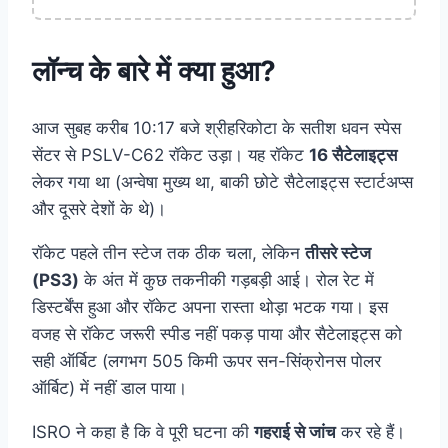
लॉन्च के बारे में क्या हुआ?
आज सुबह करीब 10:17 बजे श्रीहरिकोटा के सतीश धवन स्पेस
सेंटर से PSLV-C62 रॉकेट उड़ा। यह रॉकेट
16 सैटेलाइट्स
लेकर गया था (अन्वेषा मुख्य था, बाकी छोटे सैटेलाइट्स स्टार्टअप्स
और दूसरे देशों के थे)।
रॉकेट पहले तीन स्टेज तक ठीक चला, लेकिन
तीसरे स्टेज
(PS3)
के अंत में कुछ तकनीकी गड़बड़ी आई। रोल रेट में
डिस्टर्बेंस हुआ और रॉकेट अपना रास्ता थोड़ा भटक गया। इस
वजह से रॉकेट जरूरी स्पीड नहीं पकड़ पाया और सैटेलाइट्स को
सही ऑर्बिट (लगभग 505 किमी ऊपर सन-सिंक्रोनस पोलर
ऑर्बिट) में नहीं डाल पाया।
ISRO ने कहा है कि वे पूरी घटना की
गहराई से जांच
कर रहे हैं।