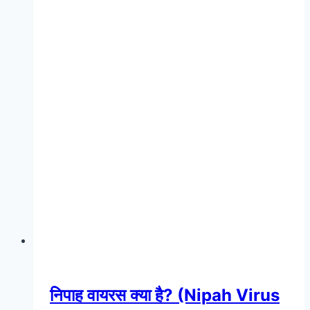
निपाह वायरस क्या है? (Nipah Virus