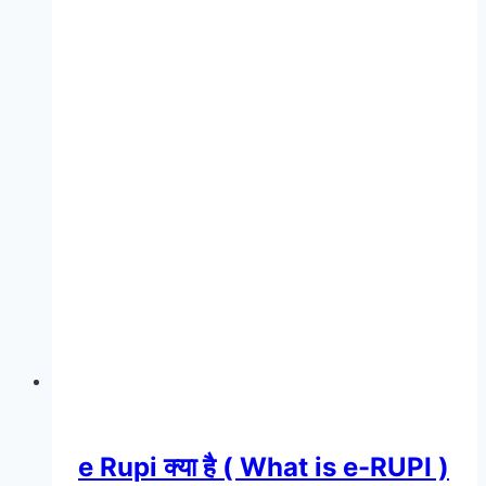
e Rupi क्या है ( What is e-RUPI )