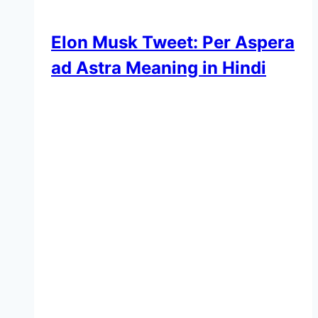
Elon Musk Tweet: Per Aspera
ad Astra Meaning in Hindi