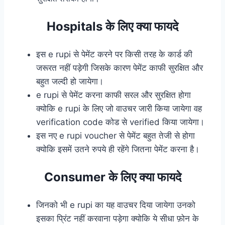
Hospitals के लिए क्या फायदे
इस
e rupi
से पेमेंट करने पर किसी तरह के कार्ड की
जरूरत नहीं पड़ेगी जिसके कारण पेमेंट काफी सुरक्षित और
बहुत जल्दी हो जायेगा।
e rupi
से पेमेंट करना काफी सरल और सुरक्षित होगा
क्योकि
e rupi
के लिए जो वाउचर जारी किया जायेगा वह
verification code कोड से verified किया जायेगा।
इस नए
e rupi
voucher से पेमेंट बहुत तेजी से होगा
क्योकि इसमें उतने रुपये ही रहेंगे जितना पेमेंट करना है।
Consumer के लिए क्या फायदे
जिनको भी
e rupi का यह वाउचर दिया जायेगा उनको
इसका प्रिंट नहीं करवाना पड़ेगा क्योकि ये सीधा फ़ोन के