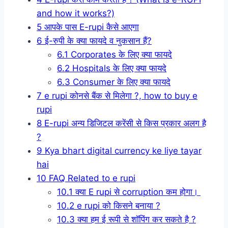
and how it works?)
5
आपके पास E-rupi कैसे आएगा
6
ई-रुपी के क्या फायदे व नुकसान हैं?
6.1
Corporates के लिए क्या फायदे
6.2
Hospitals के लिए क्या फायदे
6.3
Consumer के लिए क्या फायदे
7
e rupi कोनसे बैंक से मिलेगा ?, how to buy e
rupi
8
E-rupi अन्य डिजिटल करेंसी से किस प्रकार अलग है
?
9
Kya bhart digital currency ke liye tayar
hai
10
FAQ Related to e rupi
10.1
क्या E rupi से corruption कम होगा।
10.2
e rupi को किसने बनाया ?
10.3
क्या हम ई रूपी से शॉपिंग कर सकते है ?