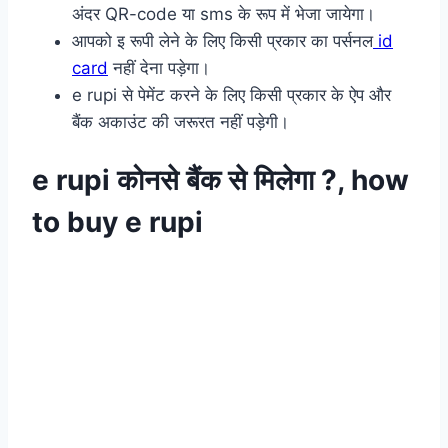
अंदर QR-code या sms के रूप में भेजा जायेगा।
आपको इ रूपी लेने के लिए किसी प्रकार का पर्सनल
id
card
नहीं देना पड़ेगा।
e rupi
से पेमेंट करने के लिए किसी प्रकार के ऐप और
बैंक अकाउंट की जरूरत नहीं पड़ेगी।
e rupi कोनसे बैंक से मिलेगा ?,
how
to buy
e rupi