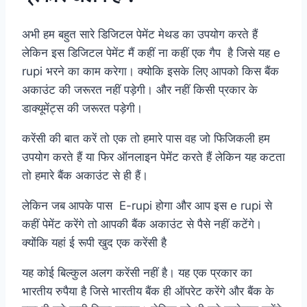
अभी हम बहुत सारे डिजिटल पेमेंट मेथड का उपयोग करते हैं
लेकिन इस डिजिटल पेमेंट मैं कहीं ना कहीं एक गैप है जिसे यह e
rupi भरने का काम करेगा। क्योकि इसके लिए आपको किस बैंक
अकाउंट की जरूरत नहीं पड़ेगी। और नहीं किसी प्रकार के
डाक्यूमेंट्स की जरूरत पड़ेगी।
करेंसी की बात करें तो एक तो हमारे पास वह जो फिजिकली हम
उपयोग करते हैं या फिर ऑनलाइन पेमेंट करते हैं लेकिन यह कटता
तो हमारे बैंक अकाउंट से ही हैं।
लेकिन जब आपके पास E-rupi होगा और आप इस e rupi से
कहीं पेमेंट करेंगे तो आपकी बैंक अकाउंट से पैसे नहीं कटेंगे।
क्योंकि यहां ई रूपी खुद एक करेंसी है
यह कोई बिल्कुल अलग करेंसी नहीं है। यह एक प्रकार का
भारतीय रुपैया है जिसे भारतीय बैंक ही ऑपरेट करेंगे और बैंक के