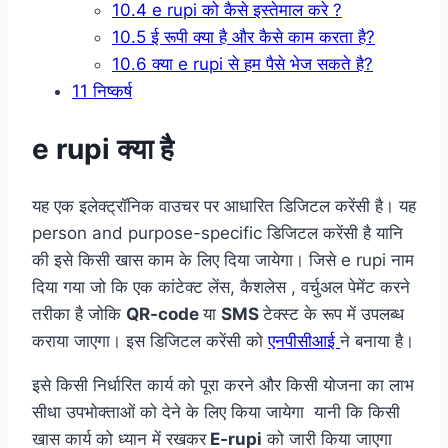
10.4
e rupi को कैसे इस्तेमाल करे ?
10.5
ई रूपी क्या है और कैसे काम करता है?
10.6
क्या e rupi से हम पैसे भेज सकते है?
11
निष्कर्ष
e rupi क्या है
यह एक इलेक्ट्रॉनिक वाउचर पर आधारित डिजिटल करेंसी है। यह
person and purpose-specific डिजिटल करेंसी है यानि
की इसे किसी खास काम के लिए दिया जायेगा। जिसे e rupi नाम
दिया गया जो कि एक कांटेक्ट लेंस, कैशलेस , वर्चुअल पेमेंट करने
तरीका है जोकि
QR-code
या
SMS
टेक्स्ट के रूप में उपलब्ध
कराया जाएगा। इस डिजिटल करेंसी को
एनपीसीआई
ने बनाया है।
इसे किसी निर्धारित कार्य को पूरा करने और किसी योजना का लाभ
सीधा उपभोक्ताओं को देने के लिए किया जायेगा यानी कि किसी
खास कार्य को ध्यान में रखकर
E-rupi
को जारी किया जाएगा