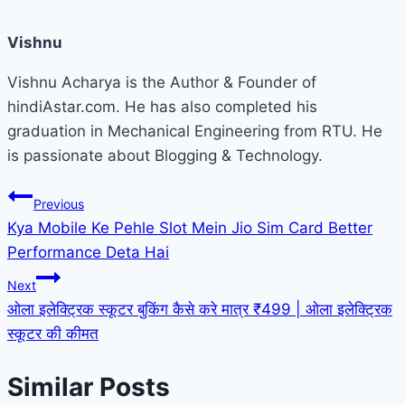
Vishnu
Vishnu Acharya is the Author & Founder of
hindiAstar.com. He has also completed his
graduation in Mechanical Engineering from RTU. He
is passionate about Blogging & Technology.
Post
Previous
Kya Mobile Ke Pehle Slot Mein Jio Sim Card Better
navigation
Performance Deta Hai
Next
ओला इलेक्ट्रिक स्कूटर बुकिंग कैसे करे मात्र ₹499 | ओला इलेक्ट्रिक
स्कूटर की कीमत
Similar Posts