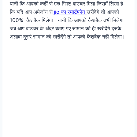
यानी कि आपको कहीं से एक गिफ्ट वाउचर मिला जिसमें लिखा है
कि यदि आप अमेजॉन से
jio का स्मार्टफोन
खरीदेंगे तो आपको
100% कैशबैक मिलेगा। यानी कि आपको कैशबैक तभी मिलेगा
जब आप वाउचर के अंदर बताए गए सामान को ही खरीदेंगे इसके
अलावा दूसरे सामान को खरीदेंगे तो आपको कैशबैक नहीं मिलेगा।