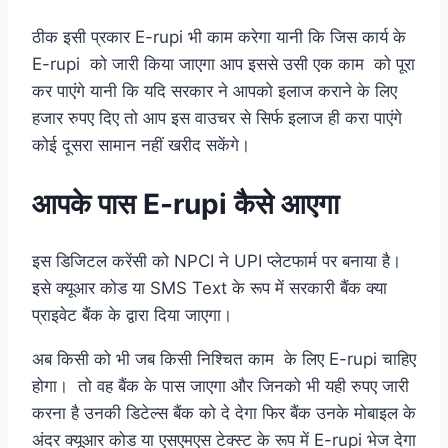
ठीक इसी प्रकार E-rupi भी काम करेगा यानी कि जिस कार्य के
E-rupi को जारी किया जाएगा आप इससे उसी एक काम को पूरा
कर पाएंगे यानी कि यदि सरकार ने आपको इलाज कराने के लिए
हजार रुपए दिए तो आप इस वाउचर से सिर्फ इलाज ही करा पाएंगे
कोई दूसरा सामान नहीं खरीद सकेंगे।
आपके पास E-rupi कैसे आएगा
इस डिजिटल करेंसी को NPCI ने UPI प्लेटफार्म पर बनाया है।
इसे क्यूआर कोड या SMS Text के रूप में सरकारी बैंक क्या
प्राइवेट बैंक के द्वारा दिया जाएगा।
अब किसी को भी जब किसी निश्चित काम के लिए E-rupi चाहिए
होगा। तो वह बैंक के पास जाएगा और जिनको भी यही रुपए जारी
करना है उनकी डिटेल्स बैंक को दे देगा फिर बैंक उनके मोबाइल के
अंदर क्यूआर कोड या एसएमएस टेक्स्ट के रूप में E-rupi भेज देगा