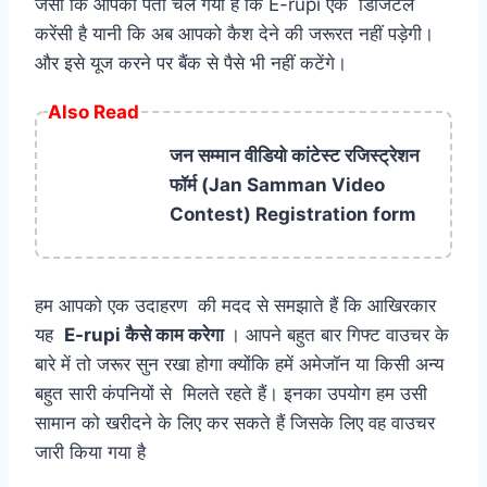
जैसा कि आपको पता चल गया है कि E-rupi एक डिजिटल
करेंसी है यानी कि अब आपको कैश देने की जरूरत नहीं पड़ेगी।
और इसे यूज करने पर बैंक से पैसे भी नहीं कटेंगे।
Also Read
जन सम्मान वीडियो कांटेस्ट रजिस्ट्रेशन
फॉर्म (Jan Samman Video
Contest) Registration form
हम आपको एक उदाहरण की मदद से समझाते हैं कि आखिरकार
यह
E-rupi कैसे काम करेगा
। आपने बहुत बार गिफ्ट वाउचर के
बारे में तो जरूर सुन रखा होगा क्योंकि हमें अमेजॉन या किसी अन्य
बहुत सारी कंपनियों से मिलते रहते हैं। इनका उपयोग हम उसी
सामान को खरीदने के लिए कर सकते हैं जिसके लिए वह वाउचर
जारी किया गया है