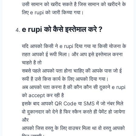
उसी सामान को खरीद सकते है जिस सामान को खरीदने के
लिए e rupi को जारी किय्या गया।
e rupi को कैसे इस्तेमाल करे ?
यदि आपको किसी ने e rupi दिया गया या किसी योजना के
तहत आपको ई रूपी मिला। और आप इसे इस्तेमाल करना
चाहते है तो
सबसे पहले आपको पता होना चाहिए की आपके पास जो ई
रूपी है उसे किस कार्य के लिए आपको दिया गया।
अब आपको पता करना है की कौन कौन सी दुकाने e rupi
को accept कर रही है
इसके बाद आपको QR Code या SMS में जो नंबर मिले
वो दुकानदार को देने है फिर स्कैन करते ही पेमेंट हो जायेगा
और
आपको जिस वस्तु के लिए वाउचर मिला था वो वस्तु आपको