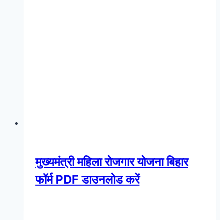
मुख्यमंत्री महिला रोजगार योजना बिहार
फॉर्म PDF डाउनलोड करें