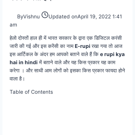
By
Vishnu
Updated on
April 19, 2022 1:41
am
हेलो दोस्तों हाल ही में भारत सरकार के द्वारा एक डिजिटल करंसी
जारी की गई और इस करेंसी का नाम
E-rupi
रखा गया तो आज
इस आर्टिकल के अंदर हम आपको बताने वाले हैं कि
e rupi kya
hai in hindi
में बताने वाले और यह किस प्रकार यह काम
करेगा । और साथी आम लोगों को इसका किस प्रकार फायदा होने
वाला है।
Table of Contents