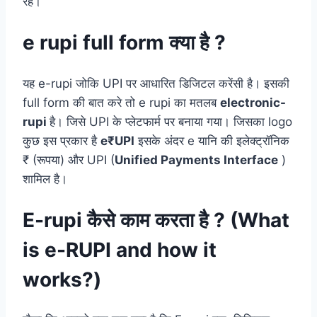
रहे।
e rupi full form क्या है ?
यह e-rupi जोकि UPI पर आधारित डिजिटल करेंसी है। इसकी
full form की बात करे तो e rupi का मतलब
electronic-
rupi
है। जिसे UPI के प्लेटफार्म पर बनाया गया। जिसका logo
कुछ इस प्रकार है
e₹UPI
इसके अंदर e यानि की इलेक्ट्रॉनिक
₹ (रूपया) और UPI (
Unified Payments Interface
)
शामिल है।
E-rupi कैसे काम करता है ? (What
is e-RUPI and how it
works?)