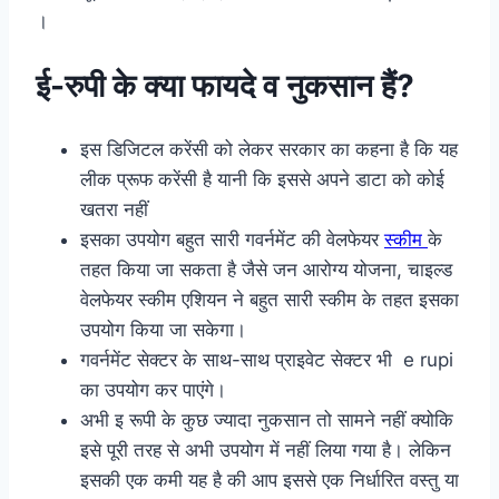
।
ई-रुपी के क्या फायदे व नुकसान हैं?
इस डिजिटल करेंसी को लेकर सरकार का कहना है कि यह
लीक प्रूफ करेंसी है यानी कि इससे अपने डाटा को कोई
खतरा नहीं
इसका उपयोग बहुत सारी गवर्नमेंट की वेलफेयर
स्कीम
के
तहत किया जा सकता है जैसे जन आरोग्य योजना, चाइल्ड
वेलफेयर स्कीम एशियन ने बहुत सारी स्कीम के तहत इसका
उपयोग किया जा सकेगा।
गवर्नमेंट सेक्टर के साथ-साथ प्राइवेट सेक्टर भी e rupi
का उपयोग कर पाएंगे।
अभी इ रूपी के कुछ ज्यादा नुकसान तो सामने नहीं क्योकि
इसे पूरी तरह से अभी उपयोग में नहीं लिया गया है। लेकिन
इसकी एक कमी यह है की आप इससे एक निर्धारित वस्तु या