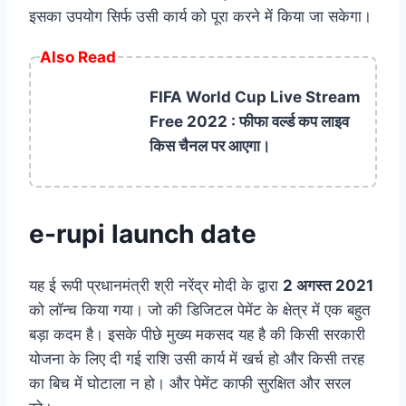
इसका उपयोग सिर्फ उसी कार्य को पूरा करने में किया जा सकेगा।
Also Read
FIFA World Cup Live Stream
Free 2022 : फीफा वर्ल्ड कप लाइव
किस चैनल पर आएगा।
e-rupi launch date
यह ई रूपी प्रधानमंत्री श्री नरेंद्र मोदी के द्वारा
2 अगस्त 2021
को लॉन्च किया गया। जो की डिजिटल पेमेंट के क्षेत्र में एक बहुत
बड़ा कदम है। इसके पीछे मुख्य मकसद यह है की किसी सरकारी
योजना के लिए दी गई राशि उसी कार्य में खर्च हो और किसी तरह
का बिच में घोटाला न हो। और पेमेंट काफी सुरक्षित और सरल