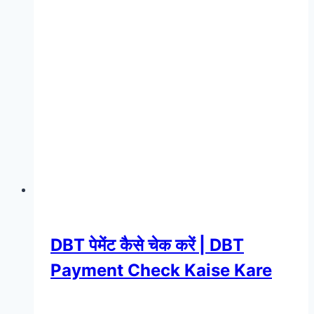
DBT पेमेंट कैसे चेक करें | DBT
Payment Check Kaise Kare