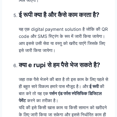
मिल जाएगी।
ई रूपी क्या है और कैसे काम करता है?
यह एक digital payment solution है जोकि की QR
code और SMS स्ट्रिंग के रूप में जारी किया जायेगा।
आप इससे उसी सेवा या वस्तु को खरीद पाएंगे जिसके लिए
इसे जारी किया जायेगा।
क्या e rupi से हम पैसे भेज सकते है?
जहा तक पैसे भेजने की बात है तो इस काम के लिए पहले से
ही बहुत सारे विकल्प हमारे पास मौजूद है। और
ई रूपी
की
बात करे तो यह एक
पर्सन एंड पर्पस स्पेसिफिक डिजिटल
पेमेंट
करने का तरीका है।
यदि की इसे किसी खास काम या किसी सामान को खरीदने
के लिए जारी किया जा सकेगा और इससे निर्धारित काम ही