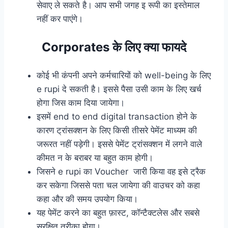
सेवाए ले सकते है। आप सभी जगह इ रूपी का इस्तेमाल
नहीं कर पाएंगे।
Corporates के लिए क्या फायदे
कोई भी कंपनी अपने कर्मचारियों को well-being के लिए
e rupi दे सकती है। इससे पैसा उसी काम के लिए खर्च
होगा जिस काम दिया जायेगा।
इसमें end to end digital transaction होने के
कारण ट्रांसक्शन के लिए किसी तीसरे पेमेंट माध्यम की
जरूरत नहीं पड़ेगी। इससे पेमेंट ट्रांसक्शन में लगने वाले
कीमत न के बराबर या बहुत काम होगी।
जिसने
e rupi
का Voucher जारी किया वह इसे ट्रैक
कर सकेगा जिससे पता चल जायेगा की वाउचर को कहा
कहा और की समय उपयोग किया।
यह पेमेंट करने का बहुत फ़ास्ट, कॉन्टैक्टलेस और सबसे
सुरक्षित तरीका होगा।