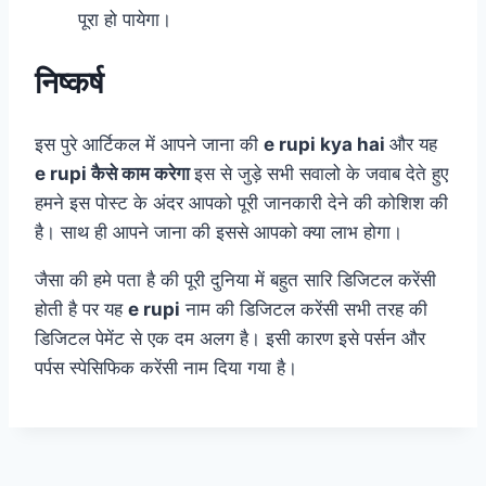
पूरा हो पायेगा।
निष्कर्ष
इस पुरे आर्टिकल में आपने जाना की
e rupi kya hai
और यह
e rupi कैसे काम करेगा
इस से जुड़े सभी सवालो के जवाब देते हुए
हमने इस पोस्ट के अंदर आपको पूरी जानकारी देने की कोशिश की
है। साथ ही आपने जाना की इससे आपको क्या लाभ होगा।
जैसा की हमे पता है की पूरी दुनिया में बहुत सारि डिजिटल करेंसी
होती है पर यह
e rupi
नाम की डिजिटल करेंसी सभी तरह की
डिजिटल पेमेंट से एक दम अलग है। इसी कारण इसे पर्सन और
पर्पस स्पेसिफिक करेंसी नाम दिया गया है।