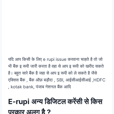
यदि आप किसी के लिए e rupi issue करवाना चाहते है तो जो
भी बैंक इ रूपी जारी करता है वहा से आप इ रूपी को खरीद सकते
है। बहुत सारे बैंक है जहा से आप इ रूपी को ले सकते है जैसे
एक्सिस बैंक , बैंक ऑफ़ बड़ौदा , SBI, आईसीआईसीआई ,HDFC
, kotak bank, पंजाब नेशनल बैंक आदि
E-rupi अन्य डिजिटल करेंसी से किस
प्रकार अलग है ?