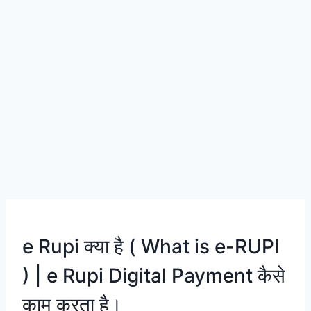
e Rupi क्या है ( What is e-RUPI
) | e Rupi Digital Payment कैसे
काम करता है।