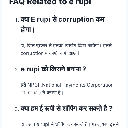
FAQ Related to e rupi
क्या E rupi से corruption कम
होगा।
हा, जिस प्रकार से इसका उपयोग किया जायेगा। इससे
corruption में काफी कमी आएगी।
e rupi को किसने बनाया ?
इसे NPCI (National Payments Corporation
of India ) ने बनाया है।
क्या हम ई रूपी से शॉपिंग कर सकते है ?
हा , आप e rupi से शॉपिंग कर सकते है। परन्तु आप इससे