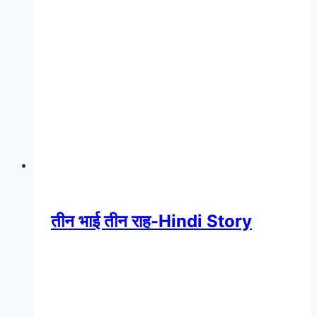
तीन भाई तीन राह-Hindi Story