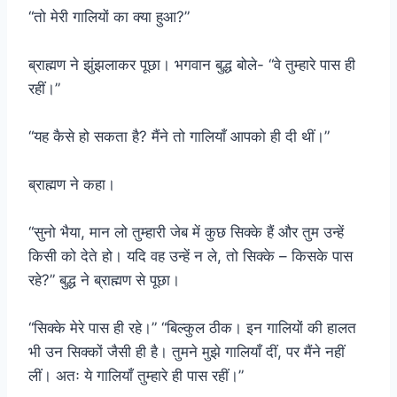
“तो मेरी गालियों का क्या हुआ?”
ब्राह्मण ने झुंझलाकर पूछा। भगवान बुद्ध बोले- “वे तुम्हारे पास ही
रहीं।”
“यह कैसे हो सकता है? मैंने तो गालियाँ आपको ही दी थीं।”
ब्राह्मण ने कहा।
“सुनो भैया, मान लो तुम्हारी जेब में कुछ सिक्के हैं और तुम उन्हें
किसी को देते हो। यदि वह उन्हें न ले, तो सिक्के – किसके पास
रहे?” बुद्ध ने ब्राह्मण से पूछा।
“सिक्के मेरे पास ही रहे।” “बिल्कुल ठीक। इन गालियों की हालत
भी उन सिक्कों जैसी ही है। तुमने मुझे गालियाँ दीं, पर मैंने नहीं
लीं। अतः ये गालियाँ तुम्हारे ही पास रहीं।”