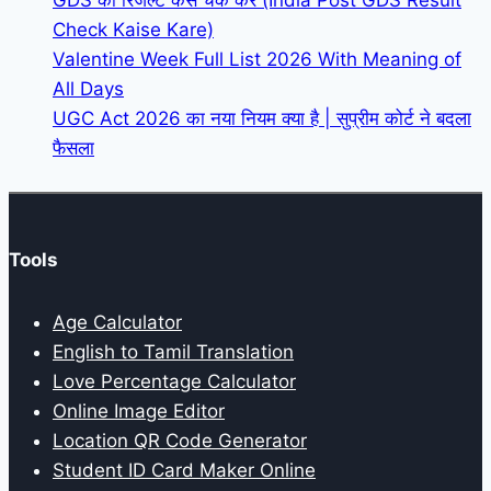
GDS का रिजल्ट कैसे चेक करें (India Post GDS Result
Check Kaise Kare)
Valentine Week Full List 2026 With Meaning of
All Days
UGC Act 2026 का नया नियम क्या है | सुप्रीम कोर्ट ने बदला
फैसला
Tools
Age Calculator
English to Tamil Translation
Love Percentage Calculator
Online Image Editor
Location QR Code Generator
Student ID Card Maker Online