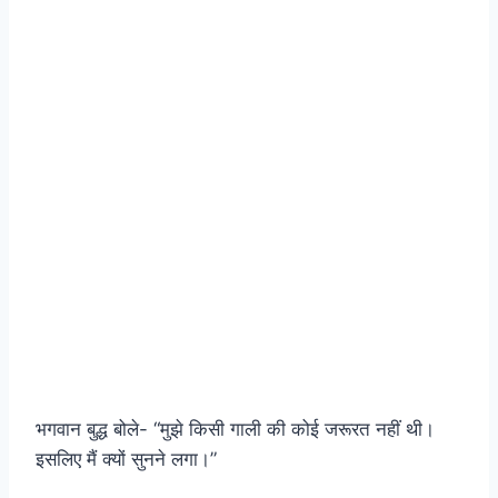
भगवान बुद्ध बोले- “मुझे किसी गाली की कोई जरूरत नहीं थी।
इसलिए मैं क्यों सुनने लगा।”