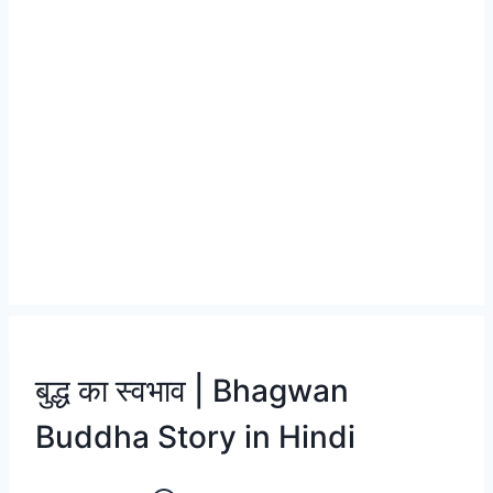
बुद्ध का स्वभाव | Bhagwan
Buddha Story in Hindi