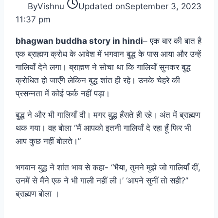
By
Vishnu
Updated on
September 3, 2023
11:37 pm
bhagwan buddha story in hindi
– एक बार की बात है
एक ब्राह्मण क्रोध के आवेश में भगवान बुद्ध के पास आया और उन्हें
गालियाँ देने लगा। ब्राह्मण ने सोचा था कि गालियाँ सुनकर बुद्ध
क्रोधित हो जाएँगे लेकिन बुद्ध शांत ही रहे। उनके चेहरे की
प्रसन्नता में कोई फर्क नहीं पड़ा।
बुद्ध ने और भी गालियाँ दी। मगर बुद्ध हँसते ही रहे। अंत में ब्राह्मण
थक गया। वह बोला “मैं आपको इतनी गालियाँ दे रहा हूँ फिर भी
आप कुछ नहीं बोलते।”
भगवान बुद्ध ने शांत भाव से कहा- “भैया, तुमने मुझे जो गालियाँ दीं,
उनमें से मैंने एक ने भी गाली नहीं ली।’ ‘आपने सुनीं तो सही?”
ब्राह्मण बोला ।