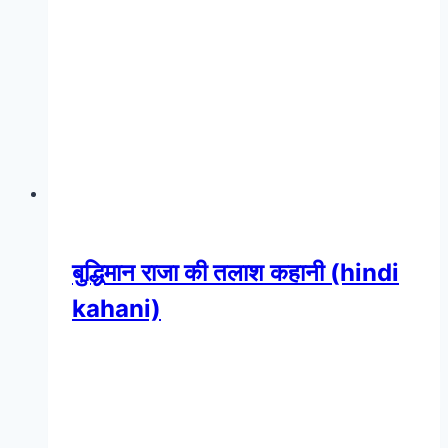
बुद्धिमान राजा की तलाश कहानी (hindi
kahani)