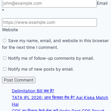
Email
*
Website
Save my name, email, and website in this browser
for the next time I comment.
Notify me of follow-up comments by email.
Notify me of new posts by email.
Delimitation Bill क्या है?
TATA IPL 2026: आज किसका मैच है? Aaj Kiska Match
Hai