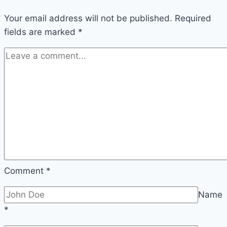
Your email address will not be published.
Required
fields are marked
*
Comment
*
Name
*