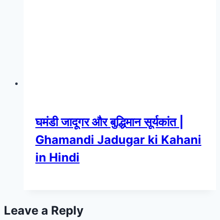
घमंडी जादूगर और बुद्धिमान सूर्यकांत |
Ghamandi Jadugar ki Kahani
in Hindi
Leave a Reply