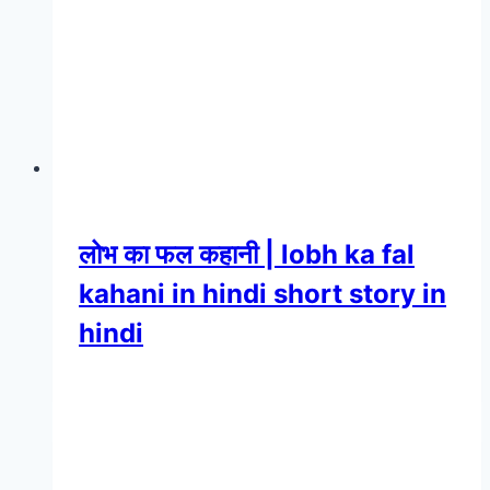
लोभ का फल कहानी | lobh ka fal
kahani in hindi short story in
hindi