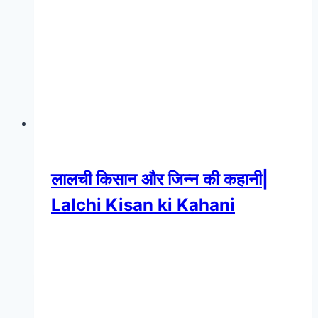
लालची किसान और जिन्न की कहानी|
Lalchi Kisan ki Kahani