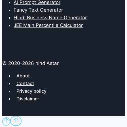
AI Prompt Generator
Fancy Text Generator
Hindi Business Name Generator
JEE Main Percentile Calculator
© 2020-2026 hindiAstar
About
Contact
Privacy policy
Disclaimer