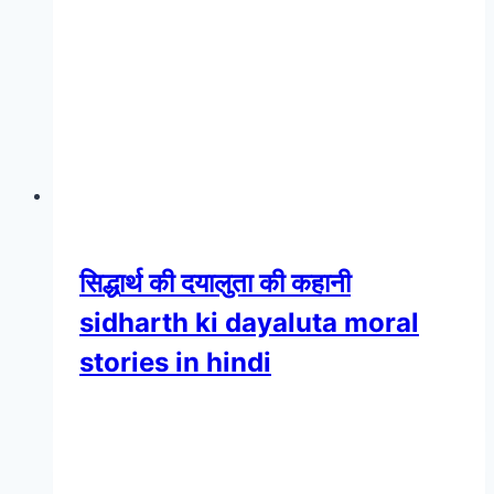
सिद्धार्थ की दयालुता की कहानी
sidharth ki dayaluta moral
stories in hindi