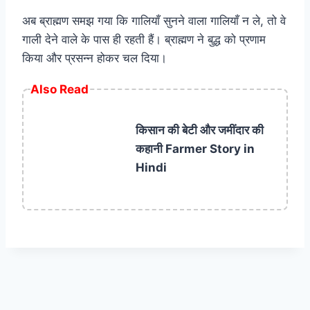
अब ब्राह्मण समझ गया कि गालियाँ सुनने वाला गालियाँ न ले, तो वे
गाली देने वाले के पास ही रहती हैं। ब्राह्मण ने बुद्ध को प्रणाम
किया और प्रसन्न होकर चल दिया।
Also Read
किसान की बेटी और जमींदार की
कहानी Farmer Story in
Hindi