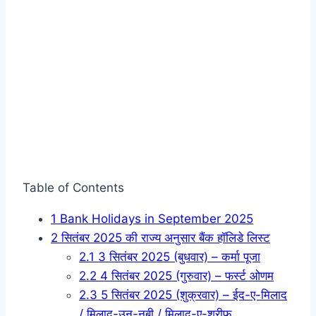
Table of Contents
1
Bank Holidays in September 2025
2
सितंबर 2025 की राज्य अनुसार बैंक हॉलिडे लिस्ट
2.1
3 सितंबर 2025 (बुधवार) – कर्मा पूजा
2.2
4 सितंबर 2025 (गुरुवार) – फर्स्ट ओणम
2.3
5 सितंबर 2025 (शुक्रवार) – ईद-ए-मिलाद
/ मिलाद-उन-नबी / मिलाद-ए-शरीफ