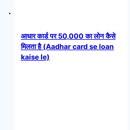
आधार कार्ड पर 50,000 का लोन कैसे
मिलता है (Aadhar card se loan
kaise le)