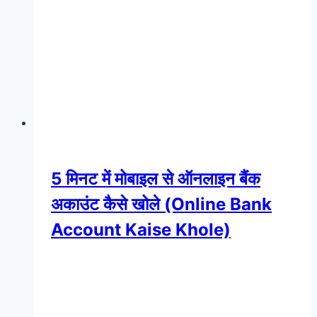
5 मिनट में मोबाइल से ऑनलाइन बैंक
अकाउंट कैसे खोले (Online Bank
Account Kaise Khole)