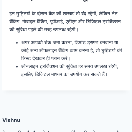
इन छुट्टियों के दौरान बैंक की शाखाएं तो बंद रहेंगी, लेकिन नेट
बैंकिंग, मोबाइल बैंकिंग, यूपीआई, एटीएम और डिजिटल ट्रांजैक्शन
की सुविधा पहले की तरह उपलब्ध रहेगी।
अगर आपको चेक जमा करना, डिमांड ड्राफ्ट बनवाना या
कोई अन्य ऑफलाइन बैंकिंग काम करना है, तो छुट्टियों की
लिस्ट देखकर ही प्लान करें।
ऑनलाइन ट्रांजैक्शन की सुविधा हर समय उपलब्ध रहेगी,
इसलिए डिजिटल माध्यम का उपयोग कर सकते हैं।
Vishnu