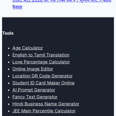
फैसला
Tools
Age Calculator
English to Tamil Translation
Love Percentage Calculator
Online Image Editor
Location QR Code Generator
Student ID Card Maker Online
AI Prompt Generator
Fancy Text Generator
Hindi Business Name Generator
JEE Main Percentile Calculator