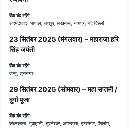
बैंक बंद रहेंगे:
अहमदाबाद, भोपाल, जयपुर, लखनऊ, नागपुर, नई दिल्ली
23 सितंबर 2025 (मंगलवार) – महाराजा हरि
सिंह जयंती
बैंक बंद रहेंगे:
जम्मू, श्रीनगर
29 सितंबर 2025 (सोमवार) – महा सप्तमी /
दुर्गा पूजा
बैंक बंद रहेंगे:
कोलकाता, गुवाहाटी, भुवनेश्वर, अगरतला, इटानगर, शिलांग,