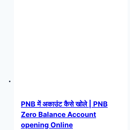
PNB में अकाउंट कैसे खोले | PNB
Zero Balance Account
opening Online