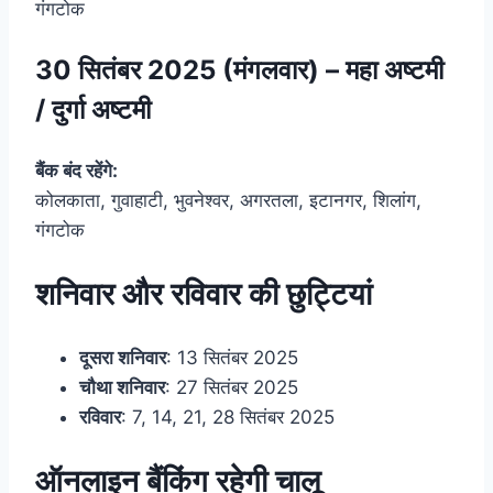
गंगटोक
30 सितंबर 2025 (मंगलवार) – महा अष्टमी
/ दुर्गा अष्टमी
बैंक बंद रहेंगे:
कोलकाता, गुवाहाटी, भुवनेश्वर, अगरतला, इटानगर, शिलांग,
गंगटोक
शनिवार और रविवार की छुट्टियां
दूसरा शनिवार
: 13 सितंबर 2025
चौथा शनिवार
: 27 सितंबर 2025
रविवार
: 7, 14, 21, 28 सितंबर 2025
ऑनलाइन बैंकिंग रहेगी चालू