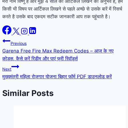
मेरा नाम विष्णु है और मुझे 4 साल का आर्टिकल लिखने का अनुभव है, हम
किसी भी विषय पर आर्टिकल लिखने से पहले अच्छे से उसके बारें में रिसर्च
करते है उसके बाद एकदम सटीक जानकारी आप तक पहुंचाते है।
Post
Previous
Garena Free Fire Max Redeem Codes – आज के नए
navigation
कोड्स, कैसे करें रिडीम और पाएं फ्री रिवॉर्ड्स
Next
मुख्यमंत्री महिला रोजगार योजना बिहार फॉर्म PDF डाउनलोड करें
Similar Posts