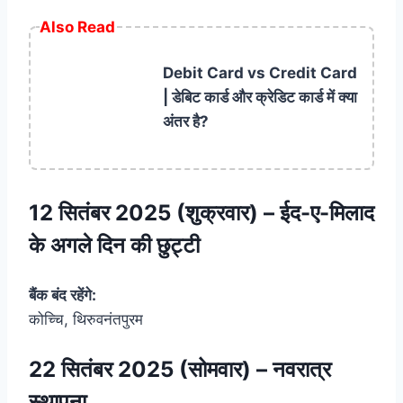
Also Read
Debit Card vs Credit Card
| डेबिट कार्ड और क्रेडिट कार्ड में क्या
अंतर है?
12 सितंबर 2025 (शुक्रवार) – ईद-ए-मिलाद
के अगले दिन की छुट्टी
बैंक बंद रहेंगे:
कोच्चि, थिरुवनंतपुरम
22 सितंबर 2025 (सोमवार) – नवरात्र
स्थापना