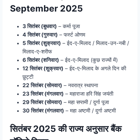
September 2025
3 सितंबर (बुधवार)
– कर्मा पूजा
4 सितंबर (गुरुवार)
– फर्स्ट ओणम
5 सितंबर (शुक्रवार)
– ईद-ए-मिलाद / मिलाद-उन-नबी /
मिलाद-ए-शरीफ
6 सितंबर (शनिवार)
– ईद-ए-मिलाद (कुछ राज्यों में)
12 सितंबर (शुक्रवार)
– ईद-ए-मिलाद के अगले दिन की
छुट्टी
22 सितंबर (सोमवार)
– नवरात्र स्थापना
23 सितंबर (मंगलवार)
– महाराजा हरि सिंह जयंती
29 सितंबर (सोमवार)
– महा सप्तमी / दुर्गा पूजा
30 सितंबर (मंगलवार)
– महा अष्टमी / दुर्गा अष्टमी
सितंबर 2025 की राज्य अनुसार बैंक