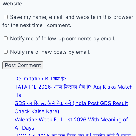
Website
Save my name, email, and website in this browser
for the next time I comment.
Notify me of follow-up comments by email.
Notify me of new posts by email.
Delimitation Bill क्या है?
TATA IPL 2026: आज किसका मैच है? Aaj Kiska Match
Hai
GDS का रिजल्ट कैसे चेक करें (India Post GDS Result
Check Kaise Kare)
Valentine Week Full List 2026 With Meaning of
All Days
UGC Act 2026 का नया नियम क्या है | सुप्रीम कोर्ट ने बदला