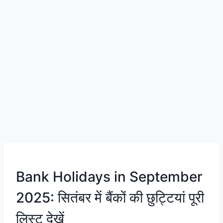
Bank Holidays in September
2025: सितंबर में बैंकों की छुट्टियां पूरी
लिस्ट देखें