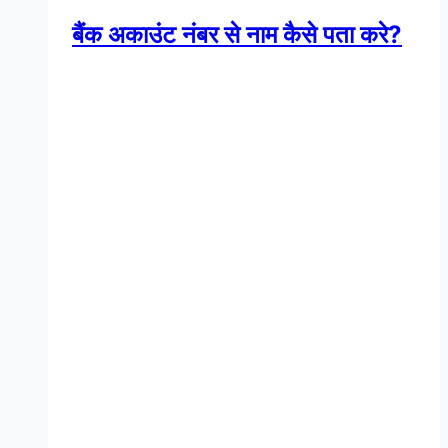
बैंक अकाउंट नंबर से नाम कैसे पता करे?