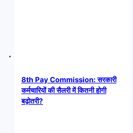
8th Pay Commission: सरकारी
कर्मचारियों की सैलरी में कितनी होगी
बढ़ोतरी?