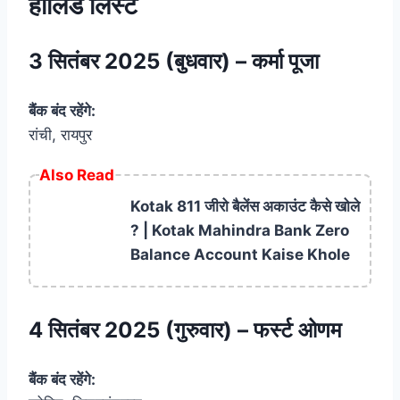
हॉलिडे लिस्ट
3 सितंबर 2025 (बुधवार) – कर्मा पूजा
बैंक बंद रहेंगे:
रांची, रायपुर
Also Read
Kotak 811 जीरो बैलेंस अकाउंट कैसे खोले
? | Kotak Mahindra Bank Zero
Balance Account Kaise Khole
4 सितंबर 2025 (गुरुवार) – फर्स्ट ओणम
बैंक बंद रहेंगे: