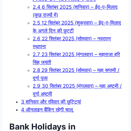
2.4
6 सितंबर 2025 (शनिवार) – ईद-ए-मिलाद
(कुछ राज्यों में)
2.5
12 सितंबर 2025 (शुक्रवार) – ईद-ए-मिलाद
के अगले दिन की छुट्टी
2.6
22 सितंबर 2025 (सोमवार) – नवरात्र
स्थापना
2.7
23 सितंबर 2025 (मंगलवार) – महाराजा हरि
सिंह जयंती
2.8
29 सितंबर 2025 (सोमवार) – महा सप्तमी /
दुर्गा पूजा
2.9
30 सितंबर 2025 (मंगलवार) – महा अष्टमी /
दुर्गा अष्टमी
3
शनिवार और रविवार की छुट्टियां
4
ऑनलाइन बैंकिंग रहेगी चालू
Bank Holidays in