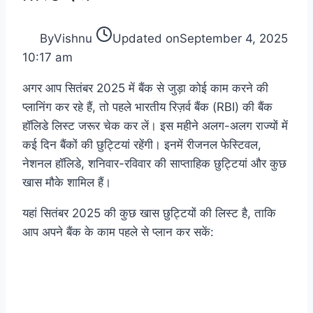
By
Vishnu
Updated on
September 4, 2025
10:17 am
अगर आप सितंबर 2025 में बैंक से जुड़ा कोई काम करने की
प्लानिंग कर रहे हैं, तो पहले भारतीय रिज़र्व बैंक (RBI) की बैंक
हॉलिडे लिस्ट जरूर चेक कर लें। इस महीने अलग-अलग राज्यों में
कई दिन बैंकों की छुट्टियां रहेंगी। इनमें रीजनल फेस्टिवल,
नेशनल हॉलिडे, शनिवार-रविवार की साप्ताहिक छुट्टियां और कुछ
खास मौके शामिल हैं।
यहां सितंबर 2025 की कुछ खास छुट्टियों की लिस्ट है, ताकि
आप अपने बैंक के काम पहले से प्लान कर सकें: