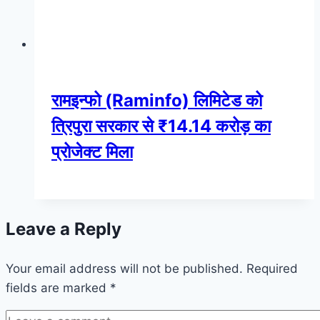
रामइन्फो (Raminfo) लिमिटेड को
त्रिपुरा सरकार से ₹14.14 करोड़ का
प्रोजेक्ट मिला
Leave a Reply
Your email address will not be published.
Required
fields are marked
*